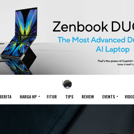
BERITA
HARGA HP
FITUR
TIPS
REVIEW
EVENTS
VIDE