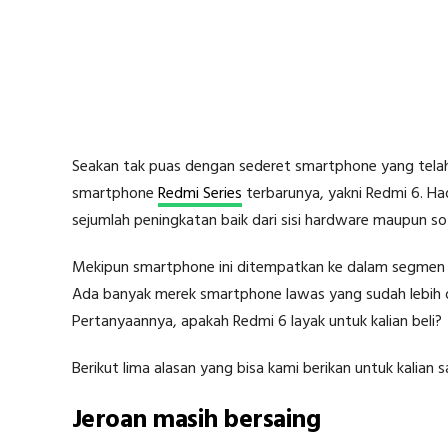
Seakan tak puas dengan sederet smartphone yang telah di
smartphone
Redmi Series
terbarunya, yakni Redmi 6. Ha
sejumlah peningkatan baik dari sisi hardware maupun s
Mekipun smartphone ini ditempatkan ke dalam segmen e
Ada banyak merek smartphone lawas yang sudah lebih d
Pertanyaannya, apakah Redmi 6 layak untuk kalian beli?
Berikut lima alasan yang bisa kami berikan untuk kalian
Jeroan masih bersaing