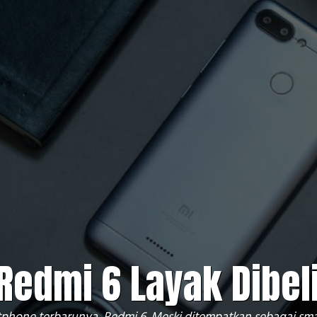
Redmi 6 Layak Dibel