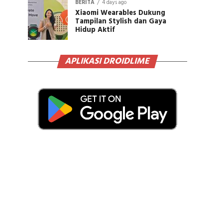
BERITA
4 days ago
Xiaomi Wearables Dukung
Tampilan Stylish dan Gaya
Hidup Aktif
APLIKASI DROIDLIME