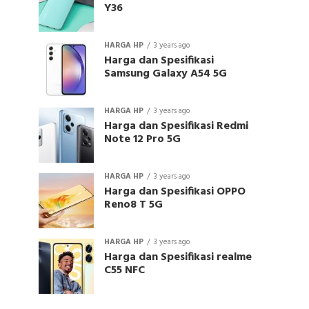
Y36
HARGA HP
3 years ago
Harga dan Spesifikasi
Samsung Galaxy A54 5G
HARGA HP
3 years ago
Harga dan Spesifikasi Redmi
Note 12 Pro 5G
HARGA HP
3 years ago
Harga dan Spesifikasi OPPO
Reno8 T 5G
HARGA HP
3 years ago
Harga dan Spesifikasi realme
C55 NFC