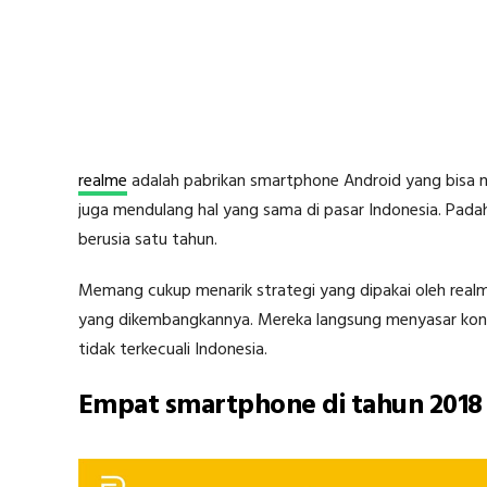
realme
adalah pabrikan smartphone Android yang bisa me
juga mendulang hal yang sama di pasar Indonesia. Padahal
berusia satu tahun.
Memang cukup menarik strategi yang dipakai oleh real
yang dikembangkannya. Mereka langsung menyasar ko
tidak terkecuali Indonesia.
Empat smartphone di tahun 2018