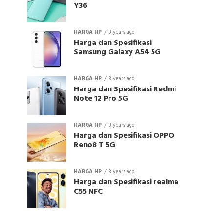
Y36
HARGA HP
3 years ago
Harga dan Spesifikasi
Samsung Galaxy A54 5G
HARGA HP
3 years ago
Harga dan Spesifikasi Redmi
Note 12 Pro 5G
HARGA HP
3 years ago
Harga dan Spesifikasi OPPO
Reno8 T 5G
HARGA HP
3 years ago
Harga dan Spesifikasi realme
C55 NFC