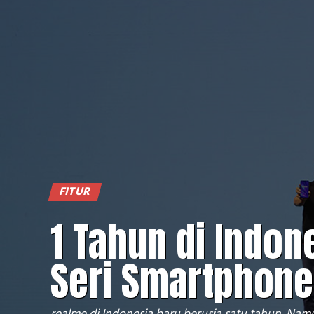
FITUR
1 Tahun di Indon
Seri Smartphone