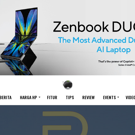
BERITA
HARGA HP
FITUR
TIPS
REVIEW
EVENTS
VIDE