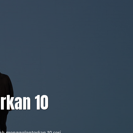
orkan 10