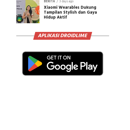
BERITA
3 days ago
Xiaomi Wearables Dukung
Tampilan Stylish dan Gaya
Hidup Aktif
APLIKASI DROIDLIME