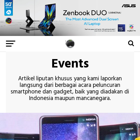
Events
Artikel liputan khusus yang kami laporkan
langsung dari berbagai acara peluncuran
smartphone dan gadget, baik yang diadakan di
Indonesia maupun mancanegara.