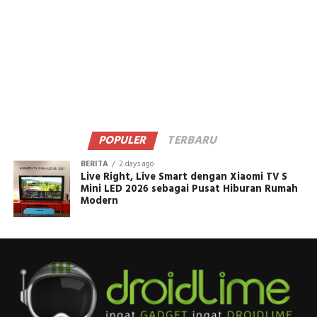
POPULER
TERBARU
BERITA
2 days ago
Live Right, Live Smart dengan Xiaomi TV S
Mini LED 2026 sebagai Pusat Hiburan Rumah
Modern