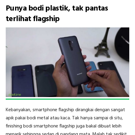
Punya bodi plastik, tak pantas
terlihat flagship
Kebanyakan, smartphone flagship dirangkai dengan sangat
apik pakai bodi metal atau kaca. Tak hanya sampai di situ,
finishing bodi smartphone flagship juga bakal dibuat lebih
menarik sehingga sedap di pandang mata. Malah tak sedikit