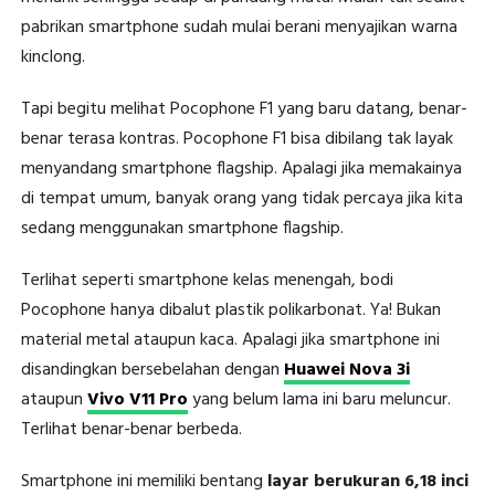
pabrikan smartphone sudah mulai berani menyajikan warna
kinclong.
Tapi begitu melihat Pocophone F1 yang baru datang, benar-
benar terasa kontras. Pocophone F1 bisa dibilang tak layak
menyandang smartphone flagship. Apalagi jika memakainya
di tempat umum, banyak orang yang tidak percaya jika kita
sedang menggunakan smartphone flagship.
Terlihat seperti smartphone kelas menengah, bodi
Pocophone hanya dibalut plastik polikarbonat. Ya! Bukan
material metal ataupun kaca. Apalagi jika smartphone ini
disandingkan bersebelahan dengan
Huawei Nova 3i
ataupun
Vivo V11 Pro
yang belum lama ini baru meluncur.
Terlihat benar-benar berbeda.
Smartphone ini memiliki bentang
layar berukuran 6,18 inci