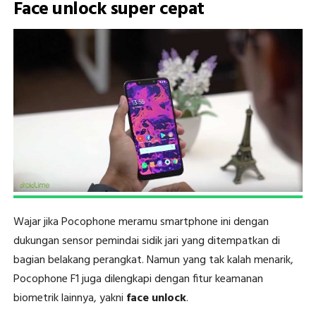
Face unlock super cepat
Wajar jika Pocophone meramu smartphone ini dengan
dukungan sensor pemindai sidik jari yang ditempatkan di
bagian belakang perangkat. Namun yang tak kalah menarik,
Pocophone F1 juga dilengkapi dengan fitur keamanan
biometrik lainnya, yakni
face unlock
.