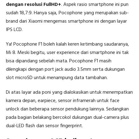
dengan resolusi FullHD+
. Aspek rasio smartphone ini pun
sudah 18,7:9. Hanya saja, Pocophone yang merupakan sub-
brand dari Xiaomi mengemas smartphone ini dengan layar
IPS LCD.
Ya! Pocophone F1 boleh kalah keren ketimbang saudaranya,
Mi 8. Meski begitu, user experience dari smartphone ini tak
bisa dipandang sebelah mata. Pocophone F1 masih
dilengkapi dengan port jack audio 3.5mm serta dukungan
slot microSD untuk menampung data tambahan.
Di atas layar ada poni yang dialokasikan untuk menempatkan
kamera depan, earpiece, sensor inframerah untuk face
unlock dan beberapa sensor pendukung lainnya. Sedangkan
pada bagian belakang bercokol dukungan dual-camera plus
dual-LED flash dan sensor fingerprint.