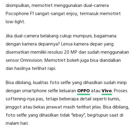
disimpulkan, memotret menggunakan dual-camera
Pocophone F1 sangat-sangat enjoy, termasuk memotret
low-light.
Jika dual-camera belakang cukup mumpuni, bagaimana
dengan kamera depannya? Lensa kamera depan yang
disematkan memiliki resolusi 20 MP dan sudah menggunakan
sensor Omnivision. Memotret bokeh juga bisa diandalkan
dan hasilnya terlihat rapi.
Bisa dibilang, kualitas foto selfie yang dihasilkan sudah mirip
dengan smartphone selfie keluaran
OPPO
atau
Vivo
. Proses
softening-nya pas, tetapi beberapa detail seperti kumis,
jenggot atau bekas jerawat masih terlihat jelas. Bisa dibilang,
foto selfie yang dihasilkan tidak “lebay”, begitupun saat di
malam hari.