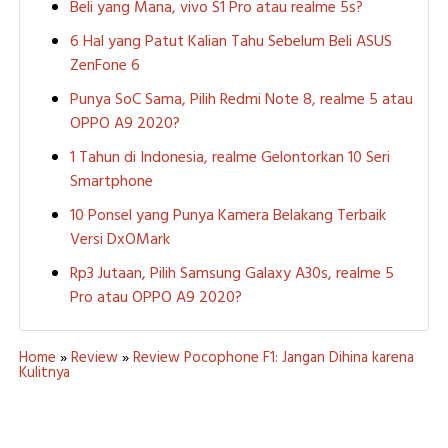
Beli yang Mana, vivo S1 Pro atau realme 5s?
6 Hal yang Patut Kalian Tahu Sebelum Beli ASUS
ZenFone 6
Punya SoC Sama, Pilih Redmi Note 8, realme 5 atau
OPPO A9 2020?
1 Tahun di Indonesia, realme Gelontorkan 10 Seri
Smartphone
10 Ponsel yang Punya Kamera Belakang Terbaik
Versi DxOMark
Rp3 Jutaan, Pilih Samsung Galaxy A30s, realme 5
Pro atau OPPO A9 2020?
Home
»
Review
»
Review Pocophone F1: Jangan Dihina karena
Kulitnya