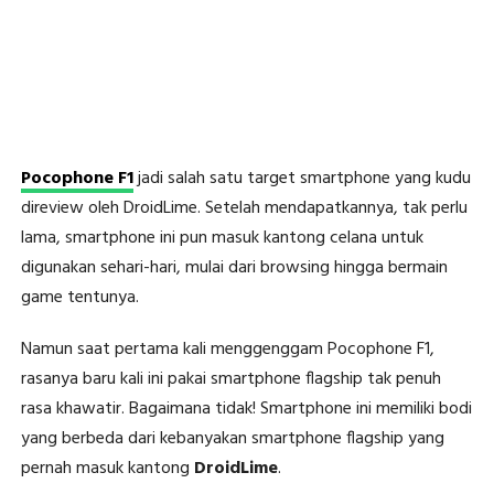
Pocophone F1
jadi salah satu target smartphone yang kudu
direview oleh DroidLime. Setelah mendapatkannya, tak perlu
lama, smartphone ini pun masuk kantong celana untuk
digunakan sehari-hari, mulai dari browsing hingga bermain
game tentunya.
Namun saat pertama kali menggenggam Pocophone F1,
rasanya baru kali ini pakai smartphone flagship tak penuh
rasa khawatir. Bagaimana tidak! Smartphone ini memiliki bodi
yang berbeda dari kebanyakan smartphone flagship yang
pernah masuk kantong
DroidLime
.