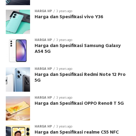
HARGA HP
3 years ago
Harga dan Spesifikasi vivo Y36
HARGA HP
3 years ago
Harga dan Spesifikasi Samsung Galaxy
A54 5G
HARGA HP
3 years ago
Harga dan Spesifikasi Redmi Note 12 Pro
5G
HARGA HP
3 years ago
Harga dan Spesifikasi OPPO Reno8 T 5G
HARGA HP
3 years ago
Harga dan Spesifikasi realme C55 NFC