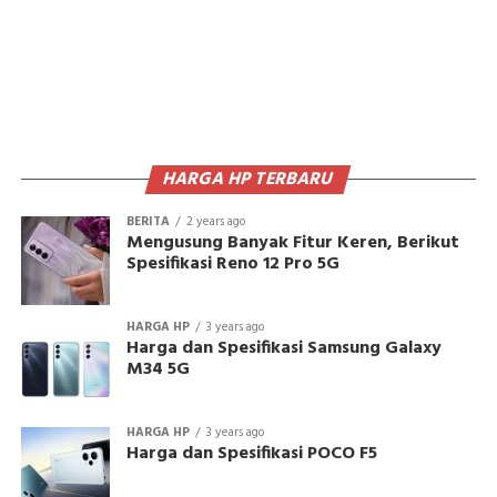
HARGA HP TERBARU
BERITA
2 years ago
Mengusung Banyak Fitur Keren, Berikut
Spesifikasi Reno 12 Pro 5G
HARGA HP
3 years ago
Harga dan Spesifikasi Samsung Galaxy
M34 5G
HARGA HP
3 years ago
Harga dan Spesifikasi POCO F5