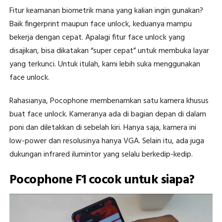
Fitur keamanan biometrik mana yang kalian ingin gunakan?
Baik fingerprint maupun face unlock, keduanya mampu
bekerja dengan cepat. Apalagi fitur face unlock yang
disajikan, bisa dikatakan “super cepat” untuk membuka layar
yang terkunci. Untuk itulah, kami lebih suka menggunakan
face unlock.
Rahasianya, Pocophone membenamkan satu kamera khusus
buat face unlock. Kameranya ada di bagian depan di dalam
poni dan diletakkan di sebelah kiri. Hanya saja, kamera ini
low-power dan resolusinya hanya VGA. Selain itu, ada juga
dukungan infrared ilumintor yang selalu berkedip-kedip.
Pocophone F1 cocok untuk siapa?