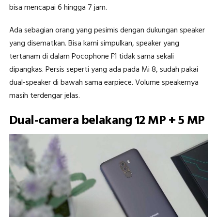
bisa mencapai 6 hingga 7 jam.
Ada sebagian orang yang pesimis dengan dukungan speaker
yang disematkan. Bisa kami simpulkan, speaker yang
tertanam di dalam Pocophone F1 tidak sama sekali
dipangkas. Persis seperti yang ada pada Mi 8, sudah pakai
dual-speaker di bawah sama earpiece. Volume speakernya
masih terdengar jelas.
Dual-camera belakang 12 MP + 5 MP