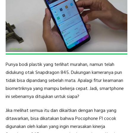
Punya bodi plastik yang terlihat murahan, namun telah
didukung otak Snapdragon 845. Dukungan kameranya pun
tidak bisa dipandang sebelah mata. Apalagi fitur keamanan
biometriknya yang mampu bekerja cepat. Jadi, smartphone
ini sebenarnya ditujukan untuk siapa?
Jika melihat semua itu dan dikaitkan dengan harga yang
ditawarkan, bisa dikatakan bahwa Pocophone F1 cocok
digunakan oleh kalian yang ingin merasakan kinerja