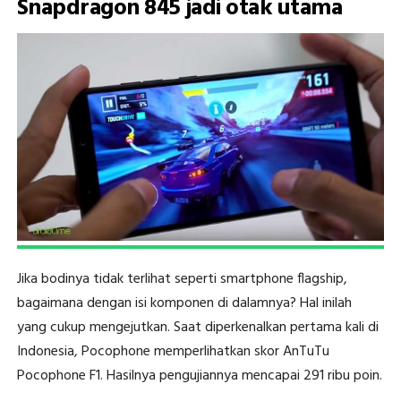
Snapdragon 845 jadi otak utama
Jika bodinya tidak terlihat seperti smartphone flagship,
bagaimana dengan isi komponen di dalamnya? Hal inilah
yang cukup mengejutkan. Saat diperkenalkan pertama kali di
Indonesia, Pocophone memperlihatkan skor AnTuTu
Pocophone F1. Hasilnya pengujiannya mencapai 291 ribu poin.