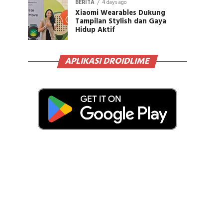
BERITA
4 days ago
Xiaomi Wearables Dukung
Tampilan Stylish dan Gaya
Hidup Aktif
APLIKASI DROIDLIME