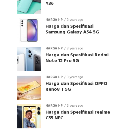
Y36
HARGA HP
3 years ago
Harga dan Spesifikasi
Samsung Galaxy A54 5G
HARGA HP
3 years ago
Harga dan Spesifikasi Redmi
Note 12 Pro 5G
HARGA HP
3 years ago
Harga dan Spesifikasi OPPO
Reno8 T 5G
HARGA HP
3 years ago
Harga dan Spesifikasi realme
C55 NFC