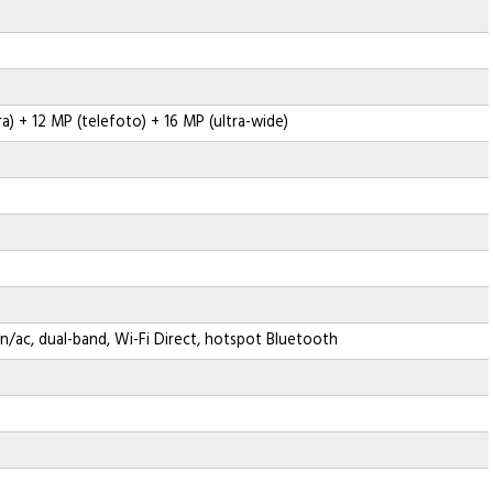
) + 12 MP (telefoto) + 16 MP (ultra-wide)
/n/ac, dual-band, Wi-Fi Direct, hotspot Bluetooth