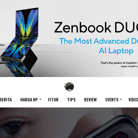
BERITA
HARGA HP
FITUR
TIPS
REVIEW
EVENTS
VIDE