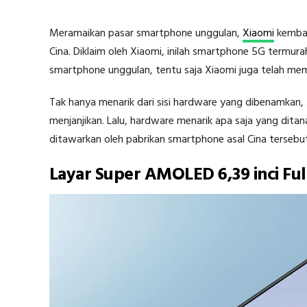
Meramaikan pasar smartphone unggulan,
Xiaomi
kembal
Cina. Diklaim oleh Xiaomi, inilah smartphone 5G termur
smartphone unggulan, tentu saja Xiaomi juga telah me
Tak hanya menarik dari sisi hardware yang dibenamkan,
menjanjikan. Lalu, hardware menarik apa saja yang dita
ditawarkan oleh pabrikan smartphone asal Cina tersebu
Layar Super AMOLED 6,39 inci Fu