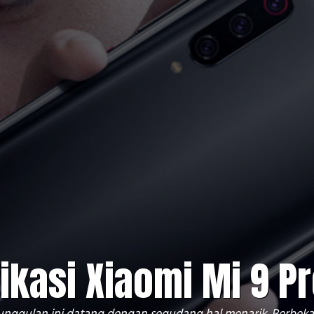
ikasi Xiaomi Mi 9 P