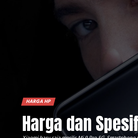
HARGA HP
Harga dan Spesif