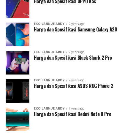
Harga dan Spesifikasi OPPO A5s
EKO LANNUE ARDY
7 years ago
Harga dan Spesifikasi Samsung Galaxy A20
EKO LANNUE ARDY
7 years ago
Harga dan Spesifikasi Black Shark 2 Pro
EKO LANNUE ARDY
7 years ago
Harga dan Spesifikasi ASUS ROG Phone 2
EKO LANNUE ARDY
7 years ago
Harga dan Spesifikasi Redmi Note 8 Pro