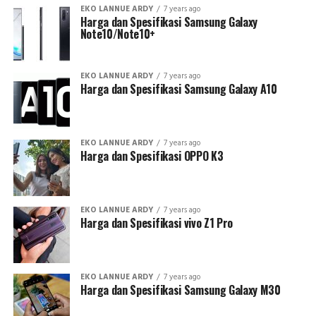
EKO LANNUE ARDY
7 years ago
Harga dan Spesifikasi Samsung Galaxy
Note10/Note10+
EKO LANNUE ARDY
7 years ago
Harga dan Spesifikasi Samsung Galaxy A10
EKO LANNUE ARDY
7 years ago
Harga dan Spesifikasi OPPO K3
EKO LANNUE ARDY
7 years ago
Harga dan Spesifikasi vivo Z1 Pro
EKO LANNUE ARDY
7 years ago
Harga dan Spesifikasi Samsung Galaxy M30