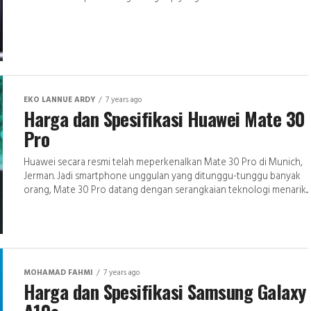
EKO LANNUE ARDY
7 years ago
Harga dan Spesifikasi Huawei Mate 30
Pro
Huawei secara resmi telah meperkenalkan Mate 30 Pro di Munich,
Jerman. Jadi smartphone unggulan yang ditunggu-tunggu banyak
orang, Mate 30 Pro datang dengan serangkaian teknologi menarik...
MOHAMAD FAHMI
7 years ago
Harga dan Spesifikasi Samsung Galaxy