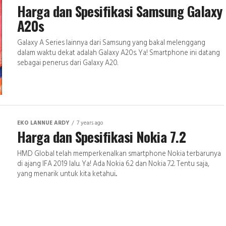
Harga dan Spesifikasi Samsung Galaxy
A20s
Galaxy A Series lainnya dari Samsung yang bakal melenggang
dalam waktu dekat adalah Galaxy A20s. Ya! Smartphone ini datang
sebagai penerus dari Galaxy A20.
EKO LANNUE ARDY
7 years ago
Harga dan Spesifikasi Nokia 7.2
HMD Global telah memperkenalkan smartphone Nokia terbarunya
di ajang IFA 2019 lalu. Ya! Ada Nokia 6.2 dan Nokia 7.2. Tentu saja,
yang menarik untuk kita ketahui...