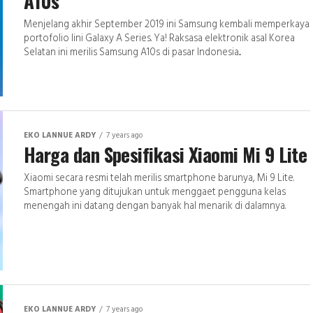
A10s
Menjelang akhir September 2019 ini Samsung kembali memperkaya
portofolio lini Galaxy A Series. Ya! Raksasa elektronik asal Korea
Selatan ini merilis Samsung A10s di pasar Indonesia...
EKO LANNUE ARDY
7 years ago
Harga dan Spesifikasi Xiaomi Mi 9 Lite
Xiaomi secara resmi telah merilis smartphone barunya, Mi 9 Lite.
Smartphone yang ditujukan untuk menggaet pengguna kelas
menengah ini datang dengan banyak hal menarik di dalamnya.
EKO LANNUE ARDY
7 years ago