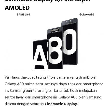
AMOLED
Ya! Harus diakui, rotating triple camera yang dimiliki oleh
Galaxy A80 bukan satu-satunya daya tarik dari smartphone
ini. Samsung pun terbilang pintar untuk tidak melupakan
sektor layar dari smartphone ini. Galaxy A80 oleh Samsung
diramu dengan sebutan
Cinematic Display
.