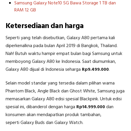
Samsung Galaxy Note10 5G Bawa Storage 1 TB dan
RAM 12 GB
Ketersediaan dan harga
Seperti yang telah disebutkan, Galaxy A80 pertama kali
diperkenalkna pada bulan April 2019 di Bangkok, Thailand.
Nah! Butuh waktu hampir empat bulan bagi Samsung untuk
memboyong Galaxy A80 ke Indonesia. Saat diumumkan,
Galaxy A80 dijual di Indonesia seharga
Rp9.499.000
.
Selain model standar yang tersedia dalam pilihan warna
Phantom Black, Angle Black dan Ghost White, Samsung juga
memasarkan Galaxy A80 edisi spesial Blackpink. Untuk edisi
spesial ini, dibanderol dengan harga
Rp14.999.000
dan
konsumen akan mendapatkan produk tambahan,
seperti Galaxy Buds dan Galaxy Watch.