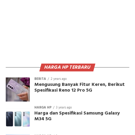
HARGA HP TERBARU
BERITA
2 years ago
Mengusung Banyak Fitur Keren, Berikut
Spesifikasi Reno 12 Pro 5G
HARGA HP
3 years ago
Harga dan Spesifikasi Samsung Galaxy
M34 5G