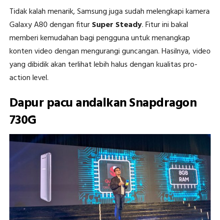
Tidak kalah menarik, Samsung juga sudah melengkapi kamera
Galaxy A80 dengan fitur
Super Steady
. Fitur ini bakal
memberi kemudahan bagi pengguna untuk menangkap
konten video dengan mengurangi guncangan. Hasilnya, video
yang dibidik akan terlihat lebih halus dengan kualitas pro-
action level.
Dapur pacu andalkan Snapdragon
730G