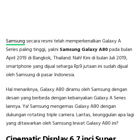
Samsung
secara resmi telah memperkenalkan Galaxy A
Series paling tinggi, yakni
Samsung Galaxy A80
pada bulan
April 2019 di Bangkok, Thailand. Nah! Kini di bulan Juli 2019,
smartphone yang dijual seharga Rp9 jutaan ini sudah dijual
oleh Samsung di pasar Indonesia.
Hal menariknya, Galaxy A80 diramu oleh Samsung dengan
desain yang berbeda dengan kebanyakan Galaxy A Series
lainnya. Ya! Samsung mengemas Galaxy A80 dengan
dukungan rotating triple camera. Lantas, keunggulan apa lagi
yang ditawarkan oleh Samsung lewat Galaxy A80 ini?
Cinematic Display 6,7 inci Super