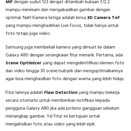
MP
dengan sudut 123 derajat ditambah bukaan f/2.2
mampu merekam dan mengabadikan gambar dengan
optimal. Nah! Kamera ketiga adalah lensa
3D Camera ToF
yang mampu menghadirkan Live Focus, tidak hanya untuk
foto tetapi juga video.
Samsung juga membekali kamera yang dimuat ke dalam
Galaxy A80 dengan serangkaian fitur menarik. Pertama, ada
Scene Optimizer
yang dapat mengidentifikasi elemen foto
dan video hingga 30 scene/subyek dan mengoptimalkannya
agar bisa menghasilkan foto dengan warna yang lebih hidup.
Fitur lainnya adalah
Flaw Detection
yang mampu bekerja
secara otomatis untuk memberikan notifikasi kepada
pengguna Galaxy A80 jika ada potensi gangguan sebelum
menangkap gambar. Ya! Fitur ini bertujuan untuk
mengahsilkan foto atau video yang lebih epik.