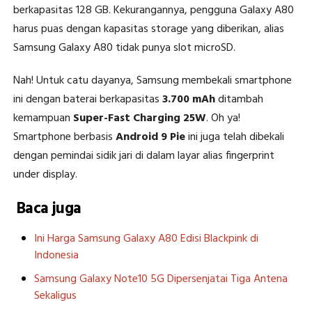
berkapasitas 128 GB. Kekurangannya, pengguna Galaxy A80
harus puas dengan kapasitas storage yang diberikan, alias
Samsung Galaxy A80 tidak punya slot microSD.
Nah! Untuk catu dayanya, Samsung membekali smartphone
ini dengan baterai berkapasitas
3.700 mAh
ditambah
kemampuan
Super-Fast Charging 25W
. Oh ya!
Smartphone berbasis
Android 9 Pie
ini juga telah dibekali
dengan pemindai sidik jari di dalam layar alias fingerprint
under display.
Baca juga
Ini Harga Samsung Galaxy A80 Edisi Blackpink di
Indonesia
Samsung Galaxy Note10 5G Dipersenjatai Tiga Antena
Sekaligus