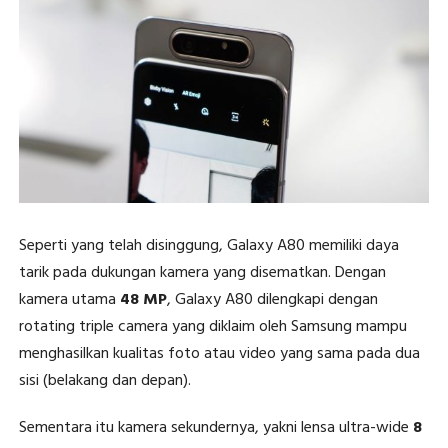
Seperti yang telah disinggung, Galaxy A80 memiliki daya
tarik pada dukungan kamera yang disematkan. Dengan
kamera utama
48 MP
, Galaxy A80 dilengkapi dengan
rotating triple camera yang diklaim oleh Samsung mampu
menghasilkan kualitas foto atau video yang sama pada dua
sisi (belakang dan depan).
Sementara itu kamera sekundernya, yakni lensa ultra-wide
8