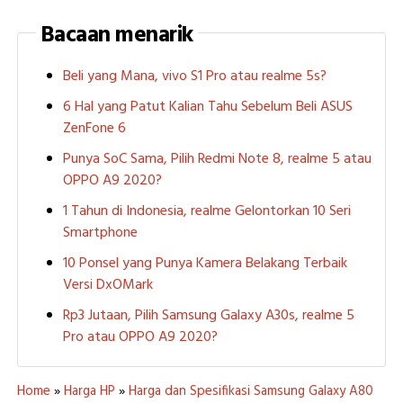
Bacaan menarik
Beli yang Mana, vivo S1 Pro atau realme 5s?
6 Hal yang Patut Kalian Tahu Sebelum Beli ASUS
ZenFone 6
Punya SoC Sama, Pilih Redmi Note 8, realme 5 atau
OPPO A9 2020?
1 Tahun di Indonesia, realme Gelontorkan 10 Seri
Smartphone
10 Ponsel yang Punya Kamera Belakang Terbaik
Versi DxOMark
Rp3 Jutaan, Pilih Samsung Galaxy A30s, realme 5
Pro atau OPPO A9 2020?
Home
»
Harga HP
»
Harga dan Spesifikasi Samsung Galaxy A80