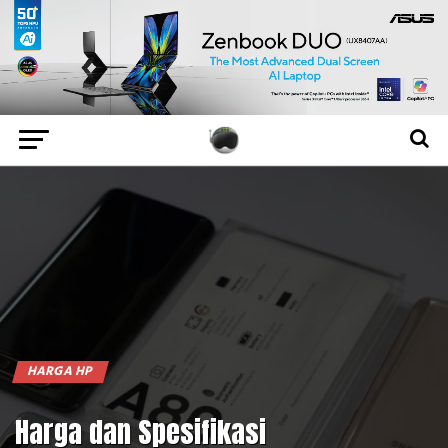
HARGA HP
Harga dan Spesifikasi