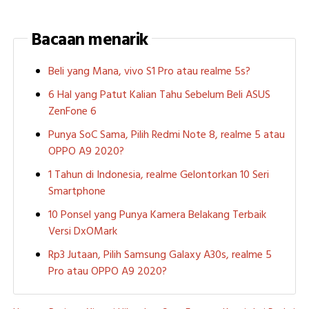
Bacaan menarik
Beli yang Mana, vivo S1 Pro atau realme 5s?
6 Hal yang Patut Kalian Tahu Sebelum Beli ASUS
ZenFone 6
Punya SoC Sama, Pilih Redmi Note 8, realme 5 atau
OPPO A9 2020?
1 Tahun di Indonesia, realme Gelontorkan 10 Seri
Smartphone
10 Ponsel yang Punya Kamera Belakang Terbaik
Versi DxOMark
Rp3 Jutaan, Pilih Samsung Galaxy A30s, realme 5
Pro atau OPPO A9 2020?