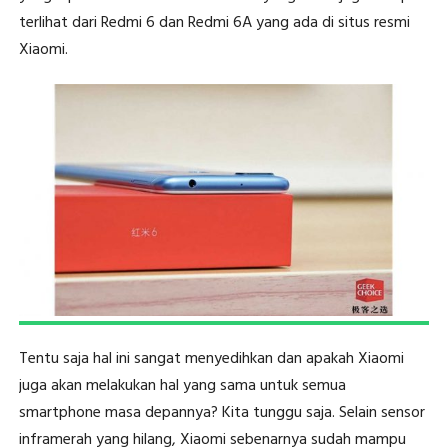
terlihat dari Redmi 6 dan Redmi 6A yang ada di situs resmi
Xiaomi.
Tentu saja hal ini sangat menyedihkan dan apakah Xiaomi
juga akan melakukan hal yang sama untuk semua
smartphone masa depannya? Kita tunggu saja. Selain sensor
inframerah yang hilang, Xiaomi sebenarnya sudah mampu