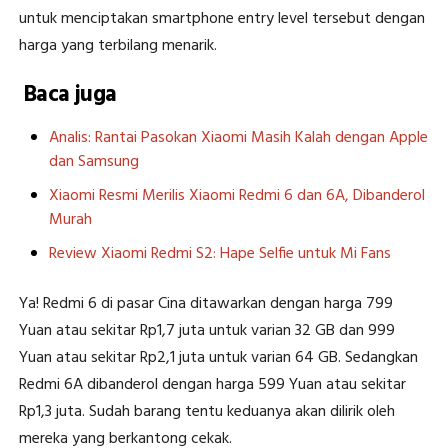
untuk menciptakan smartphone entry level tersebut dengan
harga yang terbilang menarik.
Baca juga
Analis: Rantai Pasokan Xiaomi Masih Kalah dengan Apple
dan Samsung
Xiaomi Resmi Merilis Xiaomi Redmi 6 dan 6A, Dibanderol
Murah
Review Xiaomi Redmi S2: Hape Selfie untuk Mi Fans
Ya! Redmi 6 di pasar Cina ditawarkan dengan harga 799
Yuan atau sekitar Rp1,7 juta untuk varian 32 GB dan 999
Yuan atau sekitar Rp2,1 juta untuk varian 64 GB. Sedangkan
Redmi 6A dibanderol dengan harga 599 Yuan atau sekitar
Rp1,3 juta. Sudah barang tentu keduanya akan dilirik oleh
mereka yang berkantong cekak.