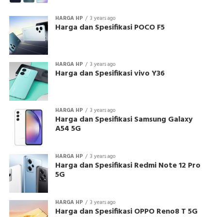
HARGA HP
3 years ago
Harga dan Spesifikasi POCO F5
HARGA HP
3 years ago
Harga dan Spesifikasi vivo Y36
HARGA HP
3 years ago
Harga dan Spesifikasi Samsung Galaxy
A54 5G
HARGA HP
3 years ago
Harga dan Spesifikasi Redmi Note 12 Pro
5G
HARGA HP
3 years ago
Harga dan Spesifikasi OPPO Reno8 T 5G