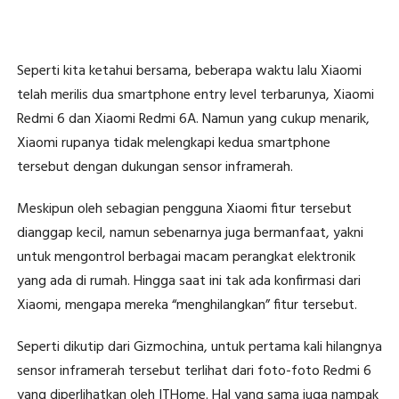
Seperti kita ketahui bersama, beberapa waktu lalu Xiaomi
telah merilis dua smartphone entry level terbarunya, Xiaomi
Redmi 6 dan Xiaomi Redmi 6A. Namun yang cukup menarik,
Xiaomi rupanya tidak melengkapi kedua smartphone
tersebut dengan dukungan sensor inframerah.
Meskipun oleh sebagian pengguna Xiaomi fitur tersebut
dianggap kecil, namun sebenarnya juga bermanfaat, yakni
untuk mengontrol berbagai macam perangkat elektronik
yang ada di rumah. Hingga saat ini tak ada konfirmasi dari
Xiaomi, mengapa mereka “menghilangkan” fitur tersebut.
Seperti dikutip dari Gizmochina, untuk pertama kali hilangnya
sensor inframerah tersebut terlihat dari foto-foto Redmi 6
yang diperlihatkan oleh ITHome. Hal yang sama juga nampak