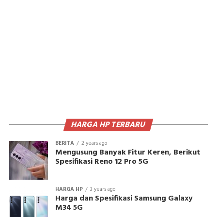
HARGA HP TERBARU
BERITA
2 years ago
Mengusung Banyak Fitur Keren, Berikut
Spesifikasi Reno 12 Pro 5G
HARGA HP
3 years ago
Harga dan Spesifikasi Samsung Galaxy
M34 5G