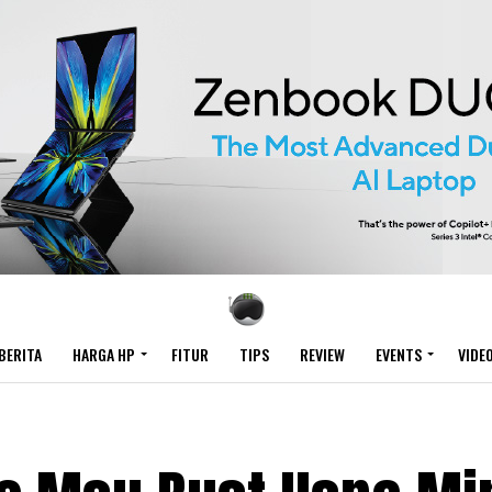
BERITA
HARGA HP
FITUR
TIPS
REVIEW
EVENTS
VIDE