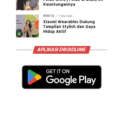
Keuntungannya
BERITA
3 days ago
Xiaomi Wearables Dukung
Tampilan Stylish dan Gaya
Hidup Aktif
APLIKASI DROIDLIME