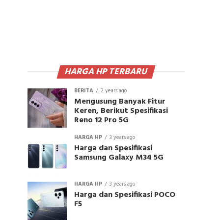
HARGA HP TERBARU
BERITA
2 years ago
Mengusung Banyak Fitur
Keren, Berikut Spesifikasi
Reno 12 Pro 5G
HARGA HP
3 years ago
Harga dan Spesifikasi
Samsung Galaxy M34 5G
HARGA HP
3 years ago
Harga dan Spesifikasi POCO
F5