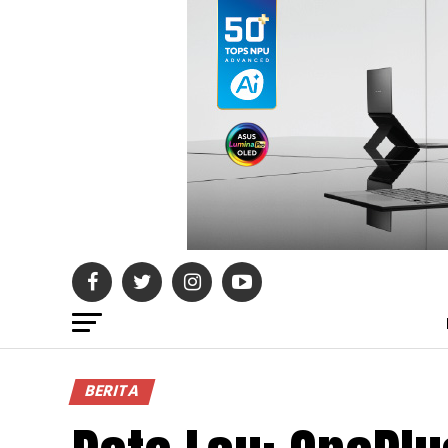
BERITA