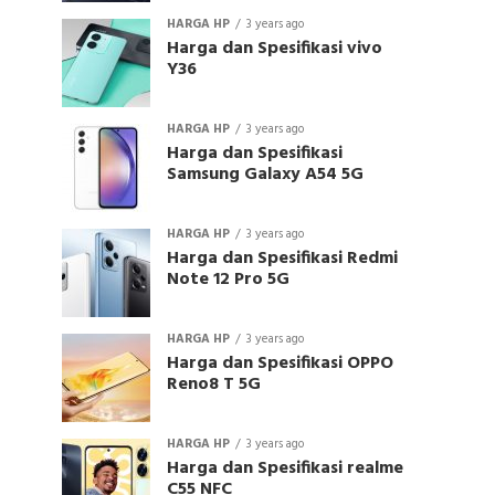
HARGA HP
3 years ago
Harga dan Spesifikasi vivo
Y36
HARGA HP
3 years ago
Harga dan Spesifikasi
Samsung Galaxy A54 5G
HARGA HP
3 years ago
Harga dan Spesifikasi Redmi
Note 12 Pro 5G
HARGA HP
3 years ago
Harga dan Spesifikasi OPPO
Reno8 T 5G
HARGA HP
3 years ago
Harga dan Spesifikasi realme
C55 NFC