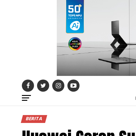
BERITA