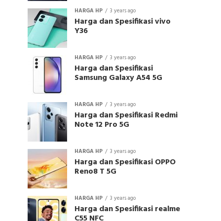
HARGA HP
3 years ago
Harga dan Spesifikasi vivo
Y36
HARGA HP
3 years ago
Harga dan Spesifikasi
Samsung Galaxy A54 5G
HARGA HP
3 years ago
Harga dan Spesifikasi Redmi
Note 12 Pro 5G
HARGA HP
3 years ago
Harga dan Spesifikasi OPPO
Reno8 T 5G
HARGA HP
3 years ago
Harga dan Spesifikasi realme
C55 NFC