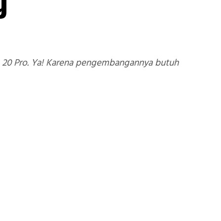
g
e 20 Pro. Ya! Karena pengembangannya butuh