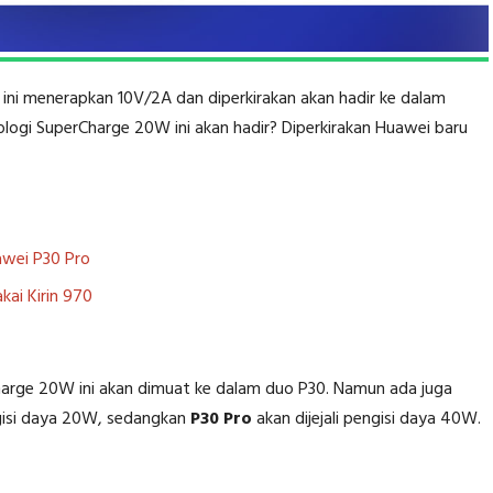
 ini menerapkan 10V/2A dan diperkirakan akan hadir ke dalam
logi SuperCharge 20W ini akan hadir? Diperkirakan Huawei baru
awei P30 Pro
ai Kirin 970
harge 20W ini akan dimuat ke dalam duo P30. Namun ada juga
isi daya 20W, sedangkan
P30 Pro
akan dijejali pengisi daya 40W.