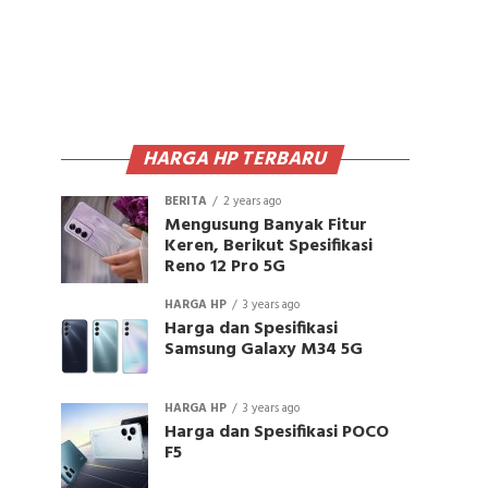
HARGA HP TERBARU
BERITA
2 years ago
Mengusung Banyak Fitur
Keren, Berikut Spesifikasi
Reno 12 Pro 5G
HARGA HP
3 years ago
Harga dan Spesifikasi
Samsung Galaxy M34 5G
HARGA HP
3 years ago
Harga dan Spesifikasi POCO
F5