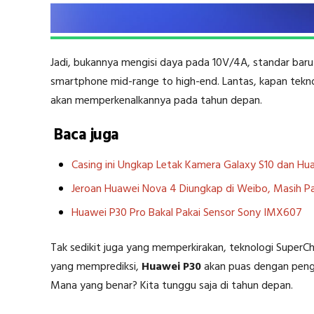
Jadi, bukannya mengisi daya pada 10V/4A, standar baru
smartphone mid-range to high-end. Lantas, kapan tekno
akan memperkenalkannya pada tahun depan.
Baca juga
Casing ini Ungkap Letak Kamera Galaxy S10 dan Hu
Jeroan Huawei Nova 4 Diungkap di Weibo, Masih Pak
Huawei P30 Pro Bakal Pakai Sensor Sony IMX607
Tak sedikit juga yang memperkirakan, teknologi SuperC
yang memprediksi,
Huawei P30
akan puas dengan peng
Mana yang benar? Kita tunggu saja di tahun depan.