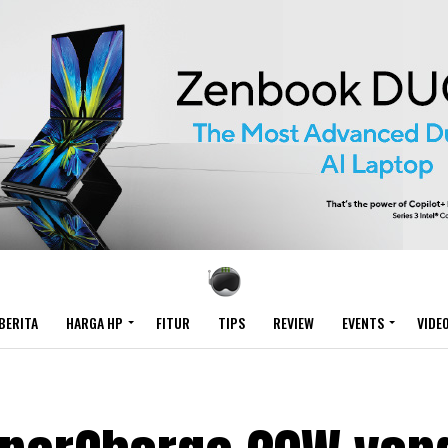
BERITA
HARGA HP
FITUR
TIPS
REVIEW
EVENTS
VIDE