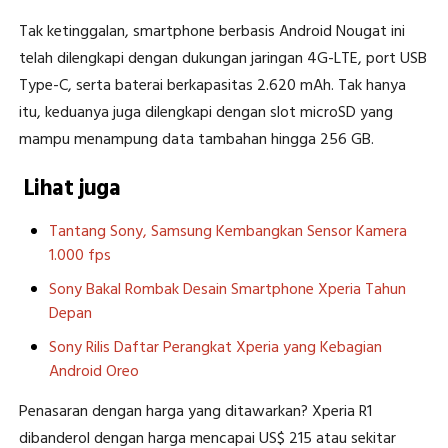
Tak ketinggalan, smartphone berbasis Android Nougat ini
telah dilengkapi dengan dukungan jaringan 4G-LTE, port USB
Type-C, serta baterai berkapasitas 2.620 mAh. Tak hanya
itu, keduanya juga dilengkapi dengan slot microSD yang
mampu menampung data tambahan hingga 256 GB.
Lihat juga
Tantang Sony, Samsung Kembangkan Sensor Kamera
1.000 fps
Sony Bakal Rombak Desain Smartphone Xperia Tahun
Depan
Sony Rilis Daftar Perangkat Xperia yang Kebagian
Android Oreo
Penasaran dengan harga yang ditawarkan? Xperia R1
dibanderol dengan harga mencapai US$ 215 atau sekitar