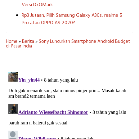
Versi DxOMark
Rp3 Jutaan, Pilih Samsung Galaxy A30s, realme 5
Pro atau OPPO A9 2020?
Home
»
Berita
»
Sony Luncurkan Smartphone Android Budget
di Pasar India