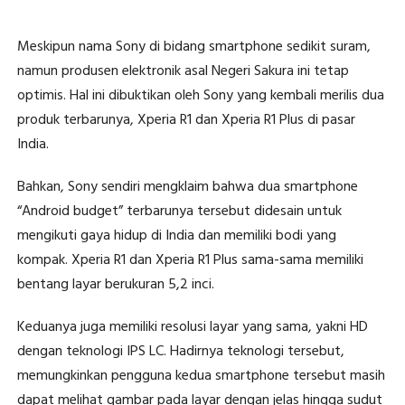
Meskipun nama Sony di bidang smartphone sedikit suram,
namun produsen elektronik asal Negeri Sakura ini tetap
optimis. Hal ini dibuktikan oleh Sony yang kembali merilis dua
produk terbarunya, Xperia R1 dan Xperia R1 Plus di pasar
India.
Bahkan, Sony sendiri mengklaim bahwa dua smartphone
“Android budget” terbarunya tersebut didesain untuk
mengikuti gaya hidup di India dan memiliki bodi yang
kompak. Xperia R1 dan Xperia R1 Plus sama-sama memiliki
bentang layar berukuran 5,2 inci.
Keduanya juga memiliki resolusi layar yang sama, yakni HD
dengan teknologi IPS LC. Hadirnya teknologi tersebut,
memungkinkan pengguna kedua smartphone tersebut masih
dapat melihat gambar pada layar dengan jelas hingga sudut