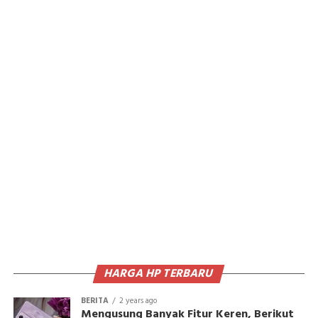
HARGA HP TERBARU
BERITA
2 years ago
Mengusung Banyak Fitur Keren, Berikut