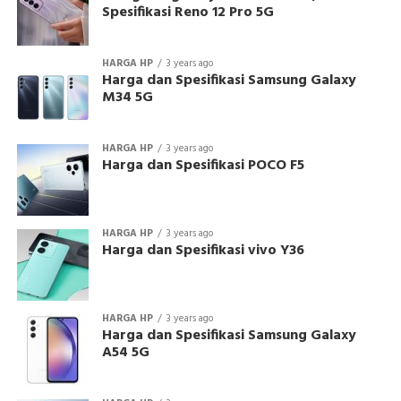
Spesifikasi Reno 12 Pro 5G
HARGA HP
3 years ago
Harga dan Spesifikasi Samsung Galaxy
M34 5G
HARGA HP
3 years ago
Harga dan Spesifikasi POCO F5
HARGA HP
3 years ago
Harga dan Spesifikasi vivo Y36
HARGA HP
3 years ago
Harga dan Spesifikasi Samsung Galaxy
A54 5G