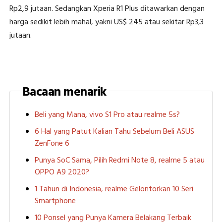
Rp2,9 jutaan. Sedangkan Xperia R1 Plus ditawarkan dengan
harga sedikit lebih mahal, yakni US$ 245 atau sekitar Rp3,3
jutaan.
Bacaan menarik
Beli yang Mana, vivo S1 Pro atau realme 5s?
6 Hal yang Patut Kalian Tahu Sebelum Beli ASUS
ZenFone 6
Punya SoC Sama, Pilih Redmi Note 8, realme 5 atau
OPPO A9 2020?
1 Tahun di Indonesia, realme Gelontorkan 10 Seri
Smartphone
10 Ponsel yang Punya Kamera Belakang Terbaik