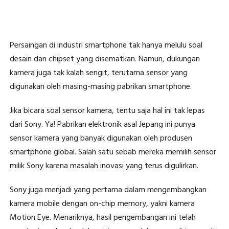
Persaingan di industri smartphone tak hanya melulu soal
desain dan chipset yang disematkan. Namun, dukungan
kamera juga tak kalah sengit, terutama sensor yang
digunakan oleh masing-masing pabrikan smartphone.
Jika bicara soal sensor kamera, tentu saja hal ini tak lepas
dari Sony. Ya! Pabrikan elektronik asal Jepang ini punya
sensor kamera yang banyak digunakan oleh produsen
smartphone global. Salah satu sebab mereka memilih sensor
milik Sony karena masalah inovasi yang terus digulirkan.
Sony juga menjadi yang pertama dalam mengembangkan
kamera mobile dengan on-chip memory, yakni kamera
Motion Eye. Menariknya, hasil pengembangan ini telah