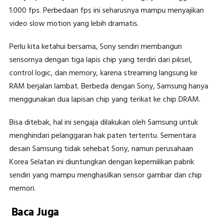
1.000 fps. Perbedaan fps ini seharusnya mampu menyajikan
video slow motion yang lebih dramatis.
Perlu kita ketahui bersama, Sony sendiri membangun
sensornya dengan tiga lapis chip yang terdiri dari piksel,
control logic, dan memory, karena streaming langsung ke
RAM berjalan lambat. Berbeda dengan Sony, Samsung hanya
menggunakan dua lapisan chip yang terikat ke chip DRAM.
Bisa ditebak, hal ini sengaja dilakukan oleh Samsung untuk
menghindari pelanggaran hak paten tertentu. Sementara
desain Samsung tidak sehebat Sony, namun perusahaan
Korea Selatan ini diuntungkan dengan kepemilikan pabrik
sendiri yang mampu menghasilkan sensor gambar dan chip
memori.
Baca Juga