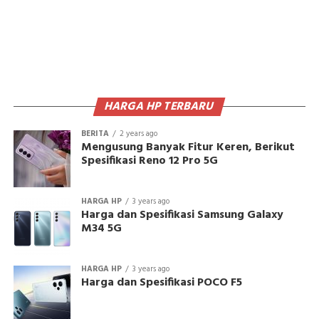
HARGA HP TERBARU
BERITA
2 years ago
Mengusung Banyak Fitur Keren, Berikut
Spesifikasi Reno 12 Pro 5G
HARGA HP
3 years ago
Harga dan Spesifikasi Samsung Galaxy
M34 5G
HARGA HP
3 years ago
Harga dan Spesifikasi POCO F5