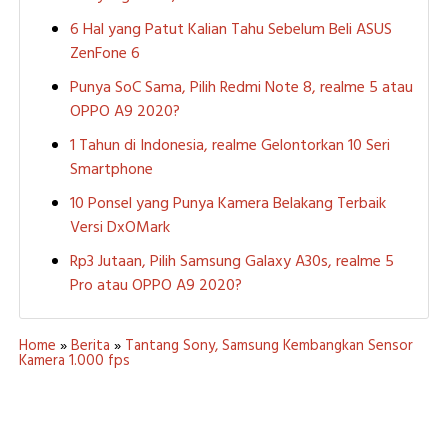
6 Hal yang Patut Kalian Tahu Sebelum Beli ASUS
ZenFone 6
Punya SoC Sama, Pilih Redmi Note 8, realme 5 atau
OPPO A9 2020?
1 Tahun di Indonesia, realme Gelontorkan 10 Seri
Smartphone
10 Ponsel yang Punya Kamera Belakang Terbaik
Versi DxOMark
Rp3 Jutaan, Pilih Samsung Galaxy A30s, realme 5
Pro atau OPPO A9 2020?
Home
»
Berita
»
Tantang Sony, Samsung Kembangkan Sensor
Kamera 1.000 fps