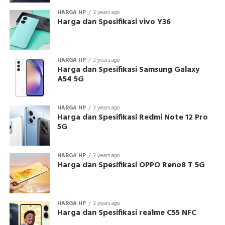
HARGA HP
3 years ago
Harga dan Spesifikasi vivo Y36
HARGA HP
3 years ago
Harga dan Spesifikasi Samsung Galaxy
A54 5G
HARGA HP
3 years ago
Harga dan Spesifikasi Redmi Note 12 Pro
5G
HARGA HP
3 years ago
Harga dan Spesifikasi OPPO Reno8 T 5G
HARGA HP
3 years ago
Harga dan Spesifikasi realme C55 NFC