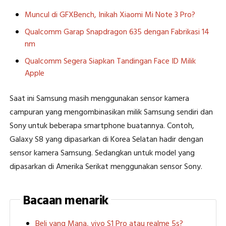
Muncul di GFXBench, Inikah Xiaomi Mi Note 3 Pro?
Qualcomm Garap Snapdragon 635 dengan Fabrikasi 14
nm
Qualcomm Segera Siapkan Tandingan Face ID Milik
Apple
Saat ini Samsung masih menggunakan sensor kamera
campuran yang mengombinasikan milik Samsung sendiri dan
Sony untuk beberapa smartphone buatannya. Contoh,
Galaxy S8 yang dipasarkan di Korea Selatan hadir dengan
sensor kamera Samsung. Sedangkan untuk model yang
dipasarkan di Amerika Serikat menggunakan sensor Sony.
Bacaan menarik
Beli yang Mana, vivo S1 Pro atau realme 5s?