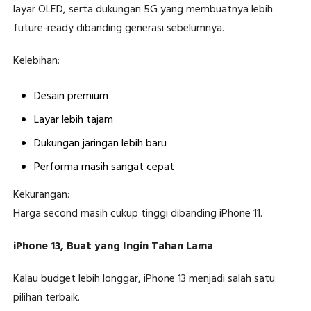
layar OLED, serta dukungan 5G yang membuatnya lebih
future-ready dibanding generasi sebelumnya.
Kelebihan:
Desain premium
Layar lebih tajam
Dukungan jaringan lebih baru
Performa masih sangat cepat
Kekurangan:
Harga second masih cukup tinggi dibanding iPhone 11.
iPhone 13, Buat yang Ingin Tahan Lama
Kalau budget lebih longgar, iPhone 13 menjadi salah satu
pilihan terbaik.