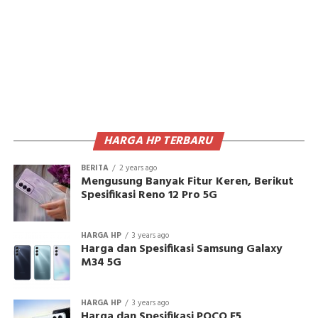
HARGA HP TERBARU
BERITA
2 years ago
Mengusung Banyak Fitur Keren, Berikut
Spesifikasi Reno 12 Pro 5G
HARGA HP
3 years ago
Harga dan Spesifikasi Samsung Galaxy
M34 5G
HARGA HP
3 years ago
Harga dan Spesifikasi POCO F5