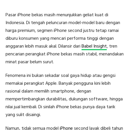
Pasar iPhone bekas masih menunjukkan geliat kuat di
Indonesia. Di tengah peluncuran model-model baru dengan
harga premium, segmen iPhone second justru tetap ramai
diburu konsumen yang mencari performa tinggi dengan
anggaran lebih masuk akal. Dilansir dari
Babel Insight
, tren
pencarian perangkat iPhone bekas masih stabil, menandakan
minat pasar belum surut.
Fenomena ini bukan sekadar soal gaya hidup atau gengsi
memakai perangkat Apple. Banyak pengguna kini lebih
rasional dalam memilih smartphone, dengan
mempertimbangkan durabilitas, dukungan software, hingga
nilai jual kembali. Di sinilah iPhone bekas punya daya tarik
yang sulit disaingi.
Namun, tidak semua model
iPhone
second layak dibeli tahun