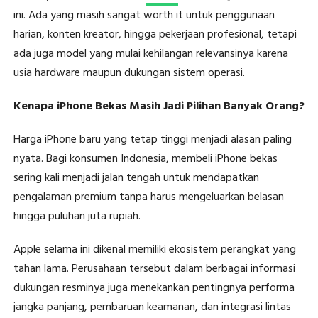
ini. Ada yang masih sangat worth it untuk penggunaan
harian, konten kreator, hingga pekerjaan profesional, tetapi
ada juga model yang mulai kehilangan relevansinya karena
usia hardware maupun dukungan sistem operasi.
Kenapa iPhone Bekas Masih Jadi Pilihan Banyak Orang?
Harga iPhone baru yang tetap tinggi menjadi alasan paling
nyata. Bagi konsumen Indonesia, membeli iPhone bekas
sering kali menjadi jalan tengah untuk mendapatkan
pengalaman premium tanpa harus mengeluarkan belasan
hingga puluhan juta rupiah.
Apple selama ini dikenal memiliki ekosistem perangkat yang
tahan lama. Perusahaan tersebut dalam berbagai informasi
dukungan resminya juga menekankan pentingnya performa
jangka panjang, pembaruan keamanan, dan integrasi lintas