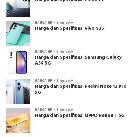
HARGA HP
3 years ago
Harga dan Spesifikasi vivo Y36
HARGA HP
3 years ago
Harga dan Spesifikasi Samsung Galaxy
A54 5G
HARGA HP
3 years ago
Harga dan Spesifikasi Redmi Note 12 Pro
5G
HARGA HP
3 years ago
Harga dan Spesifikasi OPPO Reno8 T 5G