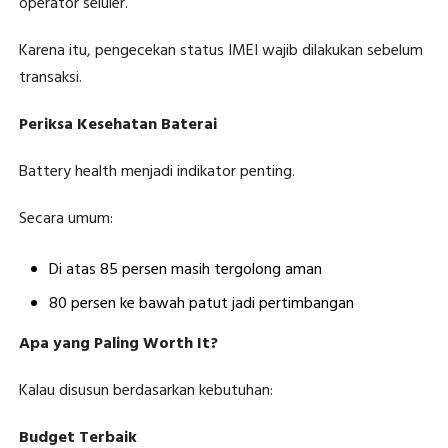
operator seluler.
Karena itu, pengecekan status IMEI wajib dilakukan sebelum
transaksi.
Periksa Kesehatan Baterai
Battery health menjadi indikator penting.
Secara umum:
Di atas 85 persen masih tergolong aman
80 persen ke bawah patut jadi pertimbangan
Apa yang Paling Worth It?
Kalau disusun berdasarkan kebutuhan:
Budget Terbaik