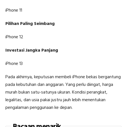
iPhone 11
Pilihan Paling Seimbang
iPhone 12
Investasi Jangka Panjang
iPhone 13
Pada akhirnya, keputusan membeli iPhone bekas bergantung
pada kebutuhan dan anggaran. Yang perlu diingat, harga
murah bukan satu-satunya ukuran. Kondisi perangkat,
legalitas, dan usia pakai justru jauh lebih menentukan
pengalaman penggunaan ke depan.
Bacaan menarik