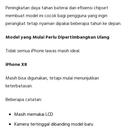
Peningkatan daya tahan baterai dan efisiensi chipset
membuat model ini cocok bagi pengguna yang ingin
perangkat tetap nyaman dipakai beberapa tahun ke depan.
Model yang Mulai Perlu Dipertimbangkan Ulang
Tidak semua iPhone lawas masih ideal.
iPhone XR
Masih bisa digunakan, tetapi mulai menunjukkan
keterbatasan.
Beberapa catatan:
Masih memakai LCD
Kamera tertinggal dibanding model baru