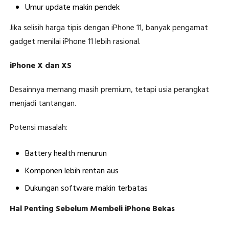
Umur update makin pendek
Jika selisih harga tipis dengan iPhone 11, banyak pengamat
gadget menilai iPhone 11 lebih rasional.
iPhone X dan XS
Desainnya memang masih premium, tetapi usia perangkat
menjadi tantangan.
Potensi masalah:
Battery health menurun
Komponen lebih rentan aus
Dukungan software makin terbatas
Hal Penting Sebelum Membeli iPhone Bekas