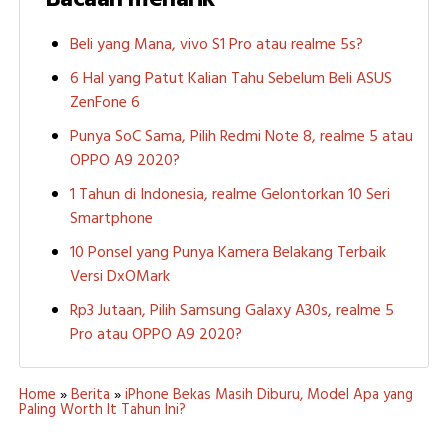
Beli yang Mana, vivo S1 Pro atau realme 5s?
6 Hal yang Patut Kalian Tahu Sebelum Beli ASUS
ZenFone 6
Punya SoC Sama, Pilih Redmi Note 8, realme 5 atau
OPPO A9 2020?
1 Tahun di Indonesia, realme Gelontorkan 10 Seri
Smartphone
10 Ponsel yang Punya Kamera Belakang Terbaik
Versi DxOMark
Rp3 Jutaan, Pilih Samsung Galaxy A30s, realme 5
Pro atau OPPO A9 2020?
Home
»
Berita
»
iPhone Bekas Masih Diburu, Model Apa yang
Paling Worth It Tahun Ini?