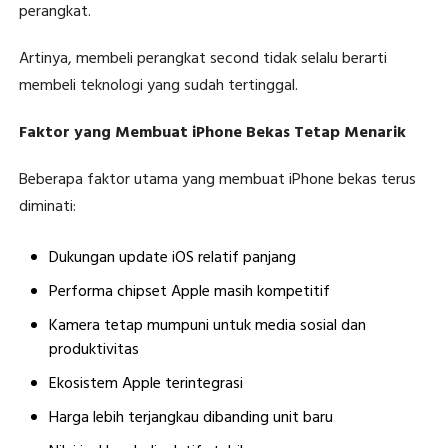
perangkat.
Artinya, membeli perangkat second tidak selalu berarti
membeli teknologi yang sudah tertinggal.
Faktor yang Membuat iPhone Bekas Tetap Menarik
Beberapa faktor utama yang membuat iPhone bekas terus
diminati:
Dukungan update iOS relatif panjang
Performa chipset Apple masih kompetitif
Kamera tetap mumpuni untuk media sosial dan
produktivitas
Ekosistem Apple terintegrasi
Harga lebih terjangkau dibanding unit baru