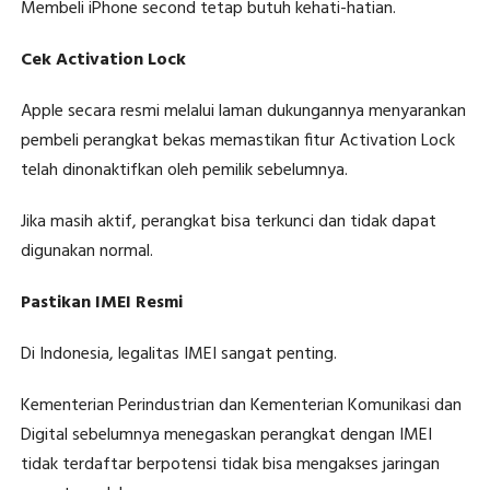
Membeli iPhone second tetap butuh kehati-hatian.
Cek Activation Lock
Apple secara resmi melalui laman dukungannya menyarankan
pembeli perangkat bekas memastikan fitur Activation Lock
telah dinonaktifkan oleh pemilik sebelumnya.
Jika masih aktif, perangkat bisa terkunci dan tidak dapat
digunakan normal.
Pastikan IMEI Resmi
Di Indonesia, legalitas IMEI sangat penting.
Kementerian Perindustrian dan Kementerian Komunikasi dan
Digital sebelumnya menegaskan perangkat dengan IMEI
tidak terdaftar berpotensi tidak bisa mengakses jaringan