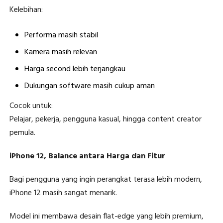
Kelebihan:
Performa masih stabil
Kamera masih relevan
Harga second lebih terjangkau
Dukungan software masih cukup aman
Cocok untuk:
Pelajar, pekerja, pengguna kasual, hingga content creator
pemula.
iPhone 12, Balance antara Harga dan Fitur
Bagi pengguna yang ingin perangkat terasa lebih modern,
iPhone 12 masih sangat menarik.
Model ini membawa desain flat-edge yang lebih premium,