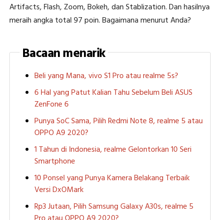
Artifacts, Flash, Zoom, Bokeh, dan Stablization. Dan hasilnya
meraih angka total 97 poin. Bagaimana menurut Anda?
Bacaan menarik
Beli yang Mana, vivo S1 Pro atau realme 5s?
6 Hal yang Patut Kalian Tahu Sebelum Beli ASUS
ZenFone 6
Punya SoC Sama, Pilih Redmi Note 8, realme 5 atau
OPPO A9 2020?
1 Tahun di Indonesia, realme Gelontorkan 10 Seri
Smartphone
10 Ponsel yang Punya Kamera Belakang Terbaik
Versi DxOMark
Rp3 Jutaan, Pilih Samsung Galaxy A30s, realme 5
Pro atau OPPO A9 2020?