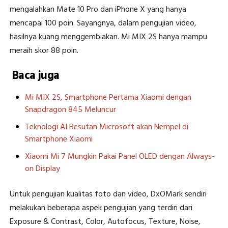
mengalahkan Mate 10 Pro dan iPhone X yang hanya
mencapai 100 poin. Sayangnya, dalam pengujian video,
hasilnya kuang menggembiakan. Mi MIX 2S hanya mampu
meraih skor 88 poin.
Baca juga
Mi MIX 2S, Smartphone Pertama Xiaomi dengan
Snapdragon 845 Meluncur
Teknologi AI Besutan Microsoft akan Nempel di
Smartphone Xiaomi
Xiaomi Mi 7 Mungkin Pakai Panel OLED dengan Always-
on Display
Untuk pengujian kualitas foto dan video, DxOMark sendiri
melakukan beberapa aspek pengujian yang terdiri dari
Exposure & Contrast, Color, Autofocus, Texture, Noise,