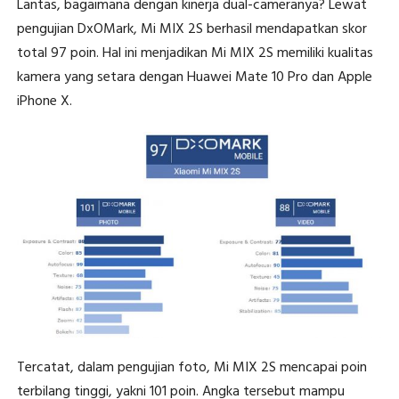
Lantas, bagaimana dengan kinerja dual-cameranya? Lewat
pengujian DxOMark, Mi MIX 2S berhasil mendapatkan skor
total 97 poin. Hal ini menjadikan Mi MIX 2S memiliki kualitas
kamera yang setara dengan Huawei Mate 10 Pro dan Apple
iPhone X.
Tercatat, dalam pengujian foto, Mi MIX 2S mencapai poin
terbilang tinggi, yakni 101 poin. Angka tersebut mampu