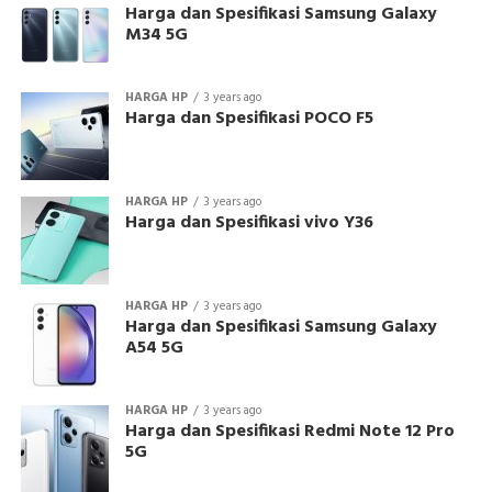
Harga dan Spesifikasi Samsung Galaxy
M34 5G
HARGA HP
3 years ago
Harga dan Spesifikasi POCO F5
HARGA HP
3 years ago
Harga dan Spesifikasi vivo Y36
HARGA HP
3 years ago
Harga dan Spesifikasi Samsung Galaxy
A54 5G
HARGA HP
3 years ago
Harga dan Spesifikasi Redmi Note 12 Pro
5G