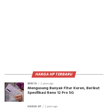
HARGA HP TERBARU
BERITA
2 years ago
Mengusung Banyak Fitur Keren, Berikut
Spesifikasi Reno 12 Pro 5G
HARGA HP
3 years ago