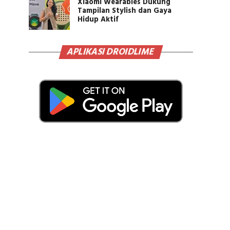
Xiaomi Wearables Dukung
Tampilan Stylish dan Gaya
Hidup Aktif
APLIKASI DROIDLIME