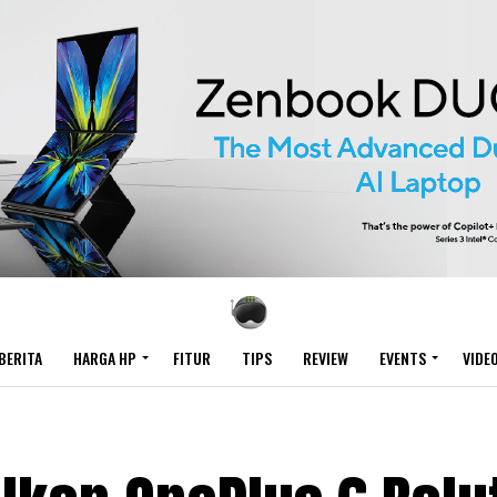
BERITA
HARGA HP
FITUR
TIPS
REVIEW
EVENTS
VIDE