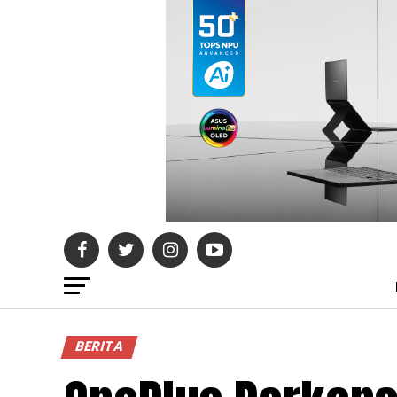
BERITA