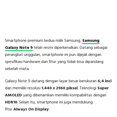
Smartphone premium kedua milik Samsung,
Samsung
Galaxy Note 9
telah resmi diperkenalkan. Datang sebagai
perangkat unggulan, smartphone ini pun dijejali dengan
spesifikasi hardware dan fitur yang tidak bisa dipandang
sebelah mata.
Galaxy Note 9 datang dengan layar besar berukuran
6,4 inci
dan memiliki resolusi
1.440 x 2960 piksel
. Teknologi
Super
AMOLED
yang dibenamkan memiliki kompabilitas dengan
HDR10
. Selain itu, smartphone ini juga mendukung
fitur
Always On Display
.