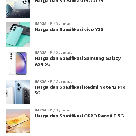
Harga dan Spesifikasi POCO F5
HARGA HP
3 years ago
Harga dan Spesifikasi vivo Y36
HARGA HP
3 years ago
Harga dan Spesifikasi Samsung Galaxy
A54 5G
HARGA HP
3 years ago
Harga dan Spesifikasi Redmi Note 12 Pro
5G
HARGA HP
3 years ago
Harga dan Spesifikasi OPPO Reno8 T 5G