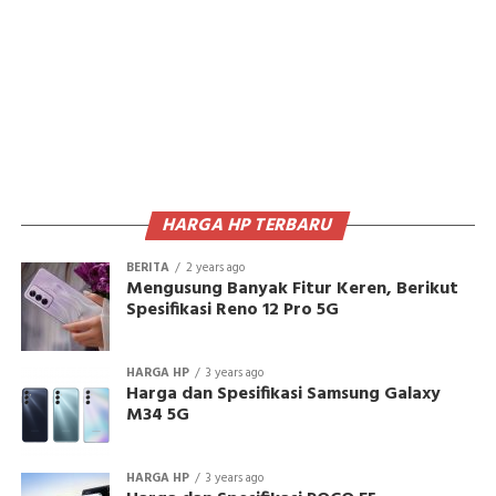
HARGA HP TERBARU
BERITA
2 years ago
Mengusung Banyak Fitur Keren, Berikut
Spesifikasi Reno 12 Pro 5G
HARGA HP
3 years ago
Harga dan Spesifikasi Samsung Galaxy
M34 5G
HARGA HP
3 years ago