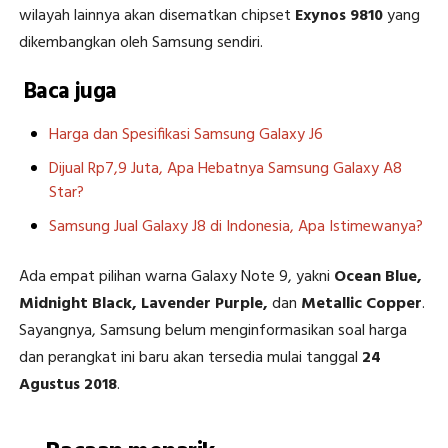
wilayah lainnya akan disematkan chipset
Exynos 9810
yang
dikembangkan oleh Samsung sendiri.
Baca juga
Harga dan Spesifikasi Samsung Galaxy J6
Dijual Rp7,9 Juta, Apa Hebatnya Samsung Galaxy A8
Star?
Samsung Jual Galaxy J8 di Indonesia, Apa Istimewanya?
Ada empat pilihan warna Galaxy Note 9, yakni
Ocean Blue,
Midnight Black, Lavender Purple,
dan
Metallic Copper
.
Sayangnya, Samsung belum menginformasikan soal harga
dan perangkat ini baru akan tersedia mulai tanggal
24
Agustus 2018
.