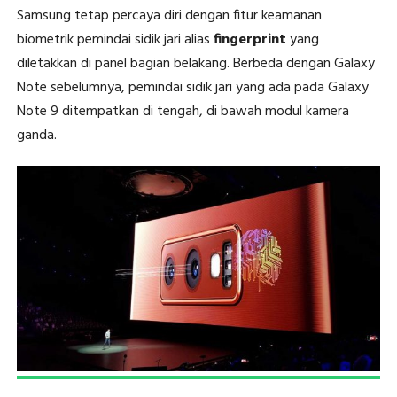
Samsung tetap percaya diri dengan fitur keamanan
biometrik pemindai sidik jari alias
fingerprint
yang
diletakkan di panel bagian belakang. Berbeda dengan Galaxy
Note sebelumnya, pemindai sidik jari yang ada pada Galaxy
Note 9 ditempatkan di tengah, di bawah modul kamera
ganda.