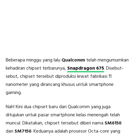
Beberapa minggu yang lalu
Qualcomm
telah mengumumkan
kehadiran chipset terbarunya,
Snapdragon 675
. Disebut-
sebut, chipset tersebut diproduksi lewat fabrikasi 11
nanometer yang dirancang khusus untuk smartphone
gaming.
Nah! Kini dua chipset baru dari Qualcomm yang juga
ditujukan untuk pasar smartphone kelas menengah telah
muncul. Dikatakan, chipset tersebut diberi nama
SM6150
dan
SM7150
. Keduanya adalah prosesor Octa-core yang