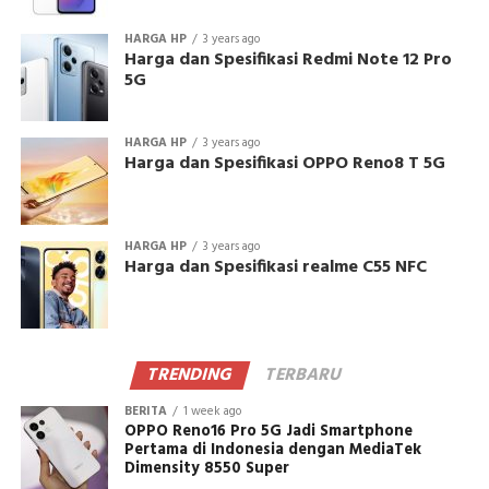
HARGA HP
3 years ago
Harga dan Spesifikasi Redmi Note 12 Pro
5G
HARGA HP
3 years ago
Harga dan Spesifikasi OPPO Reno8 T 5G
HARGA HP
3 years ago
Harga dan Spesifikasi realme C55 NFC
TRENDING
TERBARU
BERITA
1 week ago
OPPO Reno16 Pro 5G Jadi Smartphone
Pertama di Indonesia dengan MediaTek
Dimensity 8550 Super