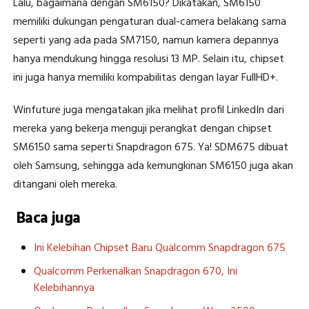
Lalu, bagaimana dengan SM6150? Dikatakan, SM6150
memiliki dukungan pengaturan dual-camera belakang sama
seperti yang ada pada SM7150, namun kamera depannya
hanya mendukung hingga resolusi 13 MP. Selain itu, chipset
ini juga hanya memiliki kompabilitas dengan layar FullHD+.
Winfuture juga mengatakan jika melihat profil LinkedIn dari
mereka yang bekerja menguji perangkat dengan chipset
SM6150 sama seperti Snapdragon 675. Ya! SDM675 dibuat
oleh Samsung, sehingga ada kemungkinan SM6150 juga akan
ditangani oleh mereka.
Baca juga
Ini Kelebihan Chipset Baru Qualcomm Snapdragon 675
Qualcomm Perkenalkan Snapdragon 670, Ini
Kelebihannya