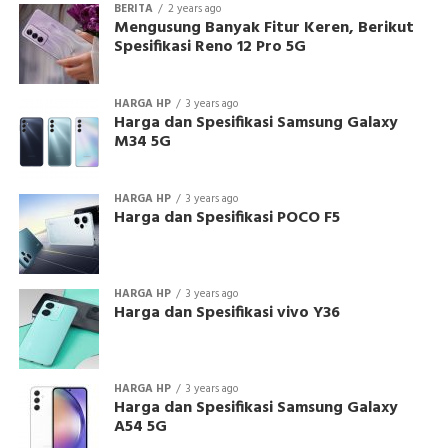
BERITA
2 years ago
Mengusung Banyak Fitur Keren, Berikut
Spesifikasi Reno 12 Pro 5G
HARGA HP
3 years ago
Harga dan Spesifikasi Samsung Galaxy
M34 5G
HARGA HP
3 years ago
Harga dan Spesifikasi POCO F5
HARGA HP
3 years ago
Harga dan Spesifikasi vivo Y36
HARGA HP
3 years ago
Harga dan Spesifikasi Samsung Galaxy
A54 5G