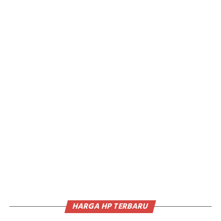
HARGA HP TERBARU