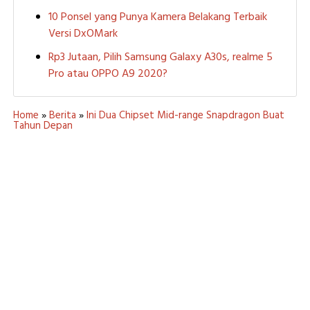
10 Ponsel yang Punya Kamera Belakang Terbaik
Versi DxOMark
Rp3 Jutaan, Pilih Samsung Galaxy A30s, realme 5
Pro atau OPPO A9 2020?
Home
»
Berita
»
Ini Dua Chipset Mid-range Snapdragon Buat
Tahun Depan