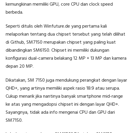
kemungkinan memiliki GPU, core CPU dan clock speed
berbeda.
Seperti ditulis oleh Winfuture.de yang pertama kali
melaporkan tentang dua chipset tersebut yang telah dilihat
di Github, SM7150 merupakan chipset yang paling kuat
dibandingkan SM6150. Chipset ini memiliki dukungan
konfigurasi dual-camera belakang 12 MP + 13 MP dan kamera
depan 20 MP.
Dikatakan, SM 7150 juga mendukung perangkat dengan layar
QHD+, yang artinya memiliki aspek rasio 18:9 atau serupa.
Cukup menarik jika nantinya banyak smartphone mid-range
ke atas yang mengadopsi chipset ini dengan layar QHD+.
Sayangnya, tidak ada info mengenai CPU dan GPU dari
SM7150.