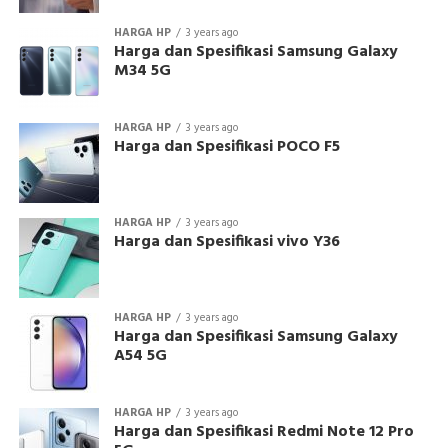
HARGA HP
3 years ago
Harga dan Spesifikasi Samsung Galaxy
M34 5G
HARGA HP
3 years ago
Harga dan Spesifikasi POCO F5
HARGA HP
3 years ago
Harga dan Spesifikasi vivo Y36
HARGA HP
3 years ago
Harga dan Spesifikasi Samsung Galaxy
A54 5G
HARGA HP
3 years ago
Harga dan Spesifikasi Redmi Note 12 Pro