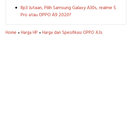
Rp3 Jutaan, Pilih Samsung Galaxy A30s, realme 5
Pro atau OPPO A9 2020?
Home
»
Harga HP
»
Harga dan Spesifikasi OPPO A3s