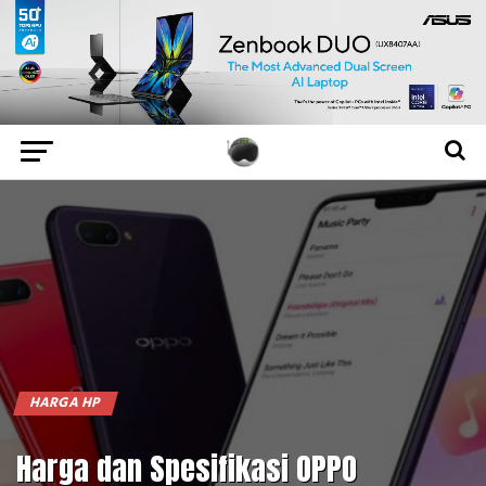
HARGA HP
Harga dan Spesifikasi OPPO