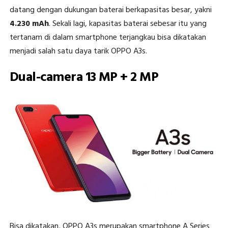
datang dengan dukungan baterai berkapasitas besar, yakni
4.230 mAh
. Sekali lagi, kapasitas baterai sebesar itu yang
tertanam di dalam smartphone terjangkau bisa dikatakan
menjadi salah satu daya tarik OPPO A3s.
Dual-camera 13 MP + 2 MP
Bisa dikatakan, OPPO A3s merupakan smartphone A Series