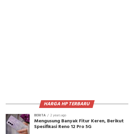
HARGA HP TERBARU
BERITA
2 years ago
Mengusung Banyak Fitur Keren, Berikut
Spesifikasi Reno 12 Pro 5G