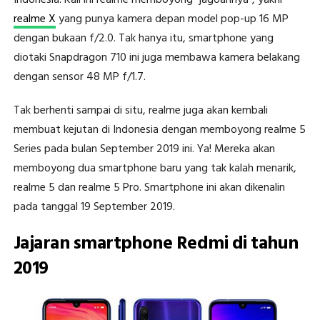
Indonesia. Kali ini realme memboyong “jagoannya”, yakni
realme X
yang punya kamera depan model pop-up 16 MP
dengan bukaan f/2.0. Tak hanya itu, smartphone yang
diotaki Snapdragon 710 ini juga membawa kamera belakang
dengan sensor 48 MP f/1.7.
Tak berhenti sampai di situ, realme juga akan kembali
membuat kejutan di Indonesia dengan memboyong realme 5
Series pada bulan September 2019 ini. Ya! Mereka akan
memboyong dua smartphone baru yang tak kalah menarik,
realme 5 dan realme 5 Pro. Smartphone ini akan dikenalin
pada tanggal 19 September 2019.
Jajaran smartphone Redmi di tahun
2019