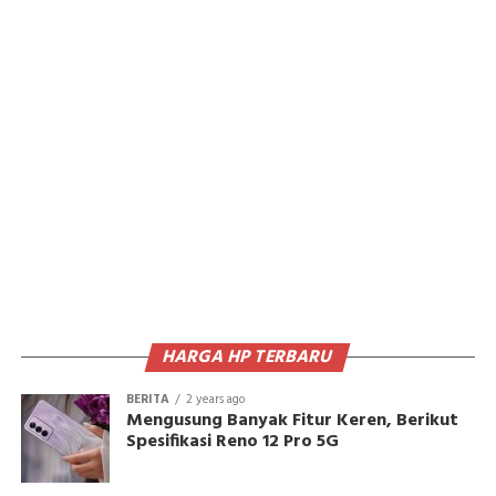
HARGA HP TERBARU
BERITA
2 years ago
Mengusung Banyak Fitur Keren, Berikut
Spesifikasi Reno 12 Pro 5G