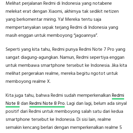
Melihat perjalanan Redmi di Indonesia yang notabene
melekat erat dengan Xiaomi, akhirnya tak sedikit netizen
yang berkomentar miring. Ya! Mereka tentu saja
mempertanyakan sepak terjang Redmi di Indonesia yang
masih enggan untuk memboyong “jagoannya”.
Seperti yang kita tahu, Redmi punya Redmi Note 7 Pro yang
sangat diagung-agungkan. Namun, Redmi sepertiya enggan
untuk membawa smartphone tersebut ke Indonesia. Jika kita
melihat pergerakan realme, mereka begitu ngotot untuk
memboyong realme X.
Kita juga tahu, bahwa Redmi sudah memperkenalkan
Redmi
Note 8
dan
Redmi Note 8 Pro
. Lagi dan lagi, belum ada sinyal
positif dari Redmi untuk memboyong salah satu dari kedua
smartphone tersebut ke Indonesia. Di sisi lain, realme
semakin kencang berlari dengan memperkenalkan realme 5