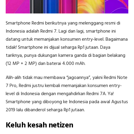
Smartphone Redmi berikutnya yang melenggang resmi di
Indonesia adalah Redmi 7. Lagi dan lagi, smartphone ini
datang untuk memanjakan konsumen entry-level. Bagaimana
tidak! Smartphone ini dijual seharga Rp1 jutaan. Daya
tariknya, punya dukungan kamera ganda di bagian belakang
(12 MP + 2 MP) dan baterai 4.000 mAh.
Alih-alih tidak mau membawa “jagoannya”, yakni Redmi Note
7 Pro, Redmi justru kembali memanjakan konsumen entry-
level di Indonesia dengan mengahdirkan Redmi 7A. Ya!
Smartphone yang diboyong ke Indonesia pada awal Agustus
2019 lalu dibanderol seharga Rp1 jutaan.
Keluh kesah netizen