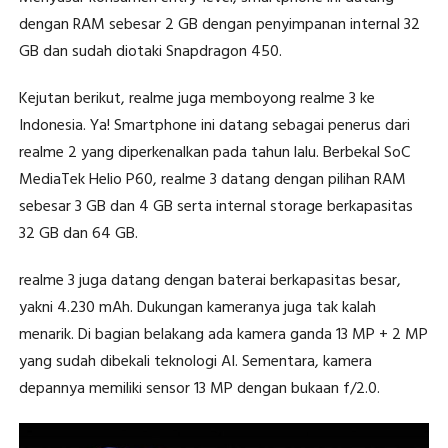
dengan RAM sebesar 2 GB dengan penyimpanan internal 32
GB dan sudah diotaki Snapdragon 450.
Kejutan berikut, realme juga memboyong realme 3 ke
Indonesia. Ya! Smartphone ini datang sebagai penerus dari
realme 2 yang diperkenalkan pada tahun lalu. Berbekal SoC
MediaTek Helio P60, realme 3 datang dengan pilihan RAM
sebesar 3 GB dan 4 GB serta internal storage berkapasitas
32 GB dan 64 GB.
realme 3 juga datang dengan baterai berkapasitas besar,
yakni 4.230 mAh. Dukungan kameranya juga tak kalah
menarik. Di bagian belakang ada kamera ganda 13 MP + 2 MP
yang sudah dibekali teknologi AI. Sementara, kamera
depannya memiliki sensor 13 MP dengan bukaan f/2.0.