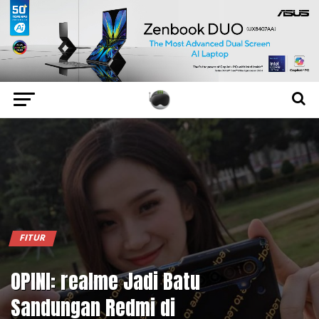
FITUR
OPINI: realme Jadi Batu
Sandungan Redmi di