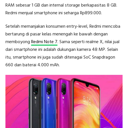
RAM sebesar 1 GB dan internal storage berkapasitas 8 GB.
Redmi menjual smartphone ini seharga Rp899.000.
Setelah memanjakan konsumen entry-level, Redmi mencoba
bertarung di pasar kelas menengah ke bawah dengan
memboyong
Redmi Note 7
. Sama seperti realme X, nilai jual
dari smartphone ini adalah dukungan kamera 48 MP. Selain
itu, smartphone ini juga sudah ditenagai SoC Snapdragon
660 dan baterai 4.000 mAh.