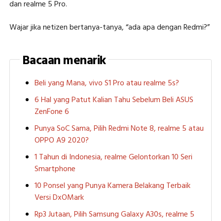
dan realme 5 Pro.
Wajar jika netizen bertanya-tanya, “ada apa dengan Redmi?”
Bacaan menarik
Beli yang Mana, vivo S1 Pro atau realme 5s?
6 Hal yang Patut Kalian Tahu Sebelum Beli ASUS
ZenFone 6
Punya SoC Sama, Pilih Redmi Note 8, realme 5 atau
OPPO A9 2020?
1 Tahun di Indonesia, realme Gelontorkan 10 Seri
Smartphone
10 Ponsel yang Punya Kamera Belakang Terbaik
Versi DxOMark
Rp3 Jutaan, Pilih Samsung Galaxy A30s, realme 5