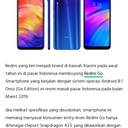
Redmi yang kini menjadi brand di bawah Xiaomi pada awal
tahun ini di pasar Indonesia memboyong
Redmi Go
.
Smartphone yang berjalan dengan sistem operasi Android 8.1
Oreo (Go Edition) ini resmi masuk pasar Indonesia pada bulan
Maret 2019.
Jika melihat spesifikasi yang disodorkan, smartphone ini
memang menyasar konsumen entry-level. Redmi Go hanya
ditenagai chipset Snapdragon 425 yang dikawinkan dengan