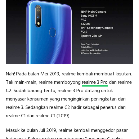
Nah! Pada bulan Mei 2019, realme kembali membuat kejutan.
Tak main-main, realme memboyong
realme 3 Pro
dan realme
C2. Sudah barang tentu, realme 3 Pro datang untuk
menyasar konsumen yang menginginkan peningkatan dari
realme 3. Sedangkan realme C2 hadir sebagai penerus dari
realme C1 dan realme C1 (2019).
Masuk ke bulan Juli 2019, realme kembali menggedor pasar