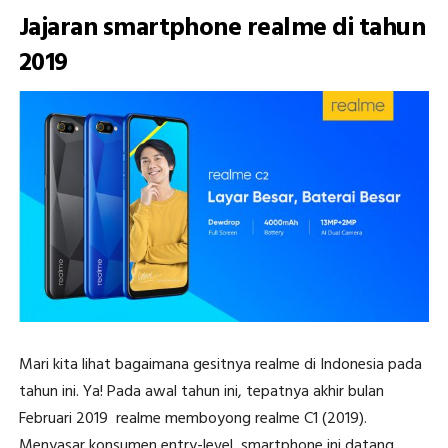
Jajaran smartphone realme di tahun
2019
Mari kita lihat bagaimana gesitnya realme di Indonesia pada
tahun ini. Ya! Pada awal tahun ini, tepatnya akhir bulan
Februari 2019 realme memboyong realme C1 (2019).
Menyasar konsumen entry-level, smartphone ini datang