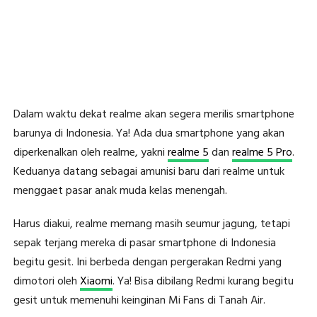
Dalam waktu dekat realme akan segera merilis smartphone
barunya di Indonesia. Ya! Ada dua smartphone yang akan
diperkenalkan oleh realme, yakni
realme 5
dan
realme 5 Pro
.
Keduanya datang sebagai amunisi baru dari realme untuk
menggaet pasar anak muda kelas menengah.
Harus diakui, realme memang masih seumur jagung, tetapi
sepak terjang mereka di pasar smartphone di Indonesia
begitu gesit. Ini berbeda dengan pergerakan Redmi yang
dimotori oleh
Xiaomi
. Ya! Bisa dibilang Redmi kurang begitu
gesit untuk memenuhi keinginan Mi Fans di Tanah Air.