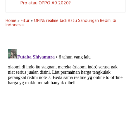
Pro atau OPPO A9 2020?
Home
»
Fitur
»
OPINI: realme Jadi Batu Sandungan Redmi di
Indonesia