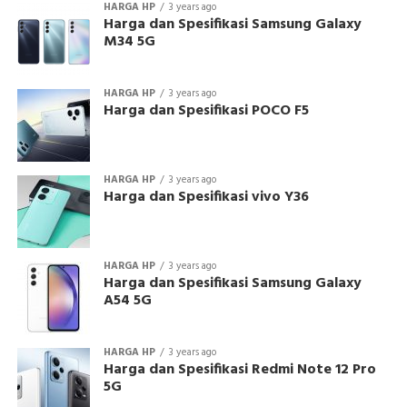
HARGA HP
3 years ago
Harga dan Spesifikasi Samsung Galaxy
M34 5G
HARGA HP
3 years ago
Harga dan Spesifikasi POCO F5
HARGA HP
3 years ago
Harga dan Spesifikasi vivo Y36
HARGA HP
3 years ago
Harga dan Spesifikasi Samsung Galaxy
A54 5G
HARGA HP
3 years ago
Harga dan Spesifikasi Redmi Note 12 Pro
5G