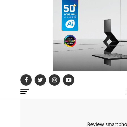
Review smartphon