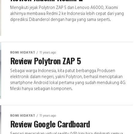
Mengikuti jejak Polytron ZAP 5 dan Lenovo A6000, Xiaomi
akhirnya membawa Redmi 2 ke Indonesia lebih cepat dari yang
diprediksi. Dibanderol dengan harga yang sama seperti...
ROMI HIDAYAT
11 years ago
Review Polytron ZAP 5
Sebagai warga Indonesia, kita patut berbangga. Produsen
elektronik dalam negeri, yakni Polytron, berhasil menciptakan
smartphone Android lokal pertama yang sudah mendukung 4G.
Meski hanya sebagian komponen...
ROMI HIDAYAT
11 years ago
Review Google Cardboard