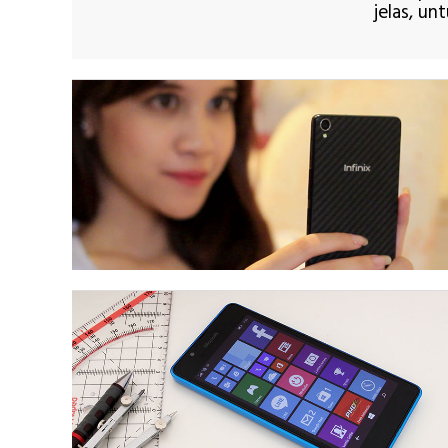
jelas, u