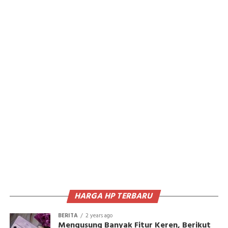
HARGA HP TERBARU
BERITA
2 years ago
Mengusung Banyak Fitur Keren, Berikut