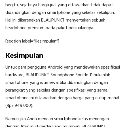
begitu, sejatinya harga jual yang ditawarkan tidak dapat
dibandingkan dengan smartphone yang sekelas sekalipun.
Hal ini dikarenakan BLAUPUNKT menyertakan sebuah
headphone premium pada paket penjualannya.
[section label=”Kesimpulan”]
Kesimpulan
Untuk para pengguna Android yang mendewakan spesifikasi
hardware, BLAUPUNKT Soundphone Sonido J1 bukanlah
smartphone yang istimewa. Jika dibandingkan dengan
perangkat yang sekelas dengan spesifikasi yang sama,
smartphone ini ditawarkan dengan harga yang cukup mahal
(Rp3.949.000).
Namun jika Anda mencari smartphone kelas menengah
dengan fitur multimedia yang mumpuni, BLAUPUNKT