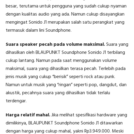
besar, terutama untuk pengguna yang sudah cukup nyaman
dengan kualitas audio yang ada. Namun cukup disayangkan
mengingat Sonido J1 merupakan salah satu perangkat yang
termasuk dalam lini Soundphone.
Suara speaker pecah pada volume maksimal.
Suara yang
dihasilkan oleh BLAUPUNKT Soundphone Sonido J1 terbilang
cukup lantang. Namun pada saat menggunakan volume
maksimal, suara yang dihasilkan terasa pecah. Terlebih pada
jenis musik yang cukup “berisik” seperti rock atau punk.
Namun untuk musik yang “ringan” seperti pop, dangdut, dan
akustik, pecahnya suara yang dihasilkan tidak terlalu
terdengar.
Harga relatif mahal.
Jika melihat spesifikasi hardware yang
dimilikinya, BLAUPUNKT Soundphone Sonido J1 ditawarkan
dengan harga yang cukup mahal, yakni Rp3.949.000. Meski