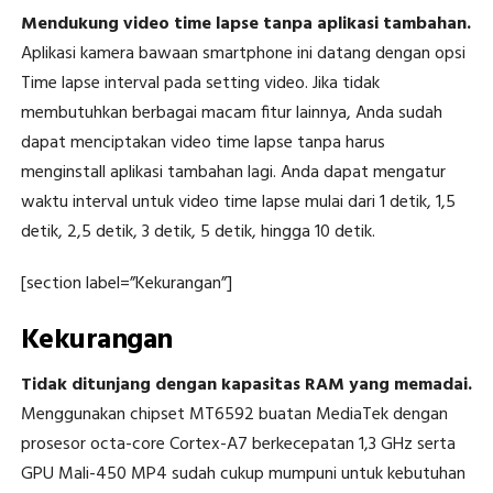
Mendukung video time lapse tanpa aplikasi tambahan.
Aplikasi kamera bawaan smartphone ini datang dengan opsi
Time lapse interval pada setting video. Jika tidak
membutuhkan berbagai macam fitur lainnya, Anda sudah
dapat menciptakan video time lapse tanpa harus
menginstall aplikasi tambahan lagi. Anda dapat mengatur
waktu interval untuk video time lapse mulai dari 1 detik, 1,5
detik, 2,5 detik, 3 detik, 5 detik, hingga 10 detik.
[section label=”Kekurangan”]
Kekurangan
Tidak ditunjang dengan kapasitas RAM yang memadai.
Menggunakan chipset MT6592 buatan MediaTek dengan
prosesor octa-core Cortex-A7 berkecepatan 1,3 GHz serta
GPU Mali-450 MP4 sudah cukup mumpuni untuk kebutuhan