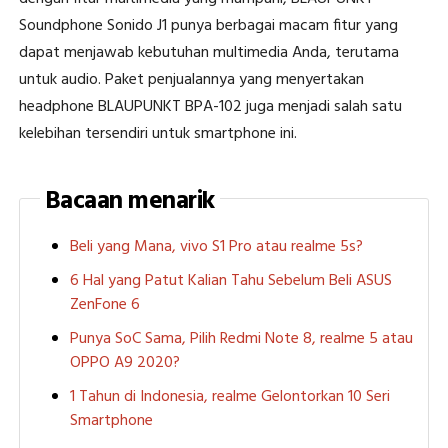
Soundphone Sonido J1 punya berbagai macam fitur yang
dapat menjawab kebutuhan multimedia Anda, terutama
untuk audio. Paket penjualannya yang menyertakan
headphone BLAUPUNKT BPA-102 juga menjadi salah satu
kelebihan tersendiri untuk smartphone ini.
Bacaan menarik
Beli yang Mana, vivo S1 Pro atau realme 5s?
6 Hal yang Patut Kalian Tahu Sebelum Beli ASUS
ZenFone 6
Punya SoC Sama, Pilih Redmi Note 8, realme 5 atau
OPPO A9 2020?
1 Tahun di Indonesia, realme Gelontorkan 10 Seri
Smartphone