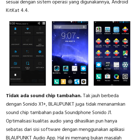
sesuai dengan sistem operasi yang digunakannya, Android
KitKat 4.4.
Tidak ada sound chip tambahan.
Tak jauh berbeda
dengan Sonido X1+, BLAUPUNKT juga tidak menanamkan
sound chip tambahan pada Soundphone Sonido J1.
Optimalisasi kualitas audio yang dihasilkan pun hanya
sebatas dari sisi software dengan menggunakan aplikasi
BLAUPUNKT Audio App. Hal ini memang bukan masalah