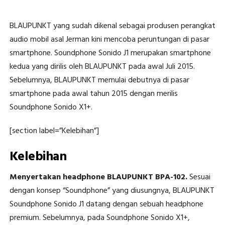
BLAUPUNKT yang sudah dikenal sebagai produsen perangkat
audio mobil asal Jerman kini mencoba peruntungan di pasar
smartphone. Soundphone Sonido J1 merupakan smartphone
kedua yang dirilis oleh BLAUPUNKT pada awal Juli 2015.
Sebelumnya, BLAUPUNKT memulai debutnya di pasar
smartphone pada awal tahun 2015 dengan merilis
Soundphone Sonido X1+.
[section label=”Kelebihan”]
Kelebihan
Menyertakan headphone BLAUPUNKT BPA-102.
Sesuai
dengan konsep “Soundphone” yang diusungnya, BLAUPUNKT
Soundphone Sonido J1 datang dengan sebuah headphone
premium. Sebelumnya, pada Soundphone Sonido X1+,