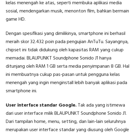
kelas menengah ke atas, seperti membuka aplikasi media
sosial, mendengarkan musik, menonton film, bahkan bermain
game HD.
Dengan spesifikasi yang dimilikinya, smartphone ini berhasil
meraih skor 32.432 poin pada pengujian AnTuTu. Sayangnya,
chipset ini tidak didukung oleh kapasitas RAM yang cukup
memadai. BLAUPUNKT Soundphone Sonido J1 hanya
ditunjang oleh RAM 1 GB serta media penyimpanan 8 GB. Hal
ini membuatnya cukup pas-pasan untuk pengguna kelas
menengah yang ingin menginstall lebih banyak aplikasi pada
smartphone ini.
User interface standar Google.
Tak ada yang istimewa
dari user interface milik BLAUPUNKT Soundphone Sonido J1.
Dari tampilan home, menu, setting, dan lain-lain seluruhnya
merupakan user interface standar yang diusung oleh Google