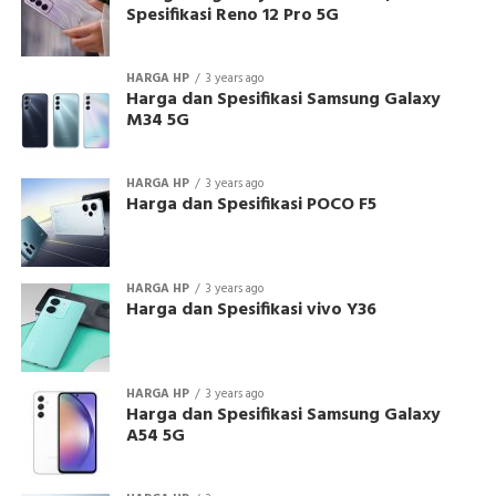
Spesifikasi Reno 12 Pro 5G
HARGA HP
3 years ago
Harga dan Spesifikasi Samsung Galaxy
M34 5G
HARGA HP
3 years ago
Harga dan Spesifikasi POCO F5
HARGA HP
3 years ago
Harga dan Spesifikasi vivo Y36
HARGA HP
3 years ago
Harga dan Spesifikasi Samsung Galaxy
A54 5G