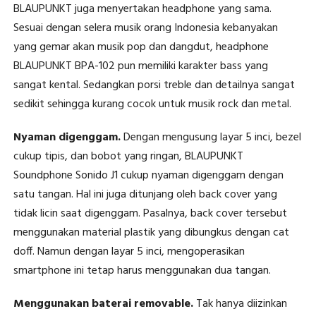
BLAUPUNKT juga menyertakan headphone yang sama.
Sesuai dengan selera musik orang Indonesia kebanyakan
yang gemar akan musik pop dan dangdut, headphone
BLAUPUNKT BPA-102 pun memiliki karakter bass yang
sangat kental. Sedangkan porsi treble dan detailnya sangat
sedikit sehingga kurang cocok untuk musik rock dan metal.
Nyaman digenggam.
Dengan mengusung layar 5 inci, bezel
cukup tipis, dan bobot yang ringan, BLAUPUNKT
Soundphone Sonido J1 cukup nyaman digenggam dengan
satu tangan. Hal ini juga ditunjang oleh back cover yang
tidak licin saat digenggam. Pasalnya, back cover tersebut
menggunakan material plastik yang dibungkus dengan cat
doff. Namun dengan layar 5 inci, mengoperasikan
smartphone ini tetap harus menggunakan dua tangan.
Menggunakan baterai removable.
Tak hanya diizinkan