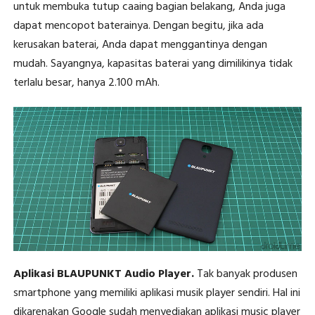
untuk membuka tutup caaing bagian belakang, Anda juga
dapat mencopot baterainya. Dengan begitu, jika ada
kerusakan baterai, Anda dapat menggantinya dengan
mudah. Sayangnya, kapasitas baterai yang dimilikinya tidak
terlalu besar, hanya 2.100 mAh.
Aplikasi BLAUPUNKT Audio Player.
Tak banyak produsen
smartphone yang memiliki aplikasi musik player sendiri. Hal ini
dikarenakan Google sudah menyediakan aplikasi music player