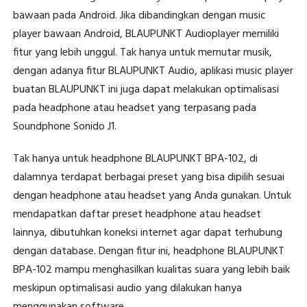
bawaan pada Android. Jika dibandingkan dengan music
player bawaan Android, BLAUPUNKT Audioplayer memiliki
fitur yang lebih unggul. Tak hanya untuk memutar musik,
dengan adanya fitur BLAUPUNKT Audio, aplikasi music player
buatan BLAUPUNKT ini juga dapat melakukan optimalisasi
pada headphone atau headset yang terpasang pada
Soundphone Sonido J1.
Tak hanya untuk headphone BLAUPUNKT BPA-102, di
dalamnya terdapat berbagai preset yang bisa dipilih sesuai
dengan headphone atau headset yang Anda gunakan. Untuk
mendapatkan daftar preset headphone atau headset
lainnya, dibutuhkan koneksi internet agar dapat terhubung
dengan database. Dengan fitur ini, headphone BLAUPUNKT
BPA-102 mampu menghasilkan kualitas suara yang lebih baik
meskipun optimalisasi audio yang dilakukan hanya