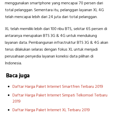
menggunakan smartphone yang mencapai 70 persen dari
total pelanggan. Sementara itu, pelanggan layanan XL 4G
telah mencapai lebih dari 24 juta dari total pelanggan.
XL telah memiliki lebih dari 100 ribu BTS, sekitar 65 persen di
antaranya merupakan BTS 3G & 4G untuk mendukung
layanan data. Pembangunan infrastruktur BTS 3G & 4G akan
terus dilakukan selaras dengan fokus XL untuk menjadi
perusahaan penyedia layanan koneksi data pilihan di
Indonesia.
Baca juga
Daftar Harga Paket Internet Smartfren Terbaru 2019
Daftar Harga Paket Internet Simpati Telkomsel Terbaru
2019
Daftar Harga Paket Internet XL Terbaru 2019