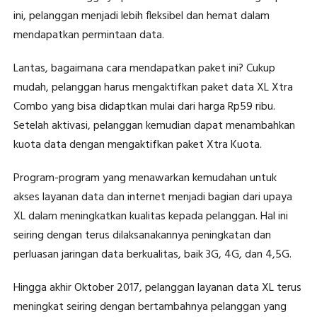
ini, pelanggan menjadi lebih fleksibel dan hemat dalam
mendapatkan permintaan data.
Lantas, bagaimana cara mendapatkan paket ini? Cukup
mudah, pelanggan harus mengaktifkan paket data XL Xtra
Combo yang bisa didaptkan mulai dari harga Rp59 ribu.
Setelah aktivasi, pelanggan kemudian dapat menambahkan
kuota data dengan mengaktifkan paket Xtra Kuota.
Program-program yang menawarkan kemudahan untuk
akses layanan data dan internet menjadi bagian dari upaya
XL dalam meningkatkan kualitas kepada pelanggan. Hal ini
seiring dengan terus dilaksanakannya peningkatan dan
perluasan jaringan data berkualitas, baik 3G, 4G, dan 4,5G.
Hingga akhir Oktober 2017, pelanggan layanan data XL terus
meningkat seiring dengan bertambahnya pelanggan yang