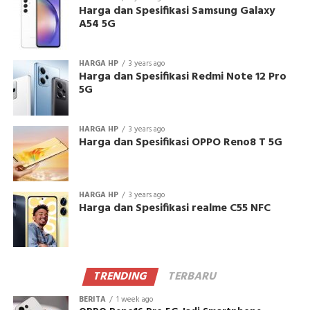
Harga dan Spesifikasi Samsung Galaxy
A54 5G
HARGA HP
3 years ago
Harga dan Spesifikasi Redmi Note 12 Pro
5G
HARGA HP
3 years ago
Harga dan Spesifikasi OPPO Reno8 T 5G
HARGA HP
3 years ago
Harga dan Spesifikasi realme C55 NFC
TRENDING
TERBARU
BERITA
1 week ago