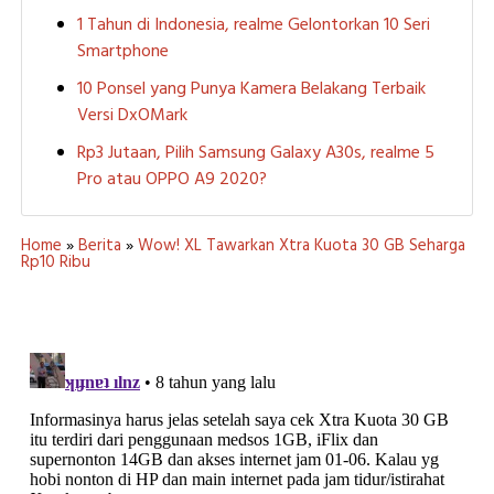
1 Tahun di Indonesia, realme Gelontorkan 10 Seri
Smartphone
10 Ponsel yang Punya Kamera Belakang Terbaik
Versi DxOMark
Rp3 Jutaan, Pilih Samsung Galaxy A30s, realme 5
Pro atau OPPO A9 2020?
Home
»
Berita
»
Wow! XL Tawarkan Xtra Kuota 30 GB Seharga
Rp10 Ribu