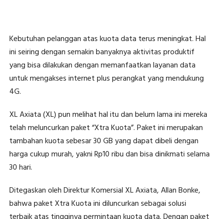
Kebutuhan pelanggan atas kuota data terus meningkat. Hal
ini seiring dengan semakin banyaknya aktivitas produktif
yang bisa dilakukan dengan memanfaatkan layanan data
untuk mengakses internet plus perangkat yang mendukung
4G.
XL Axiata (XL) pun melihat hal itu dan belum lama ini mereka
telah meluncurkan paket “Xtra Kuota”. Paket ini merupakan
tambahan kuota sebesar 30 GB yang dapat dibeli dengan
harga cukup murah, yakni Rp10 ribu dan bisa dinikmati selama
30 hari.
Ditegaskan oleh Direktur Komersial XL Axiata, Allan Bonke,
bahwa paket Xtra Kuota ini diluncurkan sebagai solusi
terbaik atas tingginya permintaan kuota data. Dengan paket