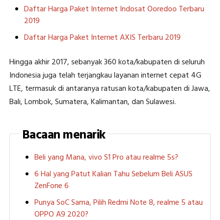
Daftar Harga Paket Internet Indosat Ooredoo Terbaru
2019
Daftar Harga Paket Internet AXIS Terbaru 2019
Hingga akhir 2017, sebanyak 360 kota/kabupaten di seluruh
Indonesia juga telah terjangkau layanan internet cepat 4G
LTE, termasuk di antaranya ratusan kota/kabupaten di Jawa,
Bali, Lombok, Sumatera, Kalimantan, dan Sulawesi.
Bacaan menarik
Beli yang Mana, vivo S1 Pro atau realme 5s?
6 Hal yang Patut Kalian Tahu Sebelum Beli ASUS
ZenFone 6
Punya SoC Sama, Pilih Redmi Note 8, realme 5 atau
OPPO A9 2020?