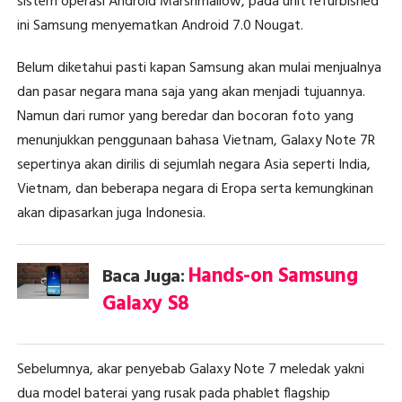
sistem operasi Android Marshmallow, pada unit refurbished
ini Samsung menyematkan Android 7.0 Nougat.
Belum diketahui pasti kapan Samsung akan mulai menjualnya
dan pasar negara mana saja yang akan menjadi tujuannya.
Namun dari rumor yang beredar dan bocoran foto yang
menunjukkan penggunaan bahasa Vietnam, Galaxy Note 7R
sepertinya akan dirilis di sejumlah negara Asia seperti India,
Vietnam, dan beberapa negara di Eropa serta kemungkinan
akan dipasarkan juga Indonesia.
Hands-on Samsung
Baca Juga:
Galaxy S8
Sebelumnya, akar penyebab Galaxy Note 7 meledak yakni
dua model baterai yang rusak pada phablet flagship