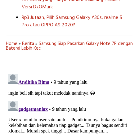
Versi DxOMark
Rp3 Jutaan, Pilih Samsung Galaxy A30s, realme 5
Pro atau OPPO A9 2020?
Home
»
Berita
»
Samsung Siap Pasarkan Galaxy Note 7R dengan
Baterai Lebih Kecil