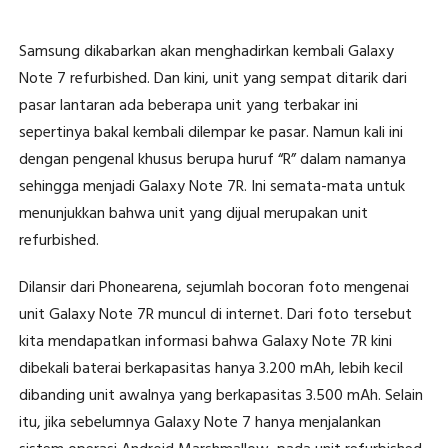
Samsung dikabarkan akan menghadirkan kembali Galaxy
Note 7 refurbished. Dan kini, unit yang sempat ditarik dari
pasar lantaran ada beberapa unit yang terbakar ini
sepertinya bakal kembali dilempar ke pasar. Namun kali ini
dengan pengenal khusus berupa huruf “R” dalam namanya
sehingga menjadi Galaxy Note 7R. Ini semata-mata untuk
menunjukkan bahwa unit yang dijual merupakan unit
refurbished.
Dilansir dari Phonearena, sejumlah bocoran foto mengenai
unit Galaxy Note 7R muncul di internet. Dari foto tersebut
kita mendapatkan informasi bahwa Galaxy Note 7R kini
dibekali baterai berkapasitas hanya 3.200 mAh, lebih kecil
dibanding unit awalnya yang berkapasitas 3.500 mAh. Selain
itu, jika sebelumnya Galaxy Note 7 hanya menjalankan