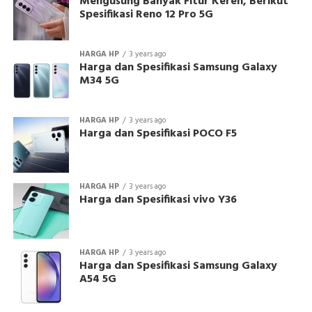
Mengusung Banyak Fitur Keren, Berikut
Spesifikasi Reno 12 Pro 5G
HARGA HP
3 years ago
Harga dan Spesifikasi Samsung Galaxy
M34 5G
HARGA HP
3 years ago
Harga dan Spesifikasi POCO F5
HARGA HP
3 years ago
Harga dan Spesifikasi vivo Y36
HARGA HP
3 years ago
Harga dan Spesifikasi Samsung Galaxy
A54 5G