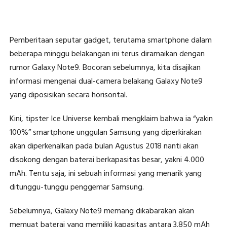
Pemberitaan seputar gadget, terutama smartphone dalam
beberapa minggu belakangan ini terus diramaikan dengan
rumor Galaxy Note9. Bocoran sebelumnya, kita disajikan
informasi mengenai dual-camera belakang Galaxy Note9
yang diposisikan secara horisontal.
Kini, tipster Ice Universe kembali mengklaim bahwa ia “yakin
100%” smartphone unggulan Samsung yang diperkirakan
akan diperkenalkan pada bulan Agustus 2018 nanti akan
disokong dengan baterai berkapasitas besar, yakni 4.000
mAh. Tentu saja, ini sebuah informasi yang menarik yang
ditunggu-tunggu penggemar Samsung.
Sebelumnya, Galaxy Note9 memang dikabarakan akan
memuat baterai yang memiliki kapasitas antara 3.850 mAh