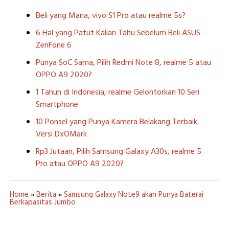
Beli yang Mana, vivo S1 Pro atau realme 5s?
6 Hal yang Patut Kalian Tahu Sebelum Beli ASUS
ZenFone 6
Punya SoC Sama, Pilih Redmi Note 8, realme 5 atau
OPPO A9 2020?
1 Tahun di Indonesia, realme Gelontorkan 10 Seri
Smartphone
10 Ponsel yang Punya Kamera Belakang Terbaik
Versi DxOMark
Rp3 Jutaan, Pilih Samsung Galaxy A30s, realme 5
Pro atau OPPO A9 2020?
Home
»
Berita
»
Samsung Galaxy Note9 akan Punya Baterai
Berkapasitas Jumbo