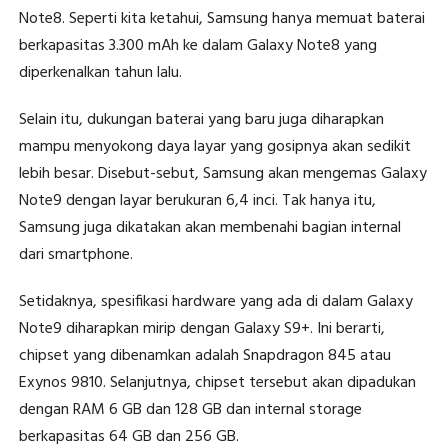
Note8. Seperti kita ketahui, Samsung hanya memuat baterai
berkapasitas 3.300 mAh ke dalam Galaxy Note8 yang
diperkenalkan tahun lalu.
Selain itu, dukungan baterai yang baru juga diharapkan
mampu menyokong daya layar yang gosipnya akan sedikit
lebih besar. Disebut-sebut, Samsung akan mengemas Galaxy
Note9 dengan layar berukuran 6,4 inci. Tak hanya itu,
Samsung juga dikatakan akan membenahi bagian internal
dari smartphone.
Setidaknya, spesifikasi hardware yang ada di dalam Galaxy
Note9 diharapkan mirip dengan Galaxy S9+. Ini berarti,
chipset yang dibenamkan adalah Snapdragon 845 atau
Exynos 9810. Selanjutnya, chipset tersebut akan dipadukan
dengan RAM 6 GB dan 128 GB dan internal storage
berkapasitas 64 GB dan 256 GB.