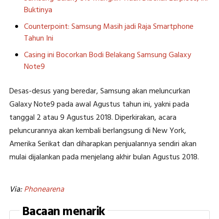
Buktinya
Counterpoint: Samsung Masih jadi Raja Smartphone
Tahun Ini
Casing ini Bocorkan Bodi Belakang Samsung Galaxy
Note9
Desas-desus yang beredar, Samsung akan meluncurkan
Galaxy Note9 pada awal Agustus tahun ini, yakni pada
tanggal 2 atau 9 Agustus 2018. Diperkirakan, acara
peluncurannya akan kembali berlangsung di New York,
Amerika Serikat dan diharapkan penjualannya sendiri akan
mulai dijalankan pada menjelang akhir bulan Agustus 2018.
Via:
Phonearena
Bacaan menarik