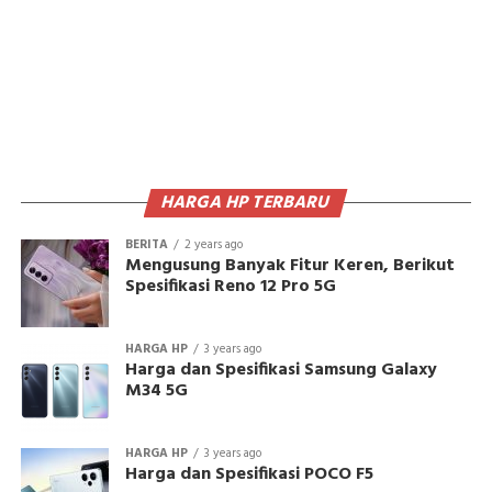
HARGA HP TERBARU
BERITA
2 years ago
Mengusung Banyak Fitur Keren, Berikut
Spesifikasi Reno 12 Pro 5G
HARGA HP
3 years ago
Harga dan Spesifikasi Samsung Galaxy
M34 5G
HARGA HP
3 years ago
Harga dan Spesifikasi POCO F5