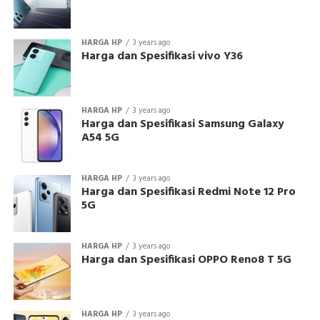
HARGA HP
3 years ago
Harga dan Spesifikasi vivo Y36
HARGA HP
3 years ago
Harga dan Spesifikasi Samsung Galaxy
A54 5G
HARGA HP
3 years ago
Harga dan Spesifikasi Redmi Note 12 Pro
5G
HARGA HP
3 years ago
Harga dan Spesifikasi OPPO Reno8 T 5G
HARGA HP
3 years ago