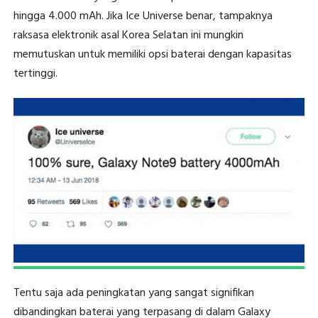
hingga 4.000 mAh. Jika Ice Universe benar, tampaknya
raksasa elektronik asal Korea Selatan ini mungkin
memutuskan untuk memiliki opsi baterai dengan kapasitas
tertinggi.
Tentu saja ada peningkatan yang sangat signifikan
dibandingkan baterai yang terpasang di dalam Galaxy