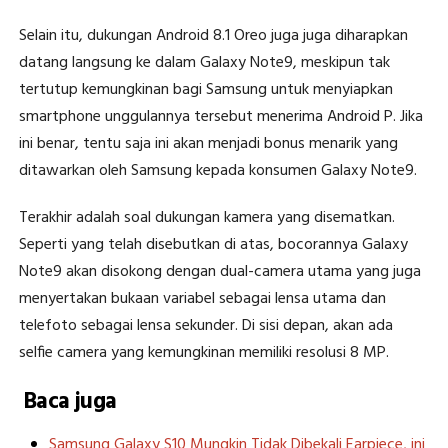
Selain itu, dukungan Android 8.1 Oreo juga juga diharapkan
datang langsung ke dalam Galaxy Note9, meskipun tak
tertutup kemungkinan bagi Samsung untuk menyiapkan
smartphone unggulannya tersebut menerima Android P. Jika
ini benar, tentu saja ini akan menjadi bonus menarik yang
ditawarkan oleh Samsung kepada konsumen Galaxy Note9.
Terakhir adalah soal dukungan kamera yang disematkan.
Seperti yang telah disebutkan di atas, bocorannya Galaxy
Note9 akan disokong dengan dual-camera utama yang juga
menyertakan bukaan variabel sebagai lensa utama dan
telefoto sebagai lensa sekunder. Di sisi depan, akan ada
selfie camera yang kemungkinan memiliki resolusi 8 MP.
Baca juga
Samsung Galaxy S10 Mungkin Tidak Dibekali Earpiece, ini