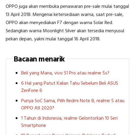
OPPO juga akan membuka penawaran pre-sale mulai tanggal
13 April 2018. Mengenai ketersediaan warna, saat pre-sale,
OPPO akan menyediakan F7 dengan warna Solar Red.
Sedangkan warna Moonlight Silver akan tersedia menyusul
pekan depan, yakni mulai tanggal 16 April 2018.
Bacaan menarik
Beli yang Mana, vivo S1 Pro atau realme 5s?
6 Hal yang Patut Kalian Tahu Sebelum Beli ASUS
ZenFone 6
Punya SoC Sama, Pilih Redmi Note 8, realme 5 atau
OPPO A9 2020?
1 Tahun di Indonesia, realme Gelontorkan 10 Seri
Smartphone