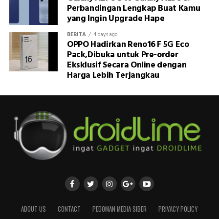
Perbandingan Lengkap Buat Kamu
yang Ingin Upgrade Hape
BERITA
4 days ago
OPPO Hadirkan Reno16 F 5G Eco
Pack,Dibuka untuk Pre-order
Eksklusif Secara Online dengan
Harga Lebih Terjangkau
ABOUT US
CONTACT
PEDOMAN MEDIA SIBER
PRIVACY POLICY