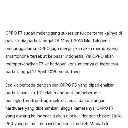
OPPO F7 sudah melenggang sukses untuk pertama kalinya di
pasar India pada tanggal 26 Maret 2018 lalu. Tak perlu
menunggu lama, OPPO juga menjanjikan akan memboyong
smartphone tersebut ke pasar Indonesia. Ya! OPPO akan
memperkenalkan F7 ke hadapan konsumennya di Indonesia
pada tanggal 17 April 2018 mendatang.
Sedikit berbeda dengan seri OPPO F5 yang diperkenalkan
pada tahun lalu, F7 telah mendapatkan beberapa
peningkatan di berbagai sektor, mulai dari dukungan
hardware yang dibenamkan hingga kameranya. OPPO F7
yang datang ke Indonesia akan dibekali dengan chipset Helio
P60 yang belum lama ini diperkenalkan oleh MediaTek.