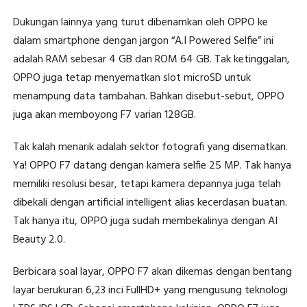
Dukungan lainnya yang turut dibenamkan oleh OPPO ke
dalam smartphone dengan jargon “A.I Powered Selfie” ini
adalah RAM sebesar 4 GB dan ROM 64 GB. Tak ketinggalan,
OPPO juga tetap menyematkan slot microSD untuk
menampung data tambahan. Bahkan disebut-sebut, OPPO
juga akan memboyong F7 varian 128GB.
Tak kalah menarik adalah sektor fotografi yang disematkan.
Ya! OPPO F7 datang dengan kamera selfie 25 MP. Tak hanya
memiliki resolusi besar, tetapi kamera depannya juga telah
dibekali dengan artificial intelligent alias kecerdasan buatan.
Tak hanya itu, OPPO juga sudah membekalinya dengan AI
Beauty 2.0.
Berbicara soal layar, OPPO F7 akan dikemas dengan bentang
layar berukuran 6,23 inci FullHD+ yang mengusung teknologi