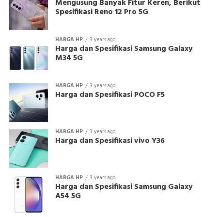
Mengusung Banyak Fitur Keren, Berikut
Spesifikasi Reno 12 Pro 5G
HARGA HP
3 years ago
Harga dan Spesifikasi Samsung Galaxy
M34 5G
HARGA HP
3 years ago
Harga dan Spesifikasi POCO F5
HARGA HP
3 years ago
Harga dan Spesifikasi vivo Y36
HARGA HP
3 years ago
Harga dan Spesifikasi Samsung Galaxy
A54 5G