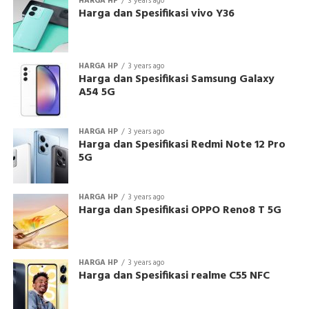
HARGA HP
3 years ago
Harga dan Spesifikasi vivo Y36
HARGA HP
3 years ago
Harga dan Spesifikasi Samsung Galaxy
A54 5G
HARGA HP
3 years ago
Harga dan Spesifikasi Redmi Note 12 Pro
5G
HARGA HP
3 years ago
Harga dan Spesifikasi OPPO Reno8 T 5G
HARGA HP
3 years ago
Harga dan Spesifikasi realme C55 NFC