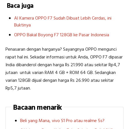
Baca juga
AI Kamera OPPO F7 Sudah Dibuat Lebih Cerdas, ini
Buktinya
OPPO Bakal Boyong F7 128GB ke Pasar Indonesia
Penasaran dengan harganya? Sayangnya OPPO mengunci
rapat hal ini. Sekadar informasi untuk Anda, OPPO F7 dipasar
India dibanderol dengan harga Rs 21.990 atau sekitar Rp4,7
jutaan untuk varian RAM 4 GB + ROM 64 GB. Sedangkan
varian 128GB dijual dengan harga Rs 26.990 atau sekitar
Rp5,7 jutaan.
Bacaan menarik
Beli yang Mana, vivo S1 Pro atau realme 5s?