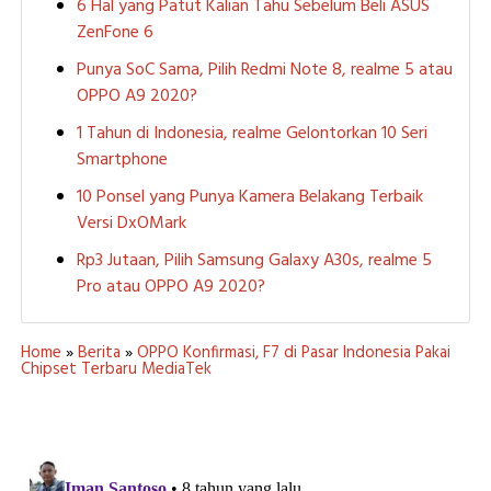
6 Hal yang Patut Kalian Tahu Sebelum Beli ASUS
ZenFone 6
Punya SoC Sama, Pilih Redmi Note 8, realme 5 atau
OPPO A9 2020?
1 Tahun di Indonesia, realme Gelontorkan 10 Seri
Smartphone
10 Ponsel yang Punya Kamera Belakang Terbaik
Versi DxOMark
Rp3 Jutaan, Pilih Samsung Galaxy A30s, realme 5
Pro atau OPPO A9 2020?
Home
»
Berita
»
OPPO Konfirmasi, F7 di Pasar Indonesia Pakai
Chipset Terbaru MediaTek