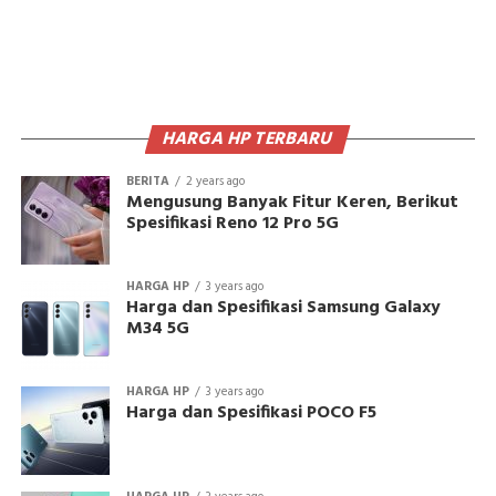
HARGA HP TERBARU
BERITA
2 years ago
Mengusung Banyak Fitur Keren, Berikut
Spesifikasi Reno 12 Pro 5G
HARGA HP
3 years ago
Harga dan Spesifikasi Samsung Galaxy
M34 5G
HARGA HP
3 years ago
Harga dan Spesifikasi POCO F5