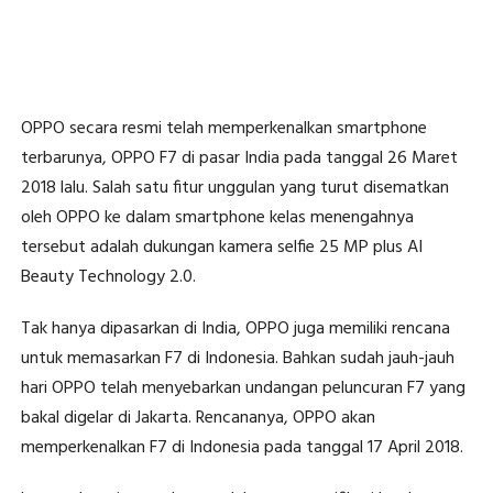
OPPO secara resmi telah memperkenalkan smartphone
terbarunya, OPPO F7 di pasar India pada tanggal 26 Maret
2018 lalu. Salah satu fitur unggulan yang turut disematkan
oleh OPPO ke dalam smartphone kelas menengahnya
tersebut adalah dukungan kamera selfie 25 MP plus AI
Beauty Technology 2.0.
Tak hanya dipasarkan di India, OPPO juga memiliki rencana
untuk memasarkan F7 di Indonesia. Bahkan sudah jauh-jauh
hari OPPO telah menyebarkan undangan peluncuran F7 yang
bakal digelar di Jakarta. Rencananya, OPPO akan
memperkenalkan F7 di Indonesia pada tanggal 17 April 2018.