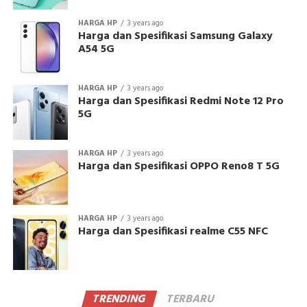
HARGA HP
3 years ago
Harga dan Spesifikasi Samsung Galaxy
A54 5G
HARGA HP
3 years ago
Harga dan Spesifikasi Redmi Note 12 Pro
5G
HARGA HP
3 years ago
Harga dan Spesifikasi OPPO Reno8 T 5G
HARGA HP
3 years ago
Harga dan Spesifikasi realme C55 NFC
TRENDING
TERBARU