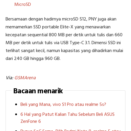
MicroSD
Bersamaan dengan hadirnya microSD 512, PNY juga akan
memamerkan SSD portable Elite-X yang menawarkan
kecepatan sequential 800 MB per detik untuk tulis dan 660
MB per detik untuk tulis via USB Type-C 3.1. Dimensi SSD ini
terlihat sangat kecil, namun kapasitas yang dihadirkan mulai
dari 240 GB hingga 960 GB.
Via:
GSMArena
Bacaan menarik
Beli yang Mana, vivo S1 Pro atau realme 5s?
6 Hal yang Patut Kalian Tahu Sebelum Beli ASUS
ZenFone 6