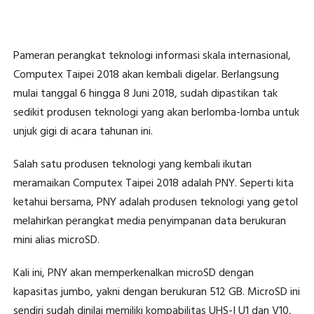
Pameran perangkat teknologi informasi skala internasional,
Computex Taipei 2018 akan kembali digelar. Berlangsung
mulai tanggal 6 hingga 8 Juni 2018, sudah dipastikan tak
sedikit produsen teknologi yang akan berlomba-lomba untuk
unjuk gigi di acara tahunan ini.
Salah satu produsen teknologi yang kembali ikutan
meramaikan Computex Taipei 2018 adalah PNY. Seperti kita
ketahui bersama, PNY adalah produsen teknologi yang getol
melahirkan perangkat media penyimpanan data berukuran
mini alias microSD.
Kali ini, PNY akan memperkenalkan microSD dengan
kapasitas jumbo, yakni dengan berukuran 512 GB. MicroSD ini
sendiri sudah dinilai memiliki kompabilitas UHS-I U1 dan V10,