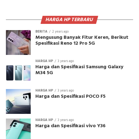
HARGA HP TERBARU
BERITA
2 years ago
Mengusung Banyak Fitur Keren, Berikut
Spesifikasi Reno 12 Pro 5G
HARGA HP
3 years ago
Harga dan Spesifikasi Samsung Galaxy
M34 5G
HARGA HP
3 years ago
Harga dan Spesifikasi POCO F5
HARGA HP
3 years ago
Harga dan Spesifikasi vivo Y36