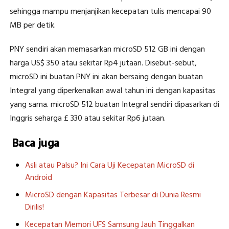
sehingga mampu menjanjikan kecepatan tulis mencapai 90
MB per detik.
PNY sendiri akan memasarkan microSD 512 GB ini dengan
harga US$ 350 atau sekitar Rp4 jutaan. Disebut-sebut,
microSD ini buatan PNY ini akan bersaing dengan buatan
Integral yang diperkenalkan awal tahun ini dengan kapasitas
yang sama. microSD 512 buatan Integral sendiri dipasarkan di
Inggris seharga £ 330 atau sekitar Rp6 jutaan.
Baca juga
Asli atau Palsu? Ini Cara Uji Kecepatan MicroSD di
Android
MicroSD dengan Kapasitas Terbesar di Dunia Resmi
Dirilis!
Kecepatan Memori UFS Samsung Jauh Tinggalkan