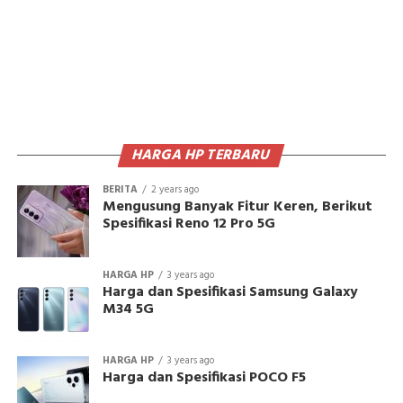
HARGA HP TERBARU
BERITA
2 years ago
Mengusung Banyak Fitur Keren, Berikut
Spesifikasi Reno 12 Pro 5G
HARGA HP
3 years ago
Harga dan Spesifikasi Samsung Galaxy
M34 5G
HARGA HP
3 years ago
Harga dan Spesifikasi POCO F5