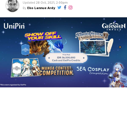
Updated
28 Oct, 2021, 2:00pm
By
Eko Lannue Ardy