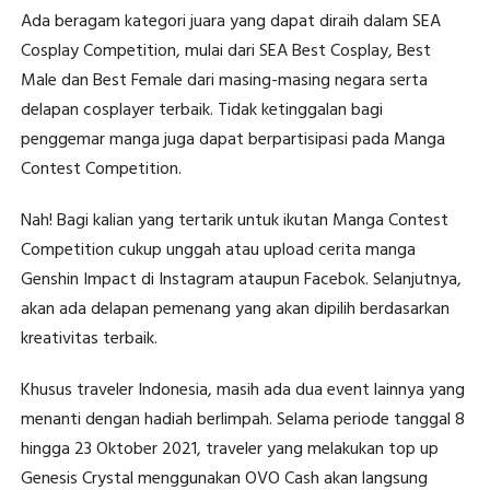
Ada beragam kategori juara yang dapat diraih dalam SEA
Cosplay Competition, mulai dari SEA Best Cosplay, Best
Male dan Best Female dari masing-masing negara serta
delapan cosplayer terbaik. Tidak ketinggalan bagi
penggemar manga juga dapat berpartisipasi pada Manga
Contest Competition.
Nah! Bagi kalian yang tertarik untuk ikutan Manga Contest
Competition cukup unggah atau upload cerita manga
Genshin Impact di Instagram ataupun Facebok. Selanjutnya,
akan ada delapan pemenang yang akan dipilih berdasarkan
kreativitas terbaik.
Khusus traveler Indonesia, masih ada dua event lainnya yang
menanti dengan hadiah berlimpah. Selama periode tanggal 8
hingga 23 Oktober 2021, traveler yang melakukan top up
Genesis Crystal menggunakan OVO Cash akan langsung