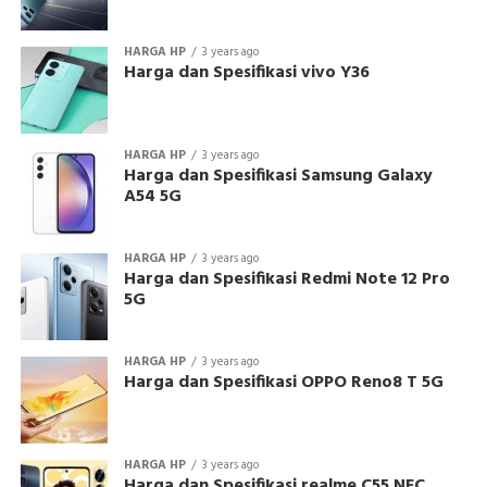
HARGA HP
3 years ago
Harga dan Spesifikasi vivo Y36
HARGA HP
3 years ago
Harga dan Spesifikasi Samsung Galaxy
A54 5G
HARGA HP
3 years ago
Harga dan Spesifikasi Redmi Note 12 Pro
5G
HARGA HP
3 years ago
Harga dan Spesifikasi OPPO Reno8 T 5G
HARGA HP
3 years ago
Harga dan Spesifikasi realme C55 NFC