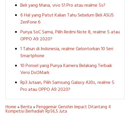
Beli yang Mana, vivo S1 Pro atau realme 5s?
6 Hal yang Patut Kalian Tahu Sebelum Beli ASUS
ZenFone 6
Punya SoC Sama, Pilih Redmi Note 8, realme 5 atau
OPPO A9 2020?
1 Tahun di Indonesia, realme Gelontorkan 10 Seri
Smartphone
10 Ponsel yang Punya Kamera Belakang Terbaik
Versi DxOMark
Rp3 Jutaan, Pilih Samsung Galaxy A30s, realme 5
Pro atau OPPO A9 2020?
Home
»
Berita
»
Penggemar Genshin Impact Ditantang 4
Kompetisi Berhadiah Rp56,5 Juta