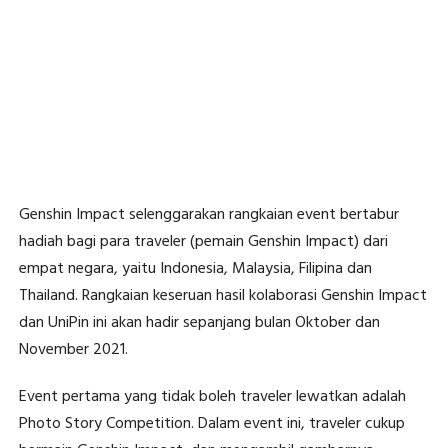
Genshin Impact selenggarakan rangkaian event bertabur
hadiah bagi para traveler (pemain Genshin Impact) dari
empat negara, yaitu Indonesia, Malaysia, Filipina dan
Thailand. Rangkaian keseruan hasil kolaborasi Genshin Impact
dan UniPin ini akan hadir sepanjang bulan Oktober dan
November 2021.
Event pertama yang tidak boleh traveler lewatkan adalah
Photo Story Competition. Dalam event ini, traveler cukup