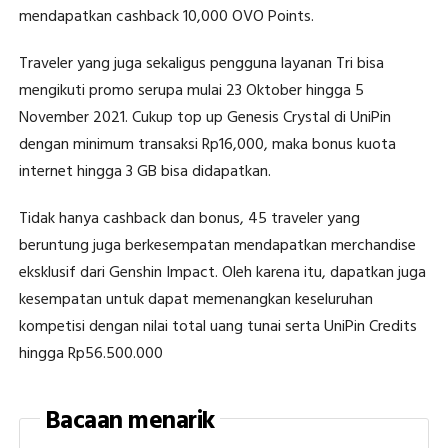
mendapatkan cashback 10,000 OVO Points.
Traveler yang juga sekaligus pengguna layanan Tri bisa
mengikuti promo serupa mulai 23 Oktober hingga 5
November 2021. Cukup top up Genesis Crystal di UniPin
dengan minimum transaksi Rp16,000, maka bonus kuota
internet hingga 3 GB bisa didapatkan.
Tidak hanya cashback dan bonus, 45 traveler yang
beruntung juga berkesempatan mendapatkan merchandise
eksklusif dari Genshin Impact. Oleh karena itu, dapatkan juga
kesempatan untuk dapat memenangkan keseluruhan
kompetisi dengan nilai total uang tunai serta UniPin Credits
hingga Rp56.500.000
Bacaan menarik