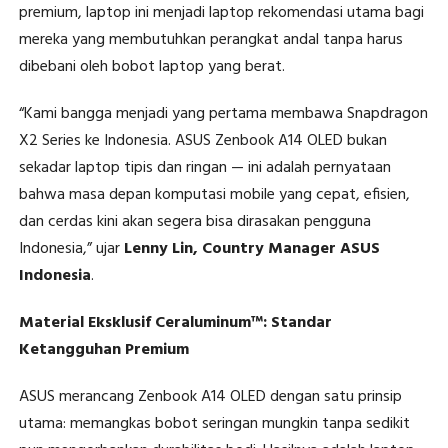
premium, laptop ini menjadi laptop rekomendasi utama bagi
mereka yang membutuhkan perangkat andal tanpa harus
dibebani oleh bobot laptop yang berat.
“Kami bangga menjadi yang pertama membawa Snapdragon
X2 Series ke Indonesia. ASUS Zenbook A14 OLED bukan
sekadar laptop tipis dan ringan — ini adalah pernyataan
bahwa masa depan komputasi mobile yang cepat, efisien,
dan cerdas kini akan segera bisa dirasakan pengguna
Indonesia,” ujar
Lenny Lin, Country Manager ASUS
Indonesia
.
Material Eksklusif Ceraluminum™: Standar
Ketangguhan Premium
ASUS merancang Zenbook A14 OLED dengan satu prinsip
utama: memangkas bobot seringan mungkin tanpa sedikit