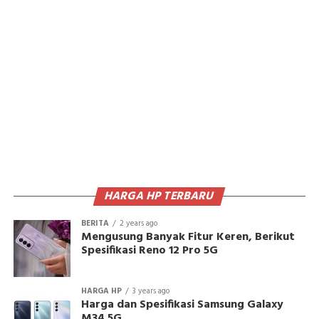
HARGA HP TERBARU
BERITA
2 years ago
Mengusung Banyak Fitur Keren, Berikut
Spesifikasi Reno 12 Pro 5G
HARGA HP
3 years ago
Harga dan Spesifikasi Samsung Galaxy
M34 5G