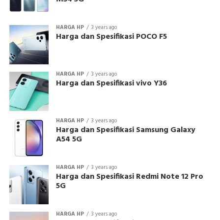
HARGA HP
3 years ago
Harga dan Spesifikasi POCO F5
HARGA HP
3 years ago
Harga dan Spesifikasi vivo Y36
HARGA HP
3 years ago
Harga dan Spesifikasi Samsung Galaxy
A54 5G
HARGA HP
3 years ago
Harga dan Spesifikasi Redmi Note 12 Pro
5G
HARGA HP
3 years ago