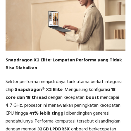
Snapdragon X2 Elite: Lompatan Performa yang Tidak
Bisa Diabaikan
Sektor performa menjadi daya tarik utama berkat integrasi
chip
Snapdragon® X2 Elite
. Mengusung konfigurasi
18
core dan 18 thread
dengan kecepatan
boost
mencapai
4,7 GHz, prosesor ini menawarkan peningkatan kecepatan
CPU hingga
41% lebih tinggi
dibandingkan generasi
pendahulunya. Performa komputasi tersebut disandingkan
dengan memori
32GB LPDDR5X
onboard berkecepatan