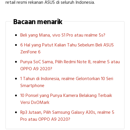
retail resmi rekanan ASUS di seluruh Indonesia.
Bacaan menarik
Beli yang Mana, vivo S1 Pro atau realme 5s?
6 Hal yang Patut Kalian Tahu Sebelum Beli ASUS
ZenFone 6
Punya SoC Sama, Pilih Redmi Note 8, realme 5 atau
OPPO A9 2020?
1 Tahun di Indonesia, realme Gelontorkan 10 Seri
Smartphone
10 Ponsel yang Punya Kamera Belakang Terbaik
Versi DxOMark
Rp3 Jutaan, Pilih Samsung Galaxy A30s, realme 5
Pro atau OPPO A9 2020?