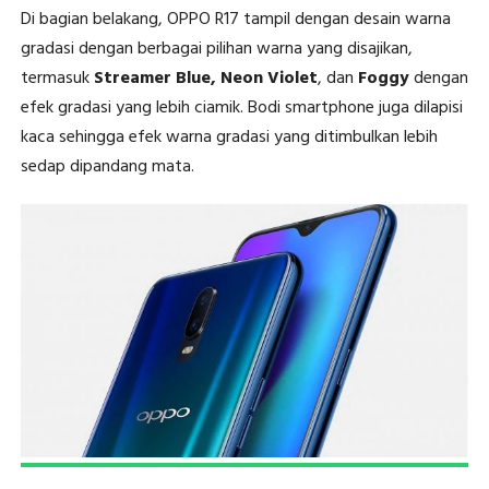
Di bagian belakang, OPPO R17 tampil dengan desain warna
gradasi dengan berbagai pilihan warna yang disajikan,
termasuk
Streamer Blue, Neon Violet
, dan
Foggy
dengan
efek gradasi yang lebih ciamik. Bodi smartphone juga dilapisi
kaca sehingga efek warna gradasi yang ditimbulkan lebih
sedap dipandang mata.