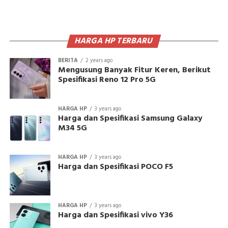
HARGA HP TERBARU
BERITA
2 years ago
Mengusung Banyak Fitur Keren, Berikut
Spesifikasi Reno 12 Pro 5G
HARGA HP
3 years ago
Harga dan Spesifikasi Samsung Galaxy
M34 5G
HARGA HP
3 years ago
Harga dan Spesifikasi POCO F5
HARGA HP
3 years ago
Harga dan Spesifikasi vivo Y36