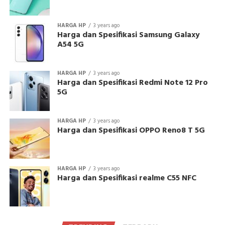
HARGA HP
3 years ago
Harga dan Spesifikasi Samsung Galaxy
A54 5G
HARGA HP
3 years ago
Harga dan Spesifikasi Redmi Note 12 Pro
5G
HARGA HP
3 years ago
Harga dan Spesifikasi OPPO Reno8 T 5G
HARGA HP
3 years ago
Harga dan Spesifikasi realme C55 NFC