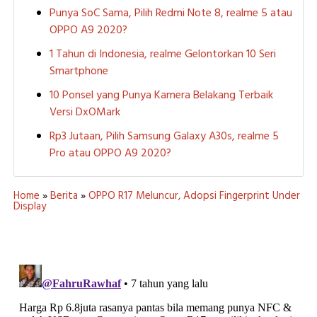
Punya SoC Sama, Pilih Redmi Note 8, realme 5 atau
OPPO A9 2020?
1 Tahun di Indonesia, realme Gelontorkan 10 Seri
Smartphone
10 Ponsel yang Punya Kamera Belakang Terbaik
Versi DxOMark
Rp3 Jutaan, Pilih Samsung Galaxy A30s, realme 5
Pro atau OPPO A9 2020?
Home
»
Berita
»
OPPO R17 Meluncur, Adopsi Fingerprint Under
Display