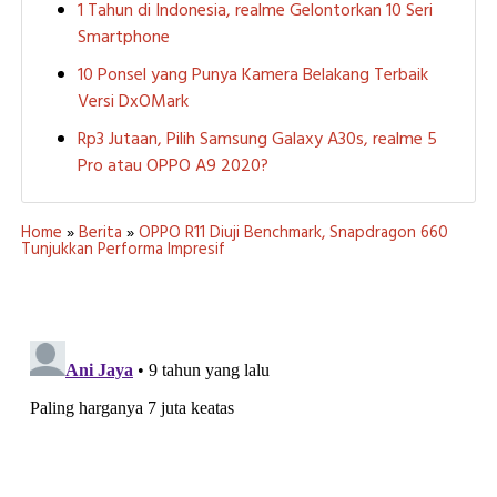
1 Tahun di Indonesia, realme Gelontorkan 10 Seri
Smartphone
10 Ponsel yang Punya Kamera Belakang Terbaik
Versi DxOMark
Rp3 Jutaan, Pilih Samsung Galaxy A30s, realme 5
Pro atau OPPO A9 2020?
Home
»
Berita
»
OPPO R11 Diuji Benchmark, Snapdragon 660
Tunjukkan Performa Impresif