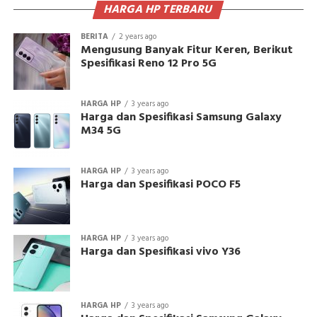
HARGA HP TERBARU
BERITA
2 years ago
Mengusung Banyak Fitur Keren, Berikut
Spesifikasi Reno 12 Pro 5G
HARGA HP
3 years ago
Harga dan Spesifikasi Samsung Galaxy
M34 5G
HARGA HP
3 years ago
Harga dan Spesifikasi POCO F5
HARGA HP
3 years ago
Harga dan Spesifikasi vivo Y36
HARGA HP
3 years ago