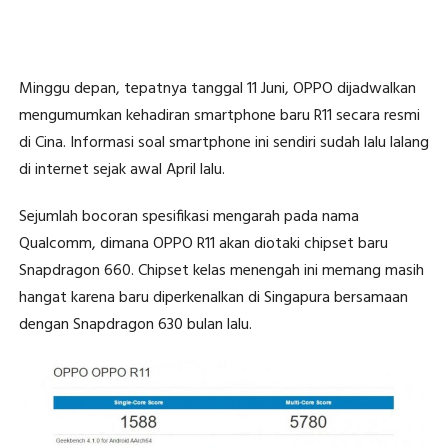
Minggu depan, tepatnya tanggal 11 Juni, OPPO dijadwalkan
mengumumkan kehadiran smartphone baru R11 secara resmi
di Cina. Informasi soal smartphone ini sendiri sudah lalu lalang
di internet sejak awal April lalu.
Sejumlah bocoran spesifikasi mengarah pada nama
Qualcomm, dimana OPPO R11 akan diotaki chipset baru
Snapdragon 660. Chipset kelas menengah ini memang masih
hangat karena baru diperkenalkan di Singapura bersamaan
dengan Snapdragon 630 bulan lalu.