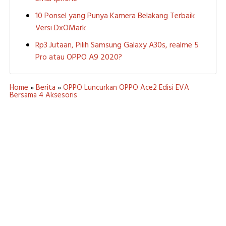
10 Ponsel yang Punya Kamera Belakang Terbaik
Versi DxOMark
Rp3 Jutaan, Pilih Samsung Galaxy A30s, realme 5
Pro atau OPPO A9 2020?
Home
»
Berita
»
OPPO Luncurkan OPPO Ace2 Edisi EVA
Bersama 4 Aksesoris