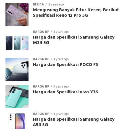
BERITA
2 years ago
Mengusung Banyak Fitur Keren, Berikut
Spesifikasi Reno 12 Pro 5G
HARGA HP
3 years ago
Harga dan Spesifikasi Samsung Galaxy
M34 5G
HARGA HP
3 years ago
Harga dan Spesifikasi POCO F5
HARGA HP
3 years ago
Harga dan Spesifikasi vivo Y36
HARGA HP
3 years ago
Harga dan Spesifikasi Samsung Galaxy
A54 5G