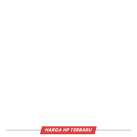
HARGA HP TERBARU