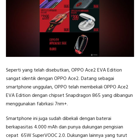
Seperti yang telah disebutkan, OPPO Ace2 EVA Edition
sangat identik dengan OPPO Ace2. Datang sebagai
smartphone unggulan, OPPO telah membekali OPPO Ace2
EVA Edition dengan chipset Snapdragon 865 yang dibangun
menggunakan fabrkasi 7nm+.
Smartphone ini juga sudah dibekali dengan baterai
berkapasitas 4.000 mAh dan punya dukungan pengisian
cepat 65W SuperVOOC 2.0. Dukungan lainnya yang turut