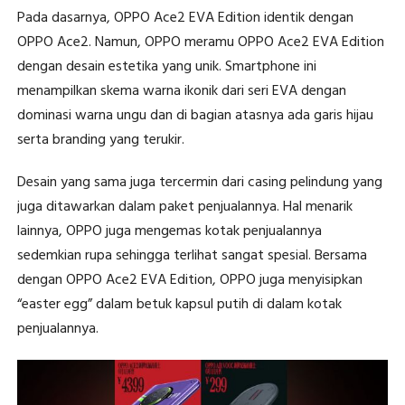
Pada dasarnya, OPPO Ace2 EVA Edition identik dengan
OPPO Ace2. Namun, OPPO meramu OPPO Ace2 EVA Edition
dengan desain estetika yang unik. Smartphone ini
menampilkan skema warna ikonik dari seri EVA dengan
dominasi warna ungu dan di bagian atasnya ada garis hijau
serta branding yang terukir.
Desain yang sama juga tercermin dari casing pelindung yang
juga ditawarkan dalam paket penjualannya. Hal menarik
lainnya, OPPO juga mengemas kotak penjualannya
sedemkian rupa sehingga terlihat sangat spesial. Bersama
dengan OPPO Ace2 EVA Edition, OPPO juga menyisipkan
“easter egg” dalam betuk kapsul putih di dalam kotak
penjualannya.