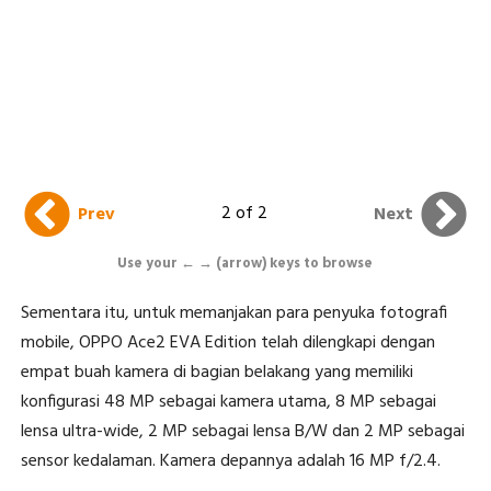
2 of 2
Prev
Next
Use your ← → (arrow) keys to browse
Sementara itu, untuk memanjakan para penyuka fotografi
mobile, OPPO Ace2 EVA Edition telah dilengkapi dengan
empat buah kamera di bagian belakang yang memiliki
konfigurasi 48 MP sebagai kamera utama, 8 MP sebagai
lensa ultra-wide, 2 MP sebagai lensa B/W dan 2 MP sebagai
sensor kedalaman. Kamera depannya adalah 16 MP f/2.4.