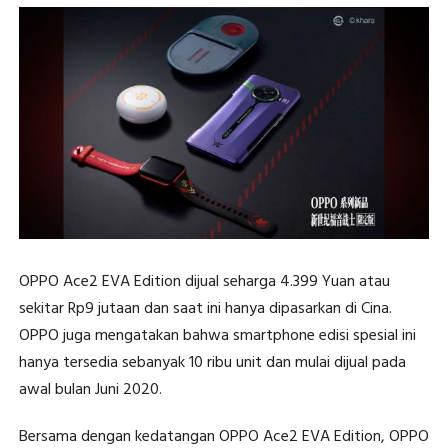
OPPO Ace2 EVA Edition dijual seharga 4.399 Yuan atau
sekitar Rp9 jutaan dan saat ini hanya dipasarkan di Cina.
OPPO juga mengatakan bahwa smartphone edisi spesial ini
hanya tersedia sebanyak 10 ribu unit dan mulai dijual pada
awal bulan Juni 2020.
Bersama dengan kedatangan OPPO Ace2 EVA Edition, OPPO