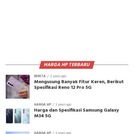
HARGA HP TERBARU
BERITA
2 years ago
Mengusung Banyak Fitur Keren, Berikut
Spesifikasi Reno 12 Pro 5G
HARGA HP
3 years ago
Harga dan Spesifikasi Samsung Galaxy
M34 5G
HARGA HP
3 years ago