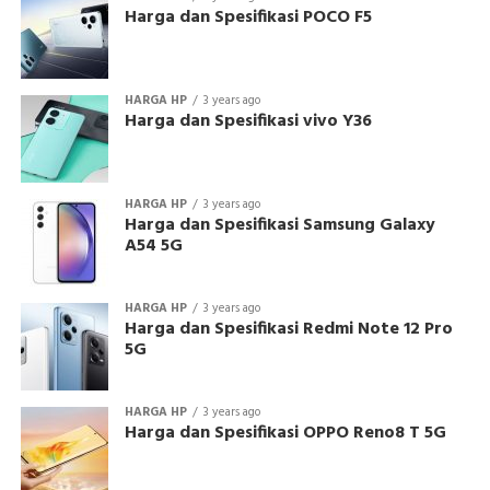
Harga dan Spesifikasi POCO F5
HARGA HP
3 years ago
Harga dan Spesifikasi vivo Y36
HARGA HP
3 years ago
Harga dan Spesifikasi Samsung Galaxy
A54 5G
HARGA HP
3 years ago
Harga dan Spesifikasi Redmi Note 12 Pro
5G
HARGA HP
3 years ago
Harga dan Spesifikasi OPPO Reno8 T 5G