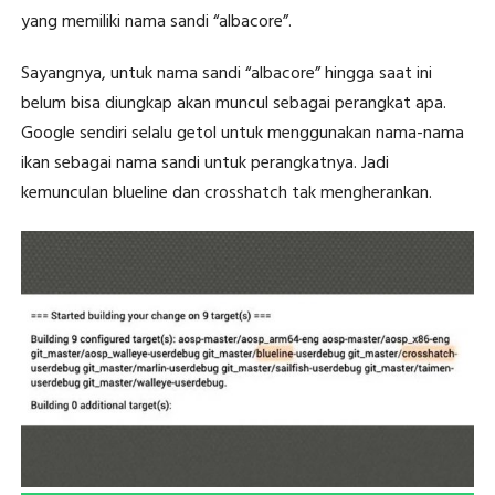
yang memiliki nama sandi “albacore”.
Sayangnya, untuk nama sandi “albacore” hingga saat ini
belum bisa diungkap akan muncul sebagai perangkat apa.
Google sendiri selalu getol untuk menggunakan nama-nama
ikan sebagai nama sandi untuk perangkatnya. Jadi
kemunculan blueline dan crosshatch tak mengherankan.