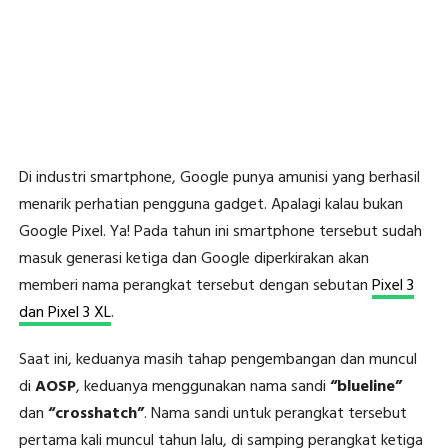
Di industri smartphone, Google punya amunisi yang berhasil
menarik perhatian pengguna gadget. Apalagi kalau bukan
Google Pixel. Ya! Pada tahun ini smartphone tersebut sudah
masuk generasi ketiga dan Google diperkirakan akan
memberi nama perangkat tersebut dengan sebutan
Pixel 3
dan Pixel 3 XL
.
Saat ini, keduanya masih tahap pengembangan dan muncul
di
AOSP
, keduanya menggunakan nama sandi
“blueline”
dan
“crosshatch”
. Nama sandi untuk perangkat tersebut
pertama kali muncul tahun lalu, di samping perangkat ketiga