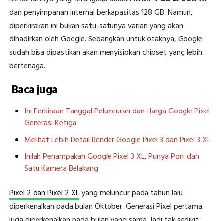
dan penyimpanan internal berkapasitas 128 GB. Namun,
diperkirakan ini bukan satu-satunya varian yang akan
dihadirkan oleh Google. Sedangkan untuk otaknya, Google
sudah bisa dipastikan akan menyisipkan chipset yang lebih
bertenaga.
Baca juga
Ini Perkiraan Tanggal Peluncuran dan Harga Google Pixel
Generasi Ketiga
Melihat Lebih Detail Render Google Pixel 3 dan Pixel 3 XL
Inilah Penampakan Google Pixel 3 XL, Punya Poni dan
Satu Kamera Belakang
Pixel 2 dan Pixel 2 XL
yang meluncur pada tahun lalu
diperkenalkan pada bulan Oktober. Generasi Pixel pertama
juga diperkenalkan pada bulan yang sama. Jadi tak sedikit