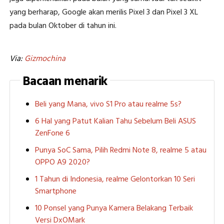
yang berharap, Google akan merilis Pixel 3 dan Pixel 3 XL
pada bulan Oktober di tahun ini.
Via:
Gizmochina
Bacaan menarik
Beli yang Mana, vivo S1 Pro atau realme 5s?
6 Hal yang Patut Kalian Tahu Sebelum Beli ASUS
ZenFone 6
Punya SoC Sama, Pilih Redmi Note 8, realme 5 atau
OPPO A9 2020?
1 Tahun di Indonesia, realme Gelontorkan 10 Seri
Smartphone
10 Ponsel yang Punya Kamera Belakang Terbaik
Versi DxOMark