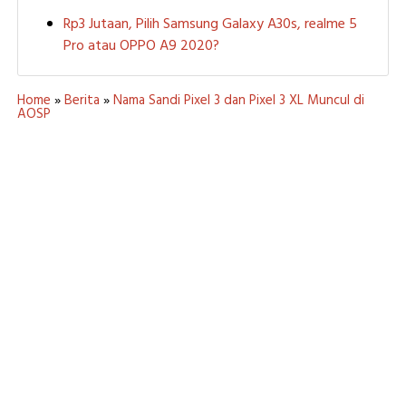
Rp3 Jutaan, Pilih Samsung Galaxy A30s, realme 5
Pro atau OPPO A9 2020?
Home
»
Berita
»
Nama Sandi Pixel 3 dan Pixel 3 XL Muncul di
AOSP