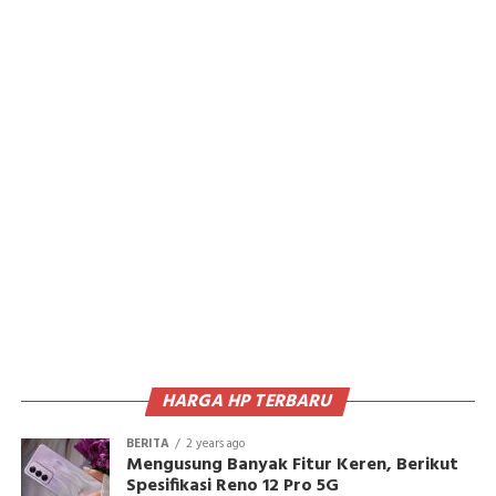
HARGA HP TERBARU
BERITA
2 years ago
Mengusung Banyak Fitur Keren, Berikut
Spesifikasi Reno 12 Pro 5G