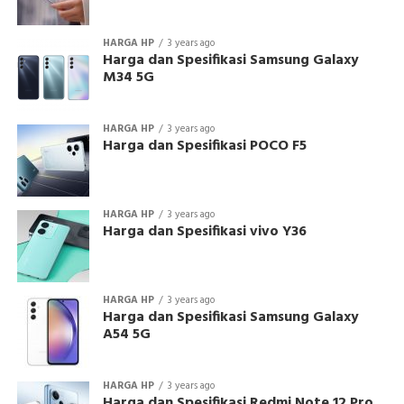
HARGA HP
3 years ago
Harga dan Spesifikasi Samsung Galaxy
M34 5G
HARGA HP
3 years ago
Harga dan Spesifikasi POCO F5
HARGA HP
3 years ago
Harga dan Spesifikasi vivo Y36
HARGA HP
3 years ago
Harga dan Spesifikasi Samsung Galaxy
A54 5G
HARGA HP
3 years ago
Harga dan Spesifikasi Redmi Note 12 Pro