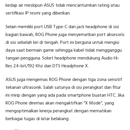
kedap air meskipun ASUS tidak mencantumkan rating atau
sertifikasi IP resmi yang diberikan.
Selain memiliki port USB Type-C dan jack headphone di sisi
bagian bawah, ROG Phone juga menyematkan port aksesoris
di sisi sebelah kiri di tengah. Port ini berguna untuk mengisi
daya saat bermain game sehingga kabel tidak mengganggu
tangan pengguna. Soket headphone mendukung Audio Hi-
Res 24-bit/192 Khz dan DTS Headphone X.
ASUS juga mengemas ROG Phone dengan tiga zona sensitif
tekanan ultrasonik. Salah satunya di sisi perangkat dan fitur
ini mirip dengan yang ada pada smartphone buatan HTC. Jika
ROG Phone diremas akan mengaktifkan “X Mode”, yang
mengoptimalkan kinerja perangkat dengan mematikan
berbagai tugas di latar belakang.