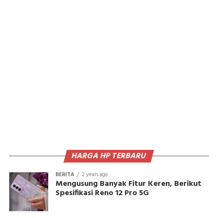
HARGA HP TERBARU
BERITA
2 years ago
Mengusung Banyak Fitur Keren, Berikut
Spesifikasi Reno 12 Pro 5G