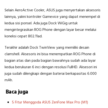
Selain AeroActive Cooler, ASUS juga menyertakan aksesoris
lainnya, yakni kontroler Gamevice yang dapat menempel di
kedua sisi ponsel. Ada juga Dock WiGig untuk
mengintegrasikan ROG Phone dengan layar besar melalui
koneksi cepat 802.11ad.
Terakhir adalah Dock TwinView yang memiliki desain
clamshell. Aksesoris ini bisa menempatkan ROG Phone di
bagian atas dan pada bagian bawahnya sudah ada layar
kedua berukuran 6 inci dengan resolusi FullHD. Aksesori ini
juga sudah dilengkapi dengan baterai berkapasitas 6.000
mAh.
Baca juga
5 Fitur Menggoda ASUS ZenFone Max Pro (M1)