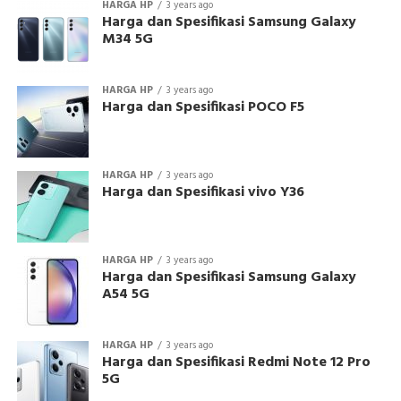
HARGA HP
3 years ago
Harga dan Spesifikasi Samsung Galaxy
M34 5G
HARGA HP
3 years ago
Harga dan Spesifikasi POCO F5
HARGA HP
3 years ago
Harga dan Spesifikasi vivo Y36
HARGA HP
3 years ago
Harga dan Spesifikasi Samsung Galaxy
A54 5G
HARGA HP
3 years ago
Harga dan Spesifikasi Redmi Note 12 Pro
5G