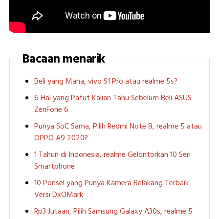
Bacaan menarik
Beli yang Mana, vivo S1 Pro atau realme 5s?
6 Hal yang Patut Kalian Tahu Sebelum Beli ASUS
ZenFone 6
Punya SoC Sama, Pilih Redmi Note 8, realme 5 atau
OPPO A9 2020?
1 Tahun di Indonesia, realme Gelontorkan 10 Seri
Smartphone
10 Ponsel yang Punya Kamera Belakang Terbaik
Versi DxOMark
Rp3 Jutaan, Pilih Samsung Galaxy A30s, realme 5