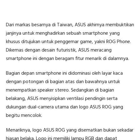
Dari markas besarnya di Taiwan, ASUS akhirnya membuktikan
janjinya untuk menghadirkan sebuah smartphone yang
khusus ditujukan untuk penggemar game, yakni ROG Phone.
Dikemas dengan desain futuristik, ASUS meracang
smartphone ini dengan beragam fitur menarik di dalamnya.
Bagian depan smartphone ini didominasi oleh layar kaca
dengan potongan di bagian atas dan bawahnya untuk
menempatkan speaker stereo. Sedangkan di bagian
belakang, ASUS menyisipkan ventilasi pendingin serta
dukungan dual-camera utama dan logo ASUS ROG yang
begitu mencolok.
Menariknya, logo ASUS ROG yang disematkan bukan sekadar
hiasan belaka. Logo ini memiliki lampu RGB dan dapat