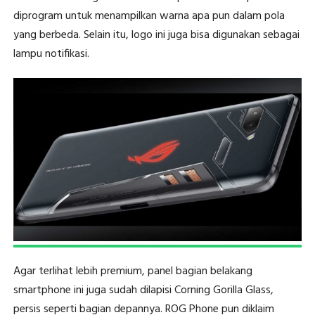
diprogram untuk menampilkan warna apa pun dalam pola
yang berbeda. Selain itu, logo ini juga bisa digunakan sebagai
lampu notifikasi.
Agar terlihat lebih premium, panel bagian belakang
smartphone ini juga sudah dilapisi Corning Gorilla Glass,
persis seperti bagian depannya. ROG Phone pun diklaim