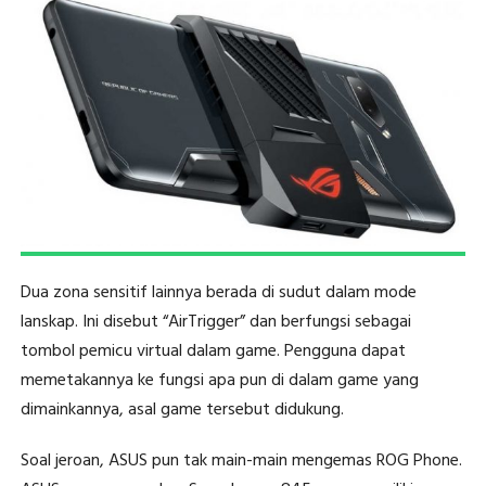
Dua zona sensitif lainnya berada di sudut dalam mode
lanskap. Ini disebut “AirTrigger” dan berfungsi sebagai
tombol pemicu virtual dalam game. Pengguna dapat
memetakannya ke fungsi apa pun di dalam game yang
dimainkannya, asal game tersebut didukung.
Soal jeroan, ASUS pun tak main-main mengemas ROG Phone.