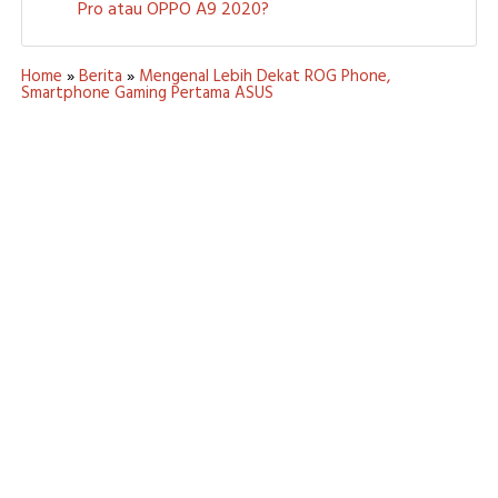
Pro atau OPPO A9 2020?
Home
»
Berita
»
Mengenal Lebih Dekat ROG Phone,
Smartphone Gaming Pertama ASUS