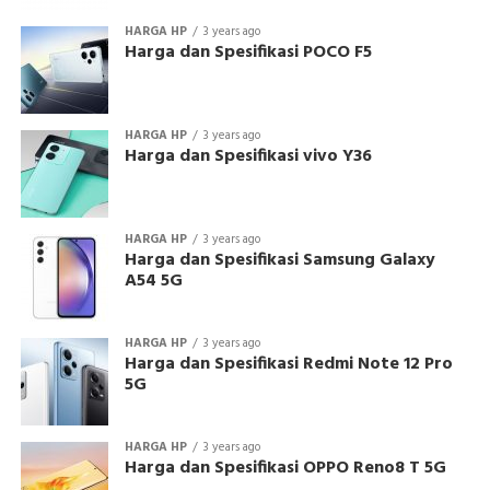
HARGA HP
3 years ago
Harga dan Spesifikasi POCO F5
HARGA HP
3 years ago
Harga dan Spesifikasi vivo Y36
HARGA HP
3 years ago
Harga dan Spesifikasi Samsung Galaxy
A54 5G
HARGA HP
3 years ago
Harga dan Spesifikasi Redmi Note 12 Pro
5G
HARGA HP
3 years ago
Harga dan Spesifikasi OPPO Reno8 T 5G