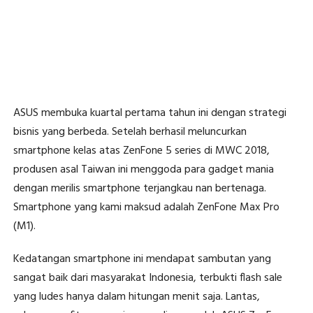
ASUS membuka kuartal pertama tahun ini dengan strategi
bisnis yang berbeda. Setelah berhasil meluncurkan
smartphone kelas atas ZenFone 5 series di MWC 2018,
produsen asal Taiwan ini menggoda para gadget mania
dengan merilis smartphone terjangkau nan bertenaga.
Smartphone yang kami maksud adalah ZenFone Max Pro
(M1).
Kedatangan smartphone ini mendapat sambutan yang
sangat baik dari masyarakat Indonesia, terbukti flash sale
yang ludes hanya dalam hitungan menit saja. Lantas,