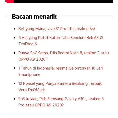
Bacaan menarik
Beli yang Mana, vivo S1 Pro atau realme 5s?
6 Hal yang Patut Kalian Tahu Sebelum Beli ASUS
ZenFone 6
Punya SoC Sama, Pilih Redmi Note 8, realme 5 atau
OPPO A9 2020?
1 Tahun di Indonesia, realme Gelontorkan 10 Seri
Smartphone
10 Ponsel yang Punya Kamera Belakang Terbaik
Versi DxOMark
Rp3 Jutaan, Pilih Samsung Galaxy A30s, realme 5
Pro atau OPPO A9 2020?