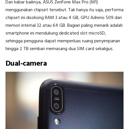
Dan kabar baiknya, ASUS ZenFone Max Pro (M1)
menggunakan chipset tersebut. Tak hanya itu saja, performa
chipset ini disokong RAM 3 atau 4 GB, GPU Adreno 509 dan
memori internal 32 atau 64 GB. Bagian paling menarik adalah
smartphone ini mendukung dedicated slot microSD,
sehingga pengguna dapat memperluas ruang penyimpanan
hingga 2 TB sembari memasang dua SIM card sekaligus.
Dual-camera