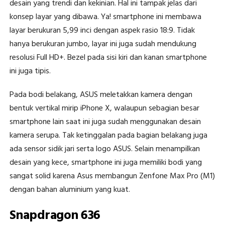
desain yang trendi dan kekinian. Hal ini tampak jelas dari
konsep layar yang dibawa. Ya! smartphone ini membawa
layar berukuran 5,99 inci dengan aspek rasio 18:9. Tidak
hanya berukuran jumbo, layar ini juga sudah mendukung
resolusi Full HD+. Bezel pada sisi kiri dan kanan smartphone
ini juga tipis.
Pada bodi belakang, ASUS meletakkan kamera dengan
bentuk vertikal mirip iPhone X, walaupun sebagian besar
smartphone lain saat ini juga sudah menggunakan desain
kamera serupa. Tak ketinggalan pada bagian belakang juga
ada sensor sidik jari serta logo ASUS. Selain menampilkan
desain yang kece, smartphone ini juga memiliki bodi yang
sangat solid karena Asus membangun Zenfone Max Pro (M1)
dengan bahan aluminium yang kuat.
Snapdragon 636