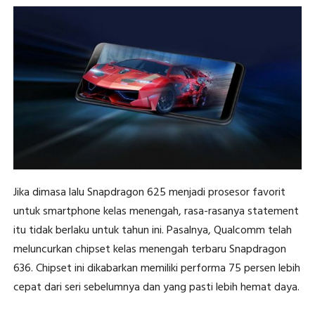
Jika dimasa lalu Snapdragon 625 menjadi prosesor favorit
untuk smartphone kelas menengah, rasa-rasanya statement
itu tidak berlaku untuk tahun ini. Pasalnya, Qualcomm telah
meluncurkan chipset kelas menengah terbaru Snapdragon
636. Chipset ini dikabarkan memiliki performa 75 persen lebih
cepat dari seri sebelumnya dan yang pasti lebih hemat daya.