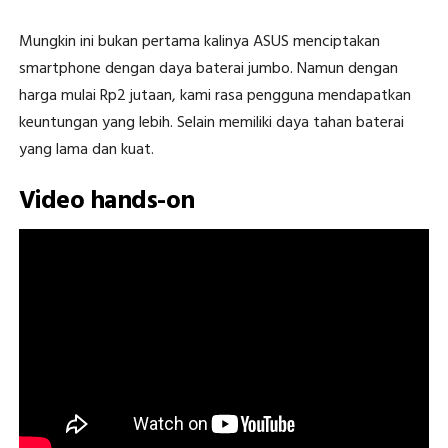
Mungkin ini bukan pertama kalinya ASUS menciptakan
smartphone dengan daya baterai jumbo. Namun dengan
harga mulai Rp2 jutaan, kami rasa pengguna mendapatkan
keuntungan yang lebih. Selain memiliki daya tahan baterai
yang lama dan kuat.
Video hands-on