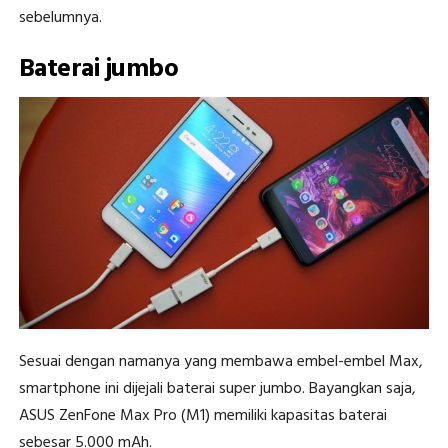
sebelumnya.
Baterai jumbo
Sesuai dengan namanya yang membawa embel-embel Max,
smartphone ini dijejali baterai super jumbo. Bayangkan saja,
ASUS ZenFone Max Pro (M1) memiliki kapasitas baterai
sebesar 5.000 mAh.