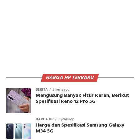
HARGA HP TERBARU
BERITA
2 years ago
Mengusung Banyak Fitur Keren, Berikut
Spesifikasi Reno 12 Pro 5G
HARGA HP
3 years ago
Harga dan Spesifikasi Samsung Galaxy
M34 5G