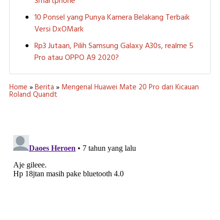
Smartphone
10 Ponsel yang Punya Kamera Belakang Terbaik
Versi DxOMark
Rp3 Jutaan, Pilih Samsung Galaxy A30s, realme 5
Pro atau OPPO A9 2020?
Home
»
Berita
»
Mengenal Huawei Mate 20 Pro dari Kicauan
Roland Quandt