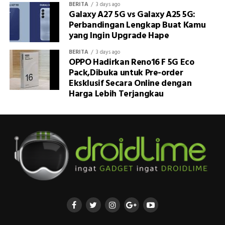
BERITA
3 days ago
Galaxy A27 5G vs Galaxy A25 5G:
Perbandingan Lengkap Buat Kamu
yang Ingin Upgrade Hape
BERITA
3 days ago
OPPO Hadirkan Reno16 F 5G Eco
Pack,Dibuka untuk Pre-order
Eksklusif Secara Online dengan
Harga Lebih Terjangkau