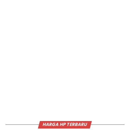
HARGA HP TERBARU