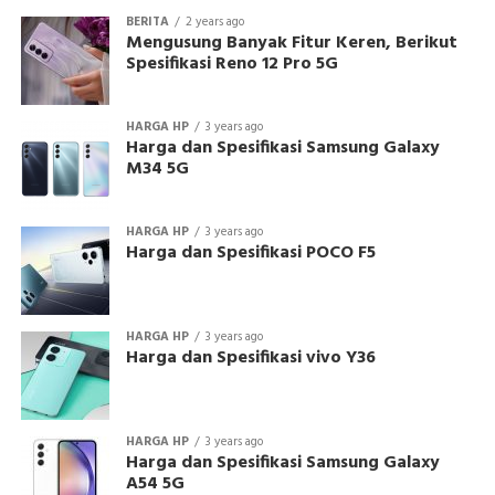
BERITA
2 years ago
Mengusung Banyak Fitur Keren, Berikut
Spesifikasi Reno 12 Pro 5G
HARGA HP
3 years ago
Harga dan Spesifikasi Samsung Galaxy
M34 5G
HARGA HP
3 years ago
Harga dan Spesifikasi POCO F5
HARGA HP
3 years ago
Harga dan Spesifikasi vivo Y36
HARGA HP
3 years ago
Harga dan Spesifikasi Samsung Galaxy
A54 5G