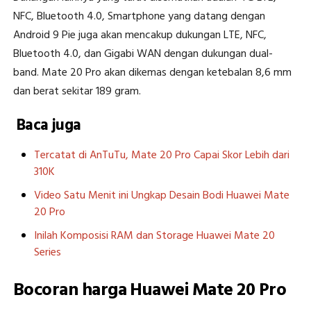
NFC, Bluetooth 4.0, Smartphone yang datang dengan
Android 9 Pie juga akan mencakup dukungan LTE, NFC,
Bluetooth 4.0, dan Gigabi WAN dengan dukungan dual-
band. Mate 20 Pro akan dikemas dengan ketebalan 8,6 mm
dan berat sekitar 189 gram.
Baca juga
Tercatat di AnTuTu, Mate 20 Pro Capai Skor Lebih dari
310K
Video Satu Menit ini Ungkap Desain Bodi Huawei Mate
20 Pro
Inilah Komposisi RAM dan Storage Huawei Mate 20
Series
Bocoran harga Huawei Mate 20 Pro