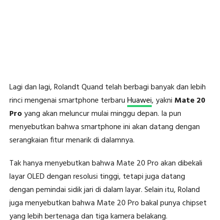
Lagi dan lagi, Rolandt Quand telah berbagi banyak dan lebih
rinci mengenai smartphone terbaru
Huawei
, yakni
Mate 20
Pro
yang akan meluncur mulai minggu depan. Ia pun
menyebutkan bahwa smartphone ini akan datang dengan
serangkaian fitur menarik di dalamnya.
Tak hanya menyebutkan bahwa Mate 20 Pro akan dibekali
layar OLED dengan resolusi tinggi, tetapi juga datang
dengan pemindai sidik jari di dalam layar. Selain itu, Roland
juga menyebutkan bahwa Mate 20 Pro bakal punya chipset
yang lebih bertenaga dan tiga kamera belakang.