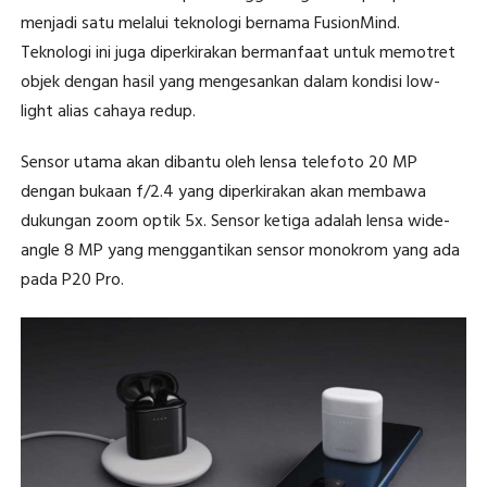
menjadi satu melalui teknologi bernama FusionMind.
Teknologi ini juga diperkirakan bermanfaat untuk memotret
objek dengan hasil yang mengesankan dalam kondisi low-
light alias cahaya redup.
Sensor utama akan dibantu oleh lensa telefoto 20 MP
dengan bukaan f/2.4 yang diperkirakan akan membawa
dukungan zoom optik 5x. Sensor ketiga adalah lensa wide-
angle 8 MP yang menggantikan sensor monokrom yang ada
pada P20 Pro.