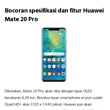
Bocoran spesifikasi dan fitur Huawei
Mate 20 Pro
Dikatakan, Mate 20 Pro akan tiba dengan layar OLED
berukuran 6,39 inci. Resolusi layar smartphone ini pun sudah
Quad HD+ alias 3.120 x 1.440 piksel. Huawei pun akan