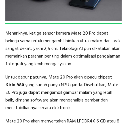
Menariknya, ketiga sensor kamera Mate 20 Pro dapat
bekerja sama untuk mengambil bidikan ultra-makro dari jarak
sangat dekat, yakni 2,5 cm. Teknologi AI pun dikatakan akan
memainkan peranan penting dalam optimalisasi pengalaman
fotografi yang lebih mengasyikkan.
Untuk dapur pacunya, Mate 20 Pro akan dipacu chipset
Kirin 980
yang sudah punya NPU ganda. Disebutkan, Mate
20 Pro juga dapat mengambil gambar malam yang lebih
baik, dimana software akan menganalisis gambar dan
menstabilkannya secara elektronik.
Mate 20 Pro akan menyertakan RAM LPDDR4X 6 GB atau 8