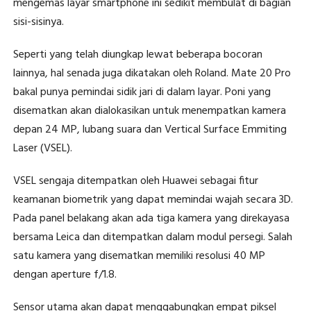
mengemas layar smartphone ini sedikit membulat di bagian
sisi-sisinya.
Seperti yang telah diungkap lewat beberapa bocoran
lainnya, hal senada juga dikatakan oleh Roland. Mate 20 Pro
bakal punya pemindai sidik jari di dalam layar. Poni yang
disematkan akan dialokasikan untuk menempatkan kamera
depan 24 MP, lubang suara dan Vertical Surface Emmiting
Laser (VSEL).
VSEL sengaja ditempatkan oleh Huawei sebagai fitur
keamanan biometrik yang dapat memindai wajah secara 3D.
Pada panel belakang akan ada tiga kamera yang direkayasa
bersama Leica dan ditempatkan dalam modul persegi. Salah
satu kamera yang disematkan memiliki resolusi 40 MP
dengan aperture f/1.8.
Sensor utama akan dapat menggabungkan empat piksel