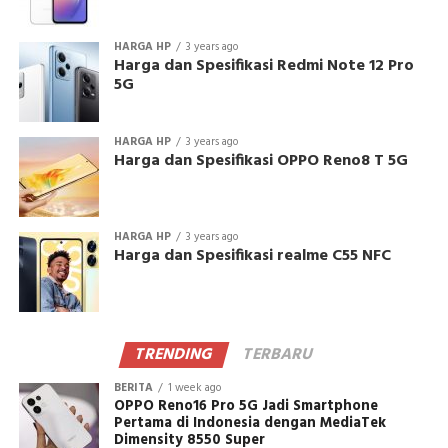
HARGA HP
3 years ago
Harga dan Spesifikasi Redmi Note 12 Pro
5G
HARGA HP
3 years ago
Harga dan Spesifikasi OPPO Reno8 T 5G
HARGA HP
3 years ago
Harga dan Spesifikasi realme C55 NFC
TRENDING
TERBARU
BERITA
1 week ago
OPPO Reno16 Pro 5G Jadi Smartphone
Pertama di Indonesia dengan MediaTek
Dimensity 8550 Super