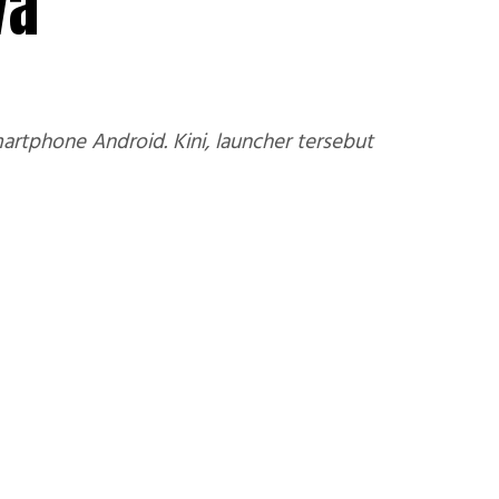
va
artphone Android. Kini, launcher tersebut