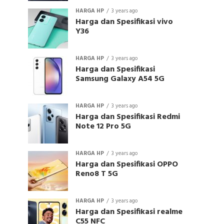
HARGA HP
3 years ago
Harga dan Spesifikasi vivo
Y36
HARGA HP
3 years ago
Harga dan Spesifikasi
Samsung Galaxy A54 5G
HARGA HP
3 years ago
Harga dan Spesifikasi Redmi
Note 12 Pro 5G
HARGA HP
3 years ago
Harga dan Spesifikasi OPPO
Reno8 T 5G
HARGA HP
3 years ago
Harga dan Spesifikasi realme
C55 NFC