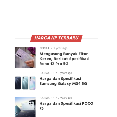
HARGA HP TERBARU
BERITA
2 years ago
Mengusung Banyak Fitur
Keren, Berikut Spesifikasi
Reno 12 Pro 5G
HARGA HP
3 years ago
Harga dan Spesifikasi
Samsung Galaxy M34 5G
HARGA HP
3 years ago
Harga dan Spesifikasi POCO
F5