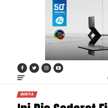
BERITA