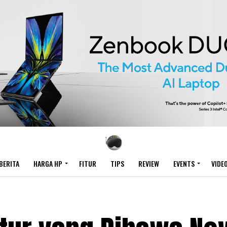
BERITA
HARGA HP
FITUR
TIPS
REVIEW
EVENTS
VIDE