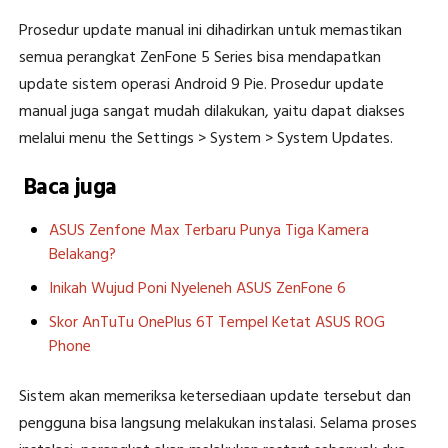
Prosedur update manual ini dihadirkan untuk memastikan
semua perangkat ZenFone 5 Series bisa mendapatkan
update sistem operasi Android 9 Pie. Prosedur update
manual juga sangat mudah dilakukan, yaitu dapat diakses
melalui menu the Settings > System > System Updates.
Baca juga
ASUS Zenfone Max Terbaru Punya Tiga Kamera
Belakang?
Inikah Wujud Poni Nyeleneh ASUS ZenFone 6
Skor AnTuTu OnePlus 6T Tempel Ketat ASUS ROG
Phone
Sistem akan memeriksa ketersediaan update tersebut dan
pengguna bisa langsung melakukan instalasi. Selama proses