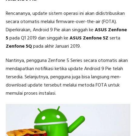
Rencananya, update sistem operasi ini akan didistribusikan
secara otomatis melalui firmware-over-the-air (FOTA).
Diperkirakan, Android 9 Pie akan singgah ke
ASUS Zenfone
5
pada Q1 2019 dan singgah ke
ASUS Zenfone 5Z
serta
Zenfone 5Q
pada akhir Januari 2019.
Nantinya, pengguna Zenfone 5 Series secara otomatis akan
mendapatkan notifikasi ketika update Android 9 Pie telah
tersedia. Selanjutnya, pengguna juga bisa langsung men-
download update tersebut melalui metoda FOTA untuk
memulai proses instalasi.