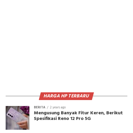
HARGA HP TERBARU
BERITA
2 years ago
Mengusung Banyak Fitur Keren, Berikut
Spesifikasi Reno 12 Pro 5G