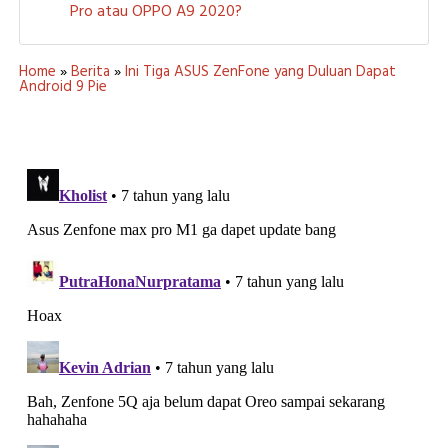
Pro atau OPPO A9 2020?
Home
»
Berita
»
Ini Tiga ASUS ZenFone yang Duluan Dapat
Android 9 Pie