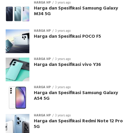
HARGA HP
3 years ago
Harga dan Spesifikasi Samsung Galaxy
M34 5G
HARGA HP
3 years ago
Harga dan Spesifikasi POCO F5
HARGA HP
3 years ago
Harga dan Spesifikasi vivo Y36
HARGA HP
3 years ago
Harga dan Spesifikasi Samsung Galaxy
A54 5G
HARGA HP
3 years ago
Harga dan Spesifikasi Redmi Note 12 Pro
5G