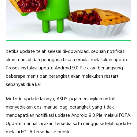
Ketika update telah selesai di-download, sebuah notifikasi
akan muncul dan pengguna bisa memulai melakukan update.
Proses instalasi update Android 9.0 Pie akan berlangsung
beberapa menit dan perangkat akan melakukan restart
sebanyak dua kali.
Metode update lainnya, ASUS juga menjanjikan untuk
menyediakan opsi manual bagi perangkat yang tidak
mendapatkan notifikasi update Android 9.0 Pie melalui FOTA.
Update manual ini akan tersedia satu minggu setelah update
melalui FOTA tersedia ke publik.