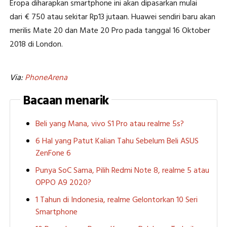
Eropa diharapkan smartphone ini akan dipasarkan mulai
dari € 750 atau sekitar Rp13 jutaan. Huawei sendiri baru akan
merilis Mate 20 dan Mate 20 Pro pada tanggal 16 Oktober
2018 di London.
Via:
PhoneArena
Bacaan menarik
Beli yang Mana, vivo S1 Pro atau realme 5s?
6 Hal yang Patut Kalian Tahu Sebelum Beli ASUS
ZenFone 6
Punya SoC Sama, Pilih Redmi Note 8, realme 5 atau
OPPO A9 2020?
1 Tahun di Indonesia, realme Gelontorkan 10 Seri
Smartphone