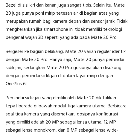
Bezel di sisi kiri dan kanan juga sangat tipis. Selain itu, Mate
20 juga punya poni mirip tetesan air di bagian atas yang
merupakan rumah bagi kamera depan dan sensor jarak. Tidak
mengherankan jika smartphone ini tidak memiliki teknologi
pengenal wajah 3D seperti yang ada pada Mate 20 Pro.
Bergeser ke bagian belakang, Mate 20 varian reguler identik
dengan Mate 20 Pro. Hanya saja, Mate 20 punya pemindai
sidik jari, sedangkan Mate 20 Pro gosipnya akan disokong
dengan pemindai sidik jari di dalam layar mirip dengan
OnePlus 6T.
Pemindai sidik jari yang dimiliki oleh Mate 20 diletakkan
tepat berada di bawah modul tiga kamera utama. Berbicara
soal tiga kamera yang disematkan, gosipnya konfigurasi
yang dimiliki adalah 20 MP sebagai lensa utama, 12 MP
sebagai lensa monokrom, dan 8 MP sebagai lensa wide-