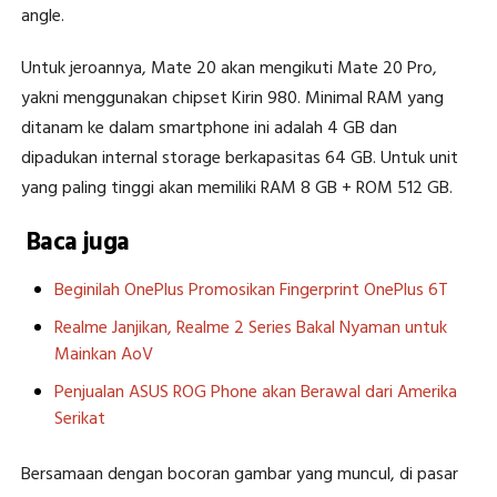
angle.
Untuk jeroannya, Mate 20 akan mengikuti Mate 20 Pro,
yakni menggunakan chipset Kirin 980. Minimal RAM yang
ditanam ke dalam smartphone ini adalah 4 GB dan
dipadukan internal storage berkapasitas 64 GB. Untuk unit
yang paling tinggi akan memiliki RAM 8 GB + ROM 512 GB.
Baca juga
Beginilah OnePlus Promosikan Fingerprint OnePlus 6T
Realme Janjikan, Realme 2 Series Bakal Nyaman untuk
Mainkan AoV
Penjualan ASUS ROG Phone akan Berawal dari Amerika
Serikat
Bersamaan dengan bocoran gambar yang muncul, di pasar