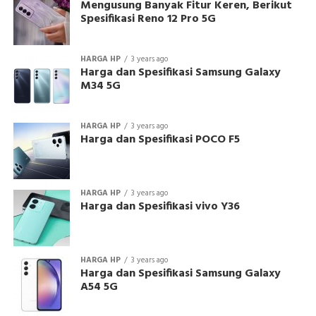
Mengusung Banyak Fitur Keren, Berikut
Spesifikasi Reno 12 Pro 5G
HARGA HP
3 years ago
Harga dan Spesifikasi Samsung Galaxy
M34 5G
HARGA HP
3 years ago
Harga dan Spesifikasi POCO F5
HARGA HP
3 years ago
Harga dan Spesifikasi vivo Y36
HARGA HP
3 years ago
Harga dan Spesifikasi Samsung Galaxy
A54 5G