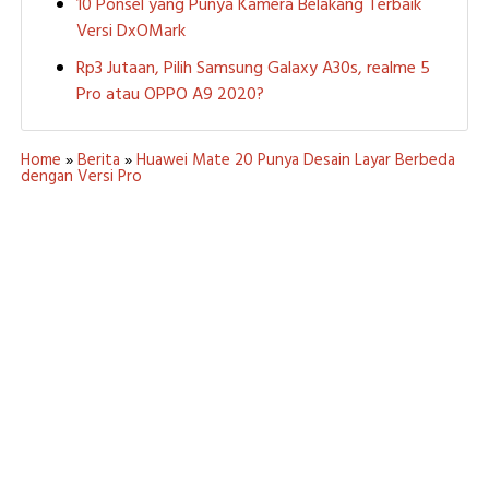
10 Ponsel yang Punya Kamera Belakang Terbaik
Versi DxOMark
Rp3 Jutaan, Pilih Samsung Galaxy A30s, realme 5
Pro atau OPPO A9 2020?
Home
»
Berita
»
Huawei Mate 20 Punya Desain Layar Berbeda
dengan Versi Pro