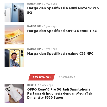
HARGA HP
3 years ago
Harga dan Spesifikasi Redmi Note 12 Pro
5G
HARGA HP
3 years ago
Harga dan Spesifikasi OPPO Reno8 T 5G
HARGA HP
3 years ago
Harga dan Spesifikasi realme C55 NFC
TRENDING
TERBARU
BERITA
1 week ago
OPPO Reno16 Pro 5G Jadi Smartphone
Pertama di Indonesia dengan MediaTek
Dimensity 8550 Super