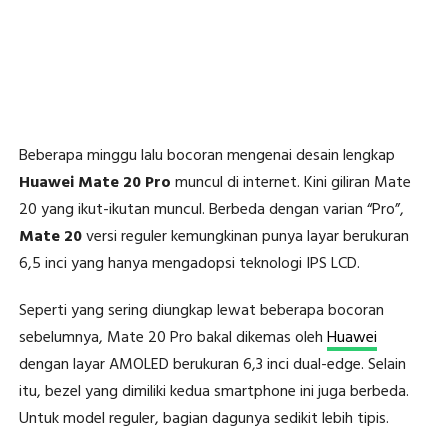
Beberapa minggu lalu bocoran mengenai desain lengkap
Huawei Mate 20 Pro
muncul di internet. Kini giliran Mate
20 yang ikut-ikutan muncul. Berbeda dengan varian “Pro”,
Mate 20
versi reguler kemungkinan punya layar berukuran
6,5 inci yang hanya mengadopsi teknologi IPS LCD.
Seperti yang sering diungkap lewat beberapa bocoran
sebelumnya, Mate 20 Pro bakal dikemas oleh
Huawei
dengan layar AMOLED berukuran 6,3 inci dual-edge. Selain
itu, bezel yang dimiliki kedua smartphone ini juga berbeda.
Untuk model reguler, bagian dagunya sedikit lebih tipis.