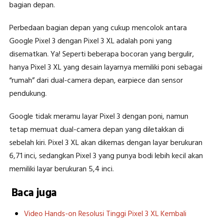
bagian depan.
Perbedaan bagian depan yang cukup mencolok antara
Google Pixel 3 dengan Pixel 3 XL adalah poni yang
disematkan. Ya! Seperti beberapa bocoran yang bergulir,
hanya Pixel 3 XL yang desain layarnya memiliki poni sebagai
“rumah” dari dual-camera depan, earpiece dan sensor
pendukung.
Google tidak meramu layar Pixel 3 dengan poni, namun
tetap memuat dual-camera depan yang diletakkan di
sebelah kiri. Pixel 3 XL akan dikemas dengan layar berukuran
6,71 inci, sedangkan Pixel 3 yang punya bodi lebih kecil akan
memiliki layar berukuran 5,4 inci.
Baca juga
Video Hands-on Resolusi Tinggi Pixel 3 XL Kembali