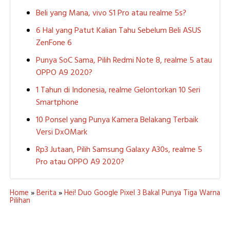
Beli yang Mana, vivo S1 Pro atau realme 5s?
6 Hal yang Patut Kalian Tahu Sebelum Beli ASUS
ZenFone 6
Punya SoC Sama, Pilih Redmi Note 8, realme 5 atau
OPPO A9 2020?
1 Tahun di Indonesia, realme Gelontorkan 10 Seri
Smartphone
10 Ponsel yang Punya Kamera Belakang Terbaik
Versi DxOMark
Rp3 Jutaan, Pilih Samsung Galaxy A30s, realme 5
Pro atau OPPO A9 2020?
Home
»
Berita
»
Hei! Duo Google Pixel 3 Bakal Punya Tiga Warna
Pilihan