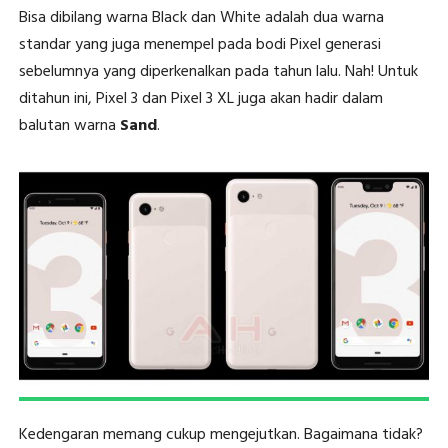
Bisa dibilang warna Black dan White adalah dua warna
standar yang juga menempel pada bodi Pixel generasi
sebelumnya yang diperkenalkan pada tahun lalu. Nah! Untuk
ditahun ini, Pixel 3 dan Pixel 3 XL juga akan hadir dalam
balutan warna
Sand
.
Kedengaran memang cukup mengejutkan. Bagaimana tidak?