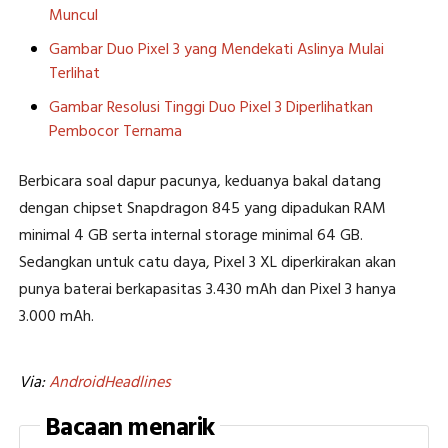
Muncul
Gambar Duo Pixel 3 yang Mendekati Aslinya Mulai
Terlihat
Gambar Resolusi Tinggi Duo Pixel 3 Diperlihatkan
Pembocor Ternama
Berbicara soal dapur pacunya, keduanya bakal datang
dengan chipset Snapdragon 845 yang dipadukan RAM
minimal 4 GB serta internal storage minimal 64 GB.
Sedangkan untuk catu daya, Pixel 3 XL diperkirakan akan
punya baterai berkapasitas 3.430 mAh dan Pixel 3 hanya
3.000 mAh.
Via:
AndroidHeadlines
Bacaan menarik