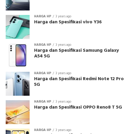
HARGA HP
3 years ago
Harga dan Spesifikasi vivo Y36
HARGA HP
3 years ago
Harga dan Spesifikasi Samsung Galaxy
A54 5G
HARGA HP
3 years ago
Harga dan Spesifikasi Redmi Note 12 Pro
5G
HARGA HP
3 years ago
Harga dan Spesifikasi OPPO Reno8 T 5G
HARGA HP
3 years ago