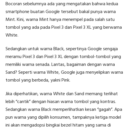
Bocoran sebelumnya ada yang mengatakan bahwa kedua
smartphone buatan Google tersebut bakal punya warna
Mint. Kini, warna Mint hanya menempel pada salah satu
tombol yang ada pada Pixel 3 dan Pixel 3 XL yang berwarna
White.
Sedangkan untuk warna Black, sepertinya Google sengaja
meramu Pixel 3 dan Pixel 3 XL dengan tombol-tombol yang
memiliki warna senada. Lantas, bagaiman dengan warna
Sand? Seperti warna White, Google juga menyelipkan warna
tombol yang berbeda, yakni Pink.
Jika diperhatikan, warna White dan Sand memang terlihat
lebih “cantik” dengan hiasan warna tombol yang kontras.
Sedangkan warna Black memperlihatkan kesan “gagah”. Apa
pun warna yang dipilih konsumen, tampaknya ketiga model
ini akan mengadopsi bingkai bezel hitam yang sama di