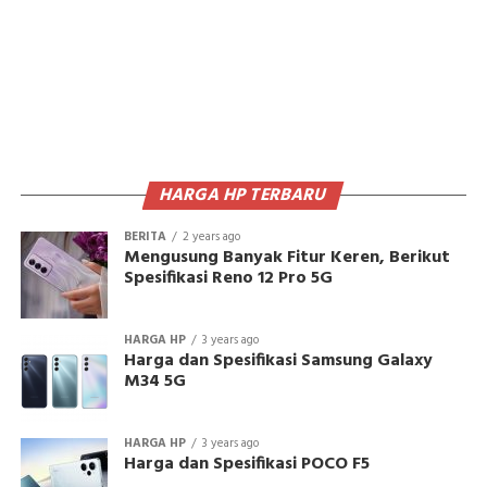
HARGA HP TERBARU
BERITA
2 years ago
Mengusung Banyak Fitur Keren, Berikut
Spesifikasi Reno 12 Pro 5G
HARGA HP
3 years ago
Harga dan Spesifikasi Samsung Galaxy
M34 5G
HARGA HP
3 years ago
Harga dan Spesifikasi POCO F5