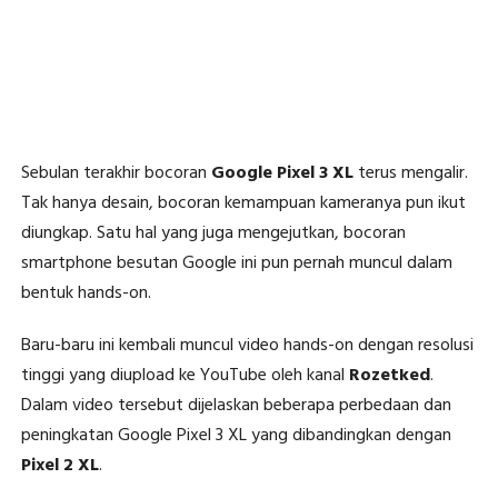
Sebulan terakhir bocoran
Google Pixel 3 XL
terus mengalir.
Tak hanya desain, bocoran kemampuan kameranya pun ikut
diungkap. Satu hal yang juga mengejutkan, bocoran
smartphone besutan Google ini pun pernah muncul dalam
bentuk hands-on.
Baru-baru ini kembali muncul video hands-on dengan resolusi
tinggi yang diupload ke YouTube oleh kanal
Rozetked
.
Dalam video tersebut dijelaskan beberapa perbedaan dan
peningkatan Google Pixel 3 XL yang dibandingkan dengan
Pixel 2 XL
.