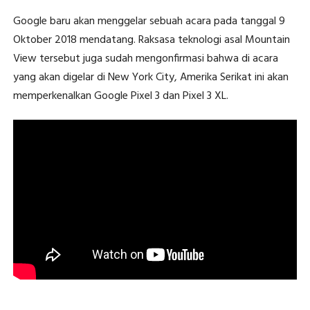
Google baru akan menggelar sebuah acara pada tanggal 9
Oktober 2018 mendatang. Raksasa teknologi asal Mountain
View tersebut juga sudah mengonfirmasi bahwa di acara
yang akan digelar di New York City, Amerika Serikat ini akan
memperkenalkan Google Pixel 3 dan Pixel 3 XL.