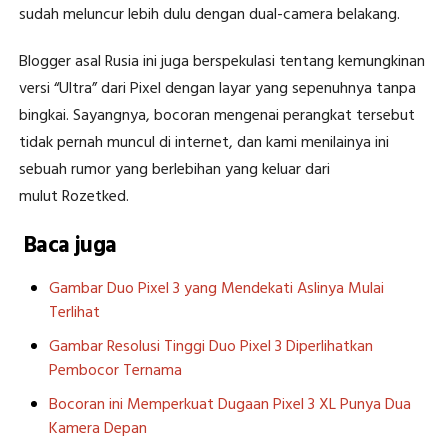
sudah meluncur lebih dulu dengan dual-camera belakang.
Blogger asal Rusia ini juga berspekulasi tentang kemungkinan
versi “Ultra” dari Pixel dengan layar yang sepenuhnya tanpa
bingkai. Sayangnya, bocoran mengenai perangkat tersebut
tidak pernah muncul di internet, dan kami menilainya ini
sebuah rumor yang berlebihan yang keluar dari
mulut Rozetked.
Baca juga
Gambar Duo Pixel 3 yang Mendekati Aslinya Mulai
Terlihat
Gambar Resolusi Tinggi Duo Pixel 3 Diperlihatkan
Pembocor Ternama
Bocoran ini Memperkuat Dugaan Pixel 3 XL Punya Dua
Kamera Depan