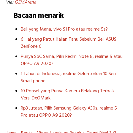
Via:
GSMArena
Bacaan menarik
Beli yang Mana, vivo S1 Pro atau realme 5s?
6 Hal yang Patut Kalian Tahu Sebelum Beli ASUS
ZenFone 6
Punya SoC Sama, Pilih Redmi Note 8, realme 5 atau
OPPO A9 2020?
1 Tahun di Indonesia, realme Gelontorkan 10 Seri
Smartphone
10 Ponsel yang Punya Kamera Belakang Terbaik
Versi DxOMark
Rp3 Jutaan, Pilih Samsung Galaxy A30s, realme 5
Pro atau OPPO A9 2020?