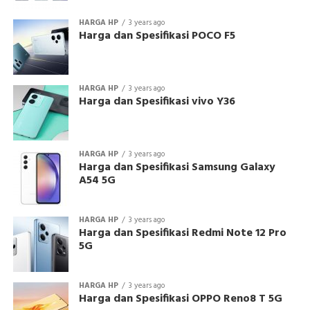
HARGA HP
3 years ago
Harga dan Spesifikasi POCO F5
HARGA HP
3 years ago
Harga dan Spesifikasi vivo Y36
HARGA HP
3 years ago
Harga dan Spesifikasi Samsung Galaxy
A54 5G
HARGA HP
3 years ago
Harga dan Spesifikasi Redmi Note 12 Pro
5G
HARGA HP
3 years ago
Harga dan Spesifikasi OPPO Reno8 T 5G