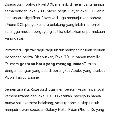
Disebutkan, bahwa Pixel 3 XL memiliki dimensi yang hampir
sama dengan Pixel 2 XL. Meski begitu, layar Pixel 3 XL lebih
luas secara signifikan. Rozetked juga menunjukkan bahwa
iPhone 3 XL punya kamera belakang yang lebih menonjol,
sehingga mudah bergoyang ketika diletakkan di permukaan
yang datar.
Rozetked juga tak ragu-ragu untuk memperlihatkan sebuah
potongan berita. Disebutkan, Pixel 3 XL rupanya memiliki
“sistem getaran baru yang mengagumkan”
, mirip
dengan dengan yang ada di perangkat Apple, yang disebut
Apple Taptic Engine.
Sementara itu, Rozetked juga memberikan kesan awal soal
kamera utama dari Pixel 3 XL. Dikatakan, meskipun hanya
punya satu kamera belakang, smartphone ini siap untuk
menjadi lawan sepadan Galaxy Note 9 dan iPhone Xs yang