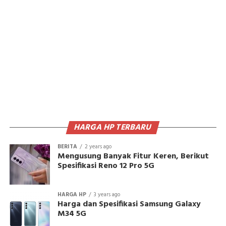
HARGA HP TERBARU
BERITA
2 years ago
Mengusung Banyak Fitur Keren, Berikut
Spesifikasi Reno 12 Pro 5G
HARGA HP
3 years ago
Harga dan Spesifikasi Samsung Galaxy
M34 5G