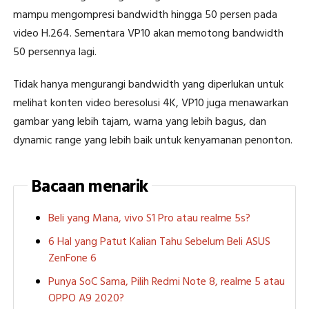
mampu mengompresi bandwidth hingga 50 persen pada
video H.264. Sementara VP10 akan memotong bandwidth
50 persennya lagi.
Tidak hanya mengurangi bandwidth yang diperlukan untuk
melihat konten video beresolusi 4K, VP10 juga menawarkan
gambar yang lebih tajam, warna yang lebih bagus, dan
dynamic range yang lebih baik untuk kenyamanan penonton.
Bacaan menarik
Beli yang Mana, vivo S1 Pro atau realme 5s?
6 Hal yang Patut Kalian Tahu Sebelum Beli ASUS
ZenFone 6
Punya SoC Sama, Pilih Redmi Note 8, realme 5 atau
OPPO A9 2020?