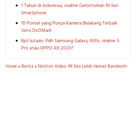
1 Tahun di Indonesia, realme Gelontorkan 10 Seri
Smartphone
10 Ponsel yang Punya Kamera Belakang Terbaik
Versi DxOMark
Rp3 Jutaan, Pilih Samsung Galaxy A30s, realme 5
Pro atau OPPO A9 2020?
Home
»
Berita
»
Nonton Video 4K Kini Lebih Hemat Bandwith