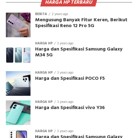
HARGA HP TERBARU
BERITA
2 years ago
Mengusung Banyak Fitur Keren, Berikut
Spesifikasi Reno 12 Pro 5G
HARGA HP
3 years ago
Harga dan Spesifikasi Samsung Galaxy
M34 5G
HARGA HP
3 years ago
Harga dan Spesifikasi POCO F5
HARGA HP
3 years ago
Harga dan Spesifikasi vivo Y36
HARGA HP
3 years ago
Harga dan Spesifikasi Samsung Galaxy