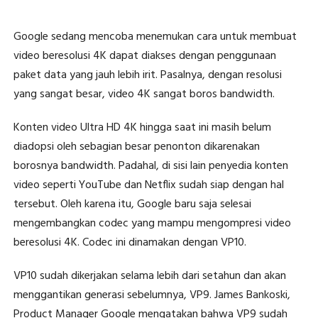
Google sedang mencoba menemukan cara untuk membuat
video beresolusi 4K dapat diakses dengan penggunaan
paket data yang jauh lebih irit. Pasalnya, dengan resolusi
yang sangat besar, video 4K sangat boros bandwidth.
Konten video Ultra HD 4K hingga saat ini masih belum
diadopsi oleh sebagian besar penonton dikarenakan
borosnya bandwidth. Padahal, di sisi lain penyedia konten
video seperti YouTube dan Netflix sudah siap dengan hal
tersebut. Oleh karena itu, Google baru saja selesai
mengembangkan codec yang mampu mengompresi video
beresolusi 4K. Codec ini dinamakan dengan VP10.
VP10 sudah dikerjakan selama lebih dari setahun dan akan
menggantikan generasi sebelumnya, VP9. James Bankoski,
Product Manager Google mengatakan bahwa VP9 sudah