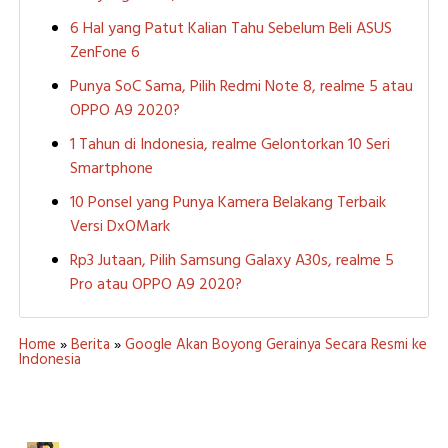
6 Hal yang Patut Kalian Tahu Sebelum Beli ASUS
ZenFone 6
Punya SoC Sama, Pilih Redmi Note 8, realme 5 atau
OPPO A9 2020?
1 Tahun di Indonesia, realme Gelontorkan 10 Seri
Smartphone
10 Ponsel yang Punya Kamera Belakang Terbaik
Versi DxOMark
Rp3 Jutaan, Pilih Samsung Galaxy A30s, realme 5
Pro atau OPPO A9 2020?
Home
»
Berita
»
Google Akan Boyong Gerainya Secara Resmi ke
Indonesia