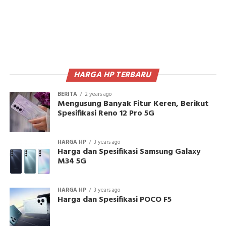
HARGA HP TERBARU
BERITA
2 years ago
Mengusung Banyak Fitur Keren, Berikut
Spesifikasi Reno 12 Pro 5G
HARGA HP
3 years ago
Harga dan Spesifikasi Samsung Galaxy
M34 5G
HARGA HP
3 years ago
Harga dan Spesifikasi POCO F5