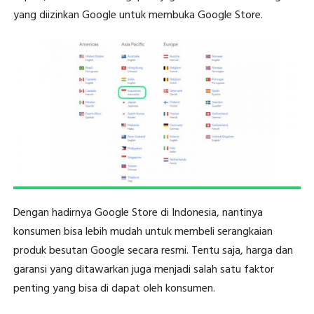
yang diizinkan Google untuk membuka Google Store.
Dengan hadirnya Google Store di Indonesia, nantinya
konsumen bisa lebih mudah untuk membeli serangkaian
produk besutan Google secara resmi. Tentu saja, harga dan
garansi yang ditawarkan juga menjadi salah satu faktor
penting yang bisa di dapat oleh konsumen.