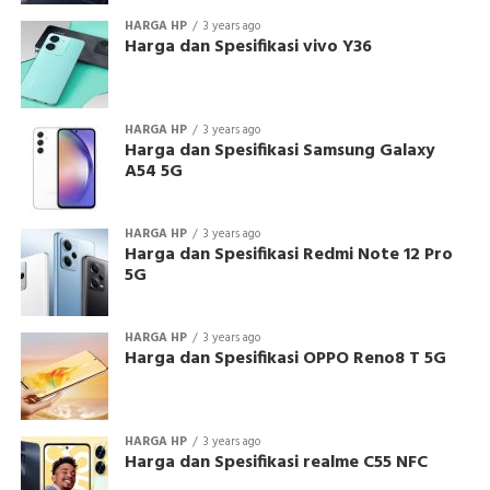
HARGA HP
3 years ago
Harga dan Spesifikasi vivo Y36
HARGA HP
3 years ago
Harga dan Spesifikasi Samsung Galaxy
A54 5G
HARGA HP
3 years ago
Harga dan Spesifikasi Redmi Note 12 Pro
5G
HARGA HP
3 years ago
Harga dan Spesifikasi OPPO Reno8 T 5G
HARGA HP
3 years ago
Harga dan Spesifikasi realme C55 NFC