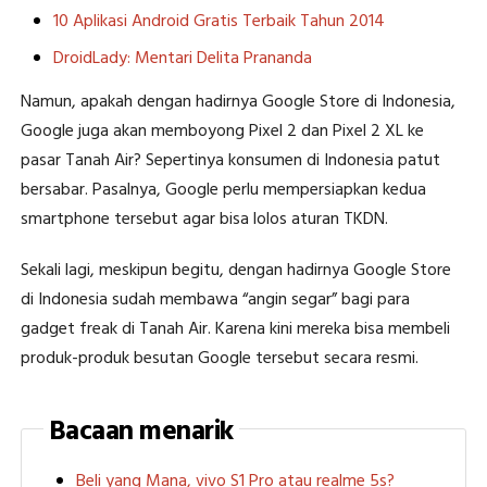
10 Aplikasi Android Gratis Terbaik Tahun 2014
DroidLady: Mentari Delita Prananda
Namun, apakah dengan hadirnya Google Store di Indonesia,
Google juga akan memboyong Pixel 2 dan Pixel 2 XL ke
pasar Tanah Air? Sepertinya konsumen di Indonesia patut
bersabar. Pasalnya, Google perlu mempersiapkan kedua
smartphone tersebut agar bisa lolos aturan TKDN.
Sekali lagi, meskipun begitu, dengan hadirnya Google Store
di Indonesia sudah membawa “angin segar” bagi para
gadget freak di Tanah Air. Karena kini mereka bisa membeli
produk-produk besutan Google tersebut secara resmi.
Bacaan menarik
Beli yang Mana, vivo S1 Pro atau realme 5s?