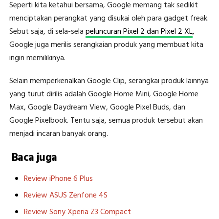
Seperti kita ketahui bersama, Google memang tak sedikit
menciptakan perangkat yang disukai oleh para gadget freak.
Sebut saja, di sela-sela
peluncuran Pixel 2 dan Pixel 2 XL
,
Google juga merilis serangkaian produk yang membuat kita
ingin memilikinya.
Selain memperkenalkan Google Clip, serangkai produk lainnya
yang turut dirilis adalah Google Home Mini, Google Home
Max, Google Daydream View, Google Pixel Buds, dan
Google Pixelbook. Tentu saja, semua produk tersebut akan
menjadi incaran banyak orang.
Baca juga
Review iPhone 6 Plus
Review ASUS Zenfone 4S
Review Sony Xperia Z3 Compact