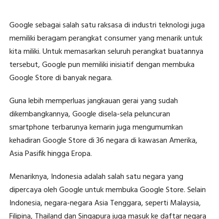
Google sebagai salah satu raksasa di industri teknologi juga
memiliki beragam perangkat consumer yang menarik untuk
kita miliki. Untuk memasarkan seluruh perangkat buatannya
tersebut, Google pun memiliki inisiatif dengan membuka
Google Store di banyak negara.
Guna lebih memperluas jangkauan gerai yang sudah
dikembangkannya, Google disela-sela peluncuran
smartphone terbarunya kemarin juga mengumumkan
kehadiran Google Store di 36 negara di kawasan Amerika,
Asia Pasifik hingga Eropa.
Menariknya, Indonesia adalah salah satu negara yang
dipercaya oleh Google untuk membuka Google Store. Selain
Indonesia, negara-negara Asia Tenggara, seperti Malaysia,
Filipina, Thailand dan Singapura juga masuk ke daftar negara