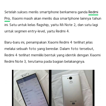
Setelah sukses merilis smartphone berkamera ganda
Redmi
Pro
, Xiaomi masih akan merilis dua smartphone lainnya tahun
ini. Satu untuk kelas flagship, yaitu Mi Note 2, dan satu lagi
untuk segmen entry-level, yaitu Redmi 4.
Baru-baru ini, penampakan Xiaomi Redmi 4 terlihat jelas
melalui sebuah foto yang beredar. Dalam foto tersebut,
Redmi 4 terlihat memiliki bentuk yang identik dengan Xiaomi
Redmi Note 3, terutama pada bagian belakangnya.