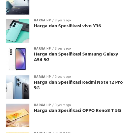
HARGA HP
3 years ago
Harga dan Spesifikasi vivo Y36
HARGA HP
3 years ago
Harga dan Spesifikasi Samsung Galaxy
A54 5G
HARGA HP
3 years ago
Harga dan Spesifikasi Redmi Note 12 Pro
5G
HARGA HP
3 years ago
Harga dan Spesifikasi OPPO Reno8 T 5G