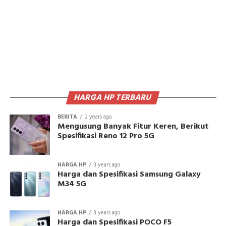
HARGA HP TERBARU
BERITA
2 years ago
Mengusung Banyak Fitur Keren, Berikut
Spesifikasi Reno 12 Pro 5G
HARGA HP
3 years ago
Harga dan Spesifikasi Samsung Galaxy
M34 5G
HARGA HP
3 years ago
Harga dan Spesifikasi POCO F5