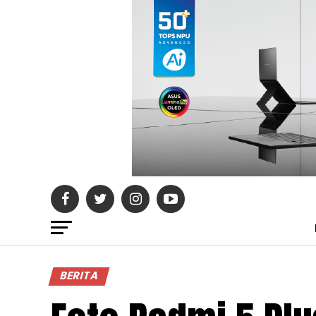
BERITA