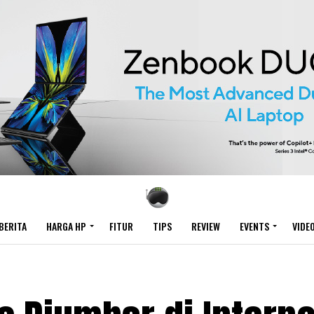
BERITA
HARGA HP
FITUR
TIPS
REVIEW
EVENTS
VIDE