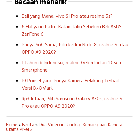
Bacaan menarik
Beli yang Mana, vivo S1 Pro atau realme 5s?
6 Hal yang Patut Kalian Tahu Sebelum Beli ASUS
ZenFone 6
Punya SoC Sama, Pilih Redmi Note 8, realme 5 atau
OPPO A9 2020?
1 Tahun di Indonesia, realme Gelontorkan 10 Seri
Smartphone
10 Ponsel yang Punya Kamera Belakang Terbaik
Versi DxOMark
Rp3 Jutaan, Pilih Samsung Galaxy A30s, realme 5
Pro atau OPPO A9 2020?
Home
»
Berita
»
Dua Video ini Ungkap Kemampuan Kamera
Utama Pixel 2