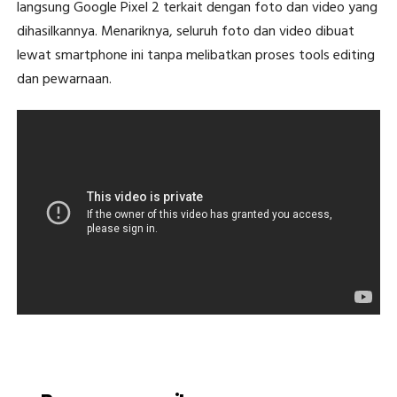
langsung Google Pixel 2 terkait dengan foto dan video yang
dihasilkannya. Menariknya, seluruh foto dan video dibuat
lewat smartphone ini tanpa melibatkan proses tools editing
dan pewarnaan.