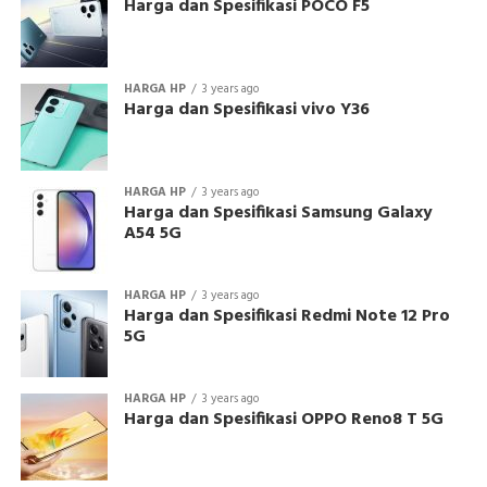
Harga dan Spesifikasi POCO F5
HARGA HP
3 years ago
Harga dan Spesifikasi vivo Y36
HARGA HP
3 years ago
Harga dan Spesifikasi Samsung Galaxy
A54 5G
HARGA HP
3 years ago
Harga dan Spesifikasi Redmi Note 12 Pro
5G
HARGA HP
3 years ago
Harga dan Spesifikasi OPPO Reno8 T 5G