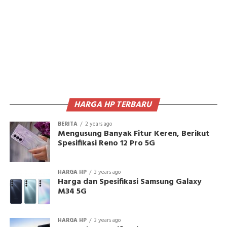
HARGA HP TERBARU
BERITA
2 years ago
Mengusung Banyak Fitur Keren, Berikut
Spesifikasi Reno 12 Pro 5G
HARGA HP
3 years ago
Harga dan Spesifikasi Samsung Galaxy
M34 5G
HARGA HP
3 years ago