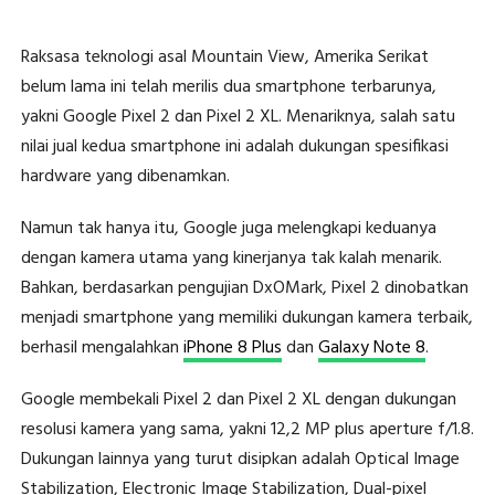
Raksasa teknologi asal Mountain View, Amerika Serikat
belum lama ini telah merilis dua smartphone terbarunya,
yakni Google Pixel 2 dan Pixel 2 XL. Menariknya, salah satu
nilai jual kedua smartphone ini adalah dukungan spesifikasi
hardware yang dibenamkan.
Namun tak hanya itu, Google juga melengkapi keduanya
dengan kamera utama yang kinerjanya tak kalah menarik.
Bahkan, berdasarkan pengujian DxOMark, Pixel 2 dinobatkan
menjadi smartphone yang memiliki dukungan kamera terbaik,
berhasil mengalahkan
iPhone 8 Plus
dan
Galaxy Note 8
.
Google membekali Pixel 2 dan Pixel 2 XL dengan dukungan
resolusi kamera yang sama, yakni 12,2 MP plus aperture f/1.8.
Dukungan lainnya yang turut disipkan adalah Optical Image
Stabilization, Electronic Image Stabilization, Dual-pixel