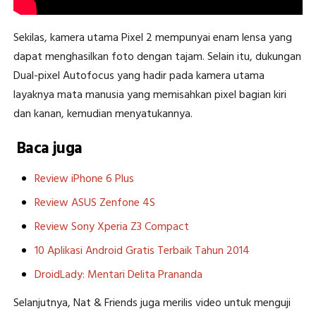
Sekilas, kamera utama Pixel 2 mempunyai enam lensa yang
dapat menghasilkan foto dengan tajam. Selain itu, dukungan
Dual-pixel Autofocus yang hadir pada kamera utama
layaknya mata manusia yang memisahkan pixel bagian kiri
dan kanan, kemudian menyatukannya.
Baca juga
Review iPhone 6 Plus
Review ASUS Zenfone 4S
Review Sony Xperia Z3 Compact
10 Aplikasi Android Gratis Terbaik Tahun 2014
DroidLady: Mentari Delita Prananda
Selanjutnya, Nat & Friends juga merilis video untuk menguji