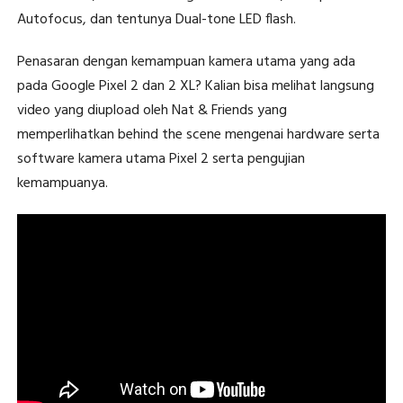
Autofocus, dan tentunya Dual-tone LED flash.
Penasaran dengan kemampuan kamera utama yang ada
pada Google Pixel 2 dan 2 XL? Kalian bisa melihat langsung
video yang diupload oleh Nat & Friends yang
memperlihatkan behind the scene mengenai hardware serta
software kamera utama Pixel 2 serta pengujian
kemampuanya.