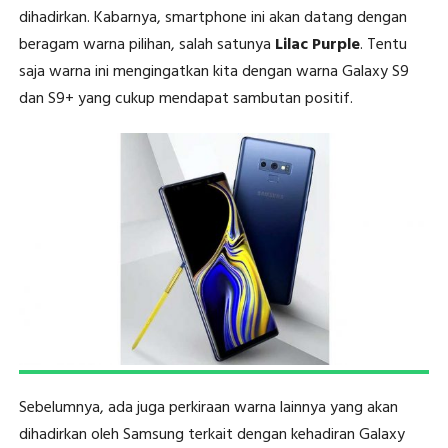
dihadirkan. Kabarnya, smartphone ini akan datang dengan
beragam warna pilihan, salah satunya
Lilac Purple
. Tentu
saja warna ini mengingatkan kita dengan warna Galaxy S9
dan S9+ yang cukup mendapat sambutan positif.
Sebelumnya, ada juga perkiraan warna lainnya yang akan
dihadirkan oleh Samsung terkait dengan kehadiran Galaxy