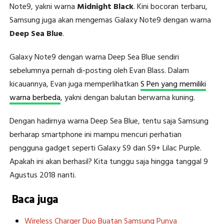
Note9, yakni warna
Midnight Black
. Kini bocoran terbaru,
Samsung juga akan mengemas Galaxy Note9 dengan warna
Deep Sea Blue
.
Galaxy Note9 dengan warna Deep Sea Blue sendiri
sebelumnya pernah di-posting oleh Evan Blass. Dalam
kicauannya, Evan juga memperlihatkan
S Pen yang memiliki
warna berbeda
, yakni dengan balutan berwarna kuning.
Dengan hadirnya warna Deep Sea Blue, tentu saja Samsung
berharap smartphone ini mampu mencuri perhatian
pengguna gadget seperti Galaxy S9 dan S9+ Lilac Purple.
Apakah ini akan berhasil? Kita tunggu saja hingga tanggal 9
Agustus 2018 nanti.
Baca juga
Wireless Charger Duo Buatan Samsung Punya