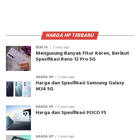
HARGA HP TERBARU
BERITA
2 years ago
Mengusung Banyak Fitur Keren, Berikut
Spesifikasi Reno 12 Pro 5G
HARGA HP
3 years ago
Harga dan Spesifikasi Samsung Galaxy
M34 5G
HARGA HP
3 years ago
Harga dan Spesifikasi POCO F5
HARGA HP
3 years ago