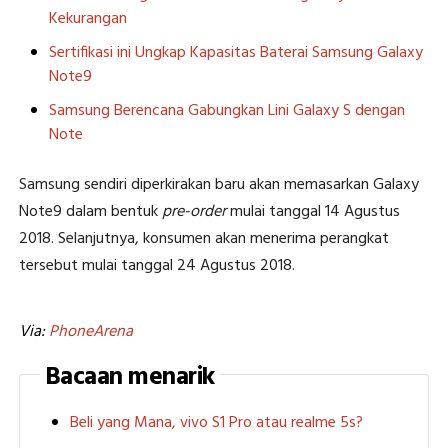
Kekurangan
Sertifikasi ini Ungkap Kapasitas Baterai Samsung Galaxy
Note9
Samsung Berencana Gabungkan Lini Galaxy S dengan
Note
Samsung sendiri diperkirakan baru akan memasarkan Galaxy
Note9 dalam bentuk
pre-order
mulai tanggal 14 Agustus
2018. Selanjutnya, konsumen akan menerima perangkat
tersebut mulai tanggal 24 Agustus 2018.
Via:
PhoneArena
Bacaan menarik
Beli yang Mana, vivo S1 Pro atau realme 5s?