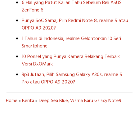
6 Hal yang Patut Kalian Tahu Sebelum Beli ASUS
ZenFone 6
Punya SoC Sama, Pilih Redmi Note 8, realme 5 atau
OPPO A9 2020?
1 Tahun di Indonesia, realme Gelontorkan 10 Seri
Smartphone
10 Ponsel yang Punya Kamera Belakang Terbaik
Versi DxOMark
Rp3 Jutaan, Pilih Samsung Galaxy A30s, realme 5
Pro atau OPPO A9 2020?
Home
»
Berita
»
Deep Sea Blue, Warna Baru Galaxy Note9