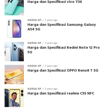
Harga dan Spesifikasi vivo Y36
HARGA HP
3 years ago
Harga dan Spesifikasi Samsung Galaxy
A54 5G
HARGA HP
3 years ago
Harga dan Spesifikasi Redmi Note 12 Pro
5G
HARGA HP
3 years ago
Harga dan Spesifikasi OPPO Reno8 T 5G
HARGA HP
3 years ago
Harga dan Spesifikasi realme C55 NFC