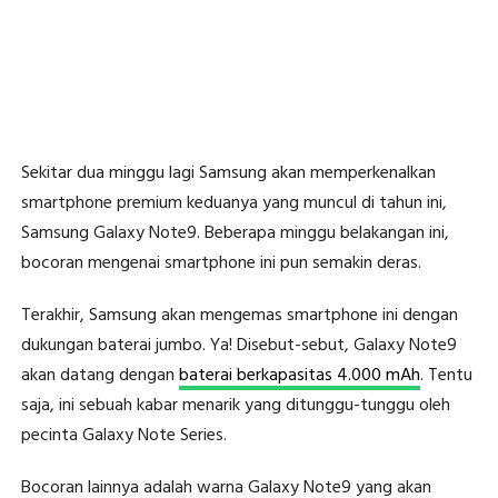
Sekitar dua minggu lagi Samsung akan memperkenalkan
smartphone premium keduanya yang muncul di tahun ini,
Samsung Galaxy Note9. Beberapa minggu belakangan ini,
bocoran mengenai smartphone ini pun semakin deras.
Terakhir, Samsung akan mengemas smartphone ini dengan
dukungan baterai jumbo. Ya! Disebut-sebut, Galaxy Note9
akan datang dengan
baterai berkapasitas 4.000 mAh
. Tentu
saja, ini sebuah kabar menarik yang ditunggu-tunggu oleh
pecinta Galaxy Note Series.
Bocoran lainnya adalah warna Galaxy Note9 yang akan