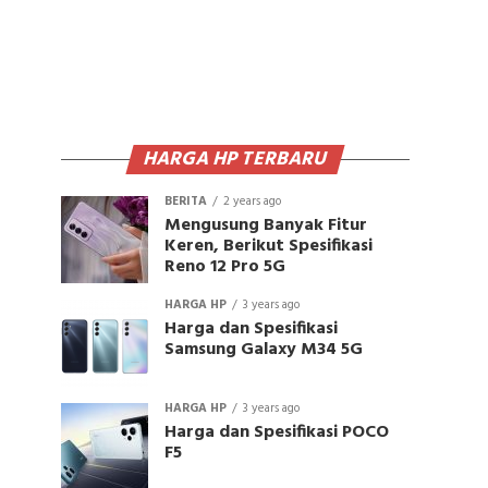
HARGA HP TERBARU
BERITA
2 years ago
Mengusung Banyak Fitur
Keren, Berikut Spesifikasi
Reno 12 Pro 5G
HARGA HP
3 years ago
Harga dan Spesifikasi
Samsung Galaxy M34 5G
HARGA HP
3 years ago
Harga dan Spesifikasi POCO
F5