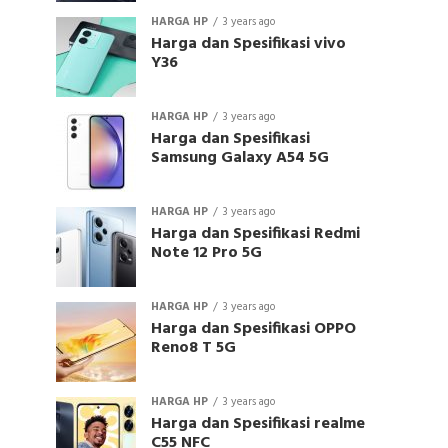
HARGA HP
3 years ago
Harga dan Spesifikasi vivo
Y36
HARGA HP
3 years ago
Harga dan Spesifikasi
Samsung Galaxy A54 5G
HARGA HP
3 years ago
Harga dan Spesifikasi Redmi
Note 12 Pro 5G
HARGA HP
3 years ago
Harga dan Spesifikasi OPPO
Reno8 T 5G
HARGA HP
3 years ago
Harga dan Spesifikasi realme
C55 NFC