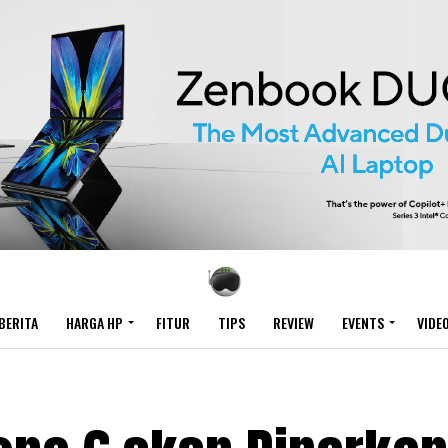
BERITA
HARGA HP
FITUR
TIPS
REVIEW
EVENTS
VIDE