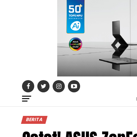
BERITA